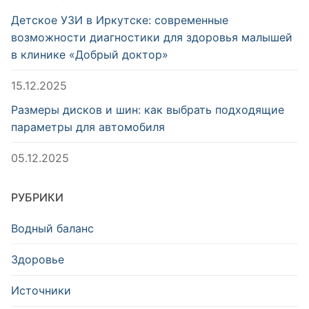
Детское УЗИ в Иркутске: современные
возможности диагностики для здоровья малышей
в клинике «Добрый доктор»
15.12.2025
Размеры дисков и шин: как выбрать подходящие
параметры для автомобиля
05.12.2025
РУБРИКИ
Водный баланс
Здоровье
Источники