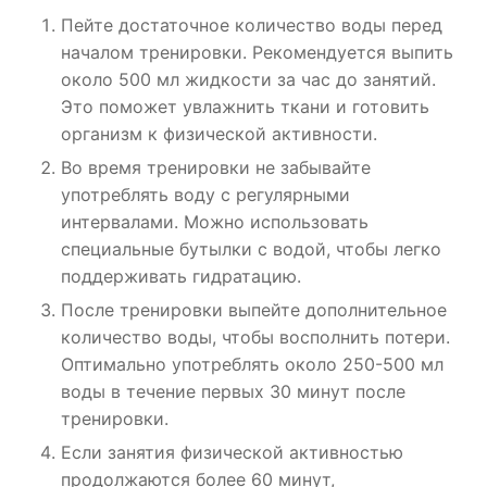
Пейте достаточное количество воды перед
началом тренировки. Рекомендуется выпить
около 500 мл жидкости за час до занятий.
Это поможет увлажнить ткани и готовить
организм к физической активности.
Во время тренировки не забывайте
употреблять воду с регулярными
интервалами. Можно использовать
специальные бутылки с водой, чтобы легко
поддерживать гидратацию.
После тренировки выпейте дополнительное
количество воды, чтобы восполнить потери.
Оптимально употреблять около 250-500 мл
воды в течение первых 30 минут после
тренировки.
Если занятия физической активностью
продолжаются более 60 минут,