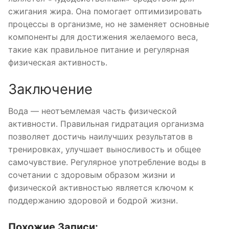
сжигания жира. Она помогает оптимизировать
процессы в организме, но не заменяет основные
компоненты для достижения желаемого веса,
такие как правильное питание и регулярная
физическая активность.
Заключение
Вода — неотъемлемая часть физической
активности. Правильная гидратация организма
позволяет достичь наилучших результатов в
тренировках, улучшает выносливость и общее
самочувствие. Регулярное употребление воды в
сочетании с здоровым образом жизни и
физической активностью является ключом к
поддержанию здоровой и бодрой жизни.
Похожие Записи: