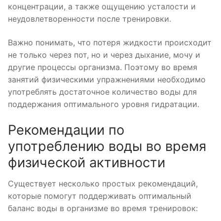
концентрации, а также ощущению усталости и
неудовлетворенности после тренировки.
Важно понимать, что потеря жидкости происходит
не только через пот, но и через дыхание, мочу и
другие процессы организма. Поэтому во время
занятий физическими упражнениями необходимо
употреблять достаточное количество воды для
поддержания оптимального уровня гидратации.
Рекомендации по
употреблению воды во время
физической активности
Существует несколько простых рекомендаций,
которые помогут поддерживать оптимальный
баланс воды в организме во время тренировок: