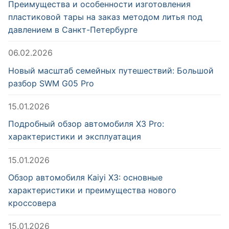
Преимущества и особенности изготовления
пластиковой тары на заказ методом литья под
давлением в Санкт-Петербурге
06.02.2026
Новый масштаб семейных путешествий: Большой
разбор SWM G05 Pro
15.01.2026
Подробный обзор автомобиля X3 Pro:
характеристики и эксплуатация
15.01.2026
Обзор автомобиля Kaiyi X3: основные
характеристики и преимущества нового
кроссовера
15.01.2026