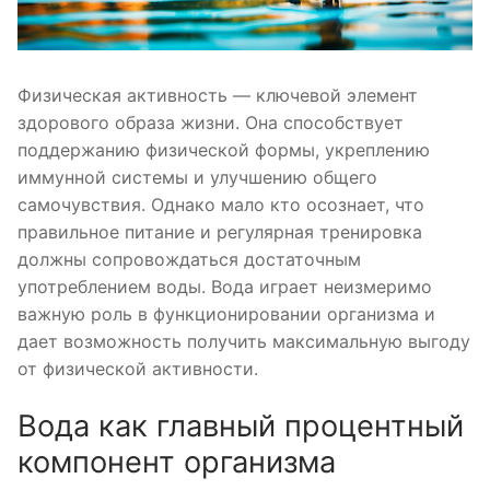
Физическая активность — ключевой элемент
здорового образа жизни. Она способствует
поддержанию физической формы, укреплению
иммунной системы и улучшению общего
самочувствия. Однако мало кто осознает, что
правильное питание и регулярная тренировка
должны сопровождаться достаточным
употреблением воды. Вода играет неизмеримо
важную роль в функционировании организма и
дает возможность получить максимальную выгоду
от физической активности.
Вода как главный процентный
компонент организма