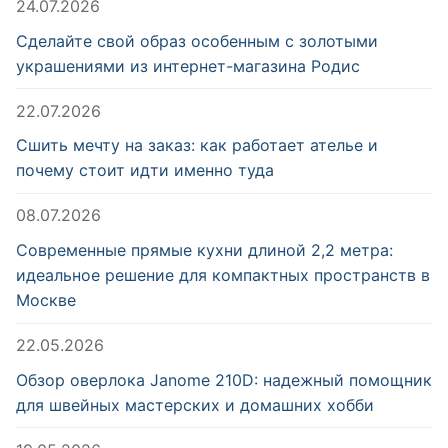
24.07.2026
Сделайте свой образ особенным с золотыми
украшениями из интернет-магазина Родис
22.07.2026
Сшить мечту на заказ: как работает ателье и
почему стоит идти именно туда
08.07.2026
Современные прямые кухни длиной 2,2 метра:
идеальное решение для компактных пространств в
Москве
22.05.2026
Обзор оверлока Janome 210D: надежный помощник
для швейных мастерских и домашних хобби