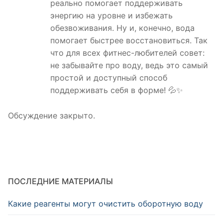
реально помогает поддерживать
энергию на уровне и избежать
обезвоживания. Ну и, конечно, вода
помогает быстрее восстановиться. Так
что для всех фитнес-любителей совет:
не забывайте про воду, ведь это самый
простой и доступный способ
поддерживать себя в форме! 💦✨
Обсуждение закрыто.
ПОСЛЕДНИЕ МАТЕРИАЛЫ
Какие реагенты могут очистить оборотную воду