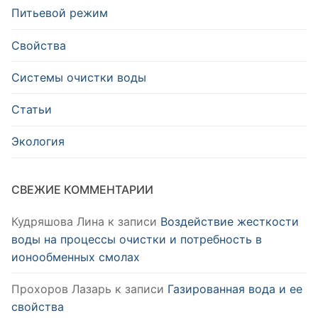
Питьевой режим
Свойства
Системы очистки воды
Статьи
Экология
СВЕЖИЕ КОММЕНТАРИИ
Кудряшова Лина
к записи
Воздействие жесткости
воды на процессы очистки и потребность в
ионообменных смолах
Прохоров Лазарь
к записи
Газированная вода и ее
свойства