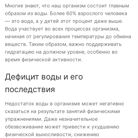
Многие знают, что наш организм состоит главным
образом из воды. Более 60% взрослого человека
— это вода, а у детей этот процент даже выше.
Вода участвует во всех процессах организма,
начиная от регулирования температуры до обмена
веществ. Таким образом, важно поддерживать
гидратацию на должном уровне, особенно во
время физической активности.
Дефицит воды и его
последствия
Недостаток воды в организме может негативно
сказаться на результате занятий физическими
упражнениями. Даже незначительное
обезвоживание может привести к ухудшению
физической выносливости, снижению