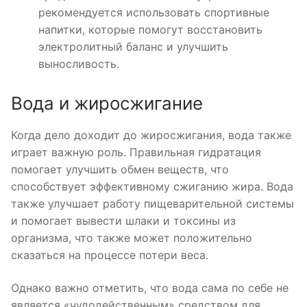
рекомендуется использовать спортивные
напитки, которые помогут восстановить
электролитный баланс и улучшить
выносливость.
Вода и жиросжигание
Когда дело доходит до жиросжигания, вода также
играет важную роль. Правильная гидратация
помогает улучшить обмен веществ, что
способствует эффективному сжиганию жира. Вода
также улучшает работу пищеварительной системы
и помогает вывести шлаки и токсины из
организма, что также может положительно
сказаться на процессе потери веса.
Однако важно отметить, что вода сама по себе не
является «чудодейственным» средством для