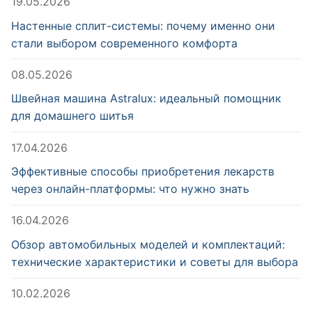
19.05.2026
Настенные сплит-системы: почему именно они
стали выбором современного комфорта
08.05.2026
Швейная машина Astralux: идеальный помощник
для домашнего шитья
17.04.2026
Эффективные способы приобретения лекарств
через онлайн-платформы: что нужно знать
16.04.2026
Обзор автомобильных моделей и комплектаций:
технические характеристики и советы для выбора
10.02.2026