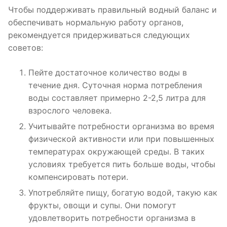
Чтобы поддерживать правильный водный баланс и
обеспечивать нормальную работу органов,
рекомендуется придерживаться следующих
советов:
Пейте достаточное количество воды в
течение дня. Суточная норма потребления
воды составляет примерно 2-2,5 литра для
взрослого человека.
Учитывайте потребности организма во время
физической активности или при повышенных
температурах окружающей среды. В таких
условиях требуется пить больше воды, чтобы
компенсировать потери.
Употребляйте пищу, богатую водой, такую как
фрукты, овощи и супы. Они помогут
удовлетворить потребности организма в