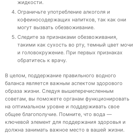
жидкости.
Ограничьте употребление алкоголя и
кофеиносодержащих напитков, так как они
могут вызвать обезвоживание.
Следите за признаками обезвоживания,
такими как сухость во рту, темный цвет мочи
и головокружение. При первых признаках
обратитесь к врачу.
В целом, поддержание правильного водного
баланса является важным аспектом здорового
образа жизни. Следуя вышеперечисленным
советам, вы поможете органам функционировать
на оптимальном уровне и поддерживать свое
общее благополучие. Помните, что вода —
ключевой элемент для поддержания здоровья и
должна занимать важное место в вашей жизни.