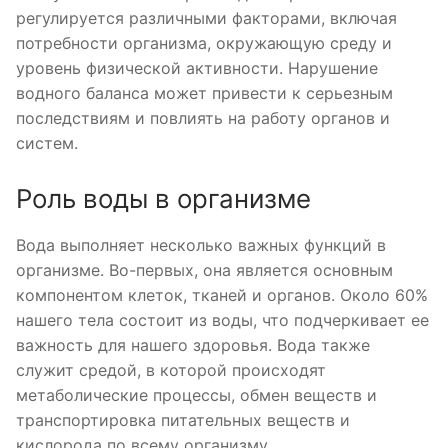
регулируется различными факторами, включая
потребности организма, окружающую среду и
уровень физической активности. Нарушение
водного баланса может привести к серьезным
последствиям и повлиять на работу органов и
систем.
Роль воды в организме
Вода выполняет несколько важных функций в
организме. Во-первых, она является основным
компонентом клеток, тканей и органов. Около 60%
нашего тела состоит из воды, что подчеркивает ее
важность для нашего здоровья. Вода также
служит средой, в которой происходят
метаболические процессы, обмен веществ и
транспортировка питательных веществ и
кислорода по всему организму.