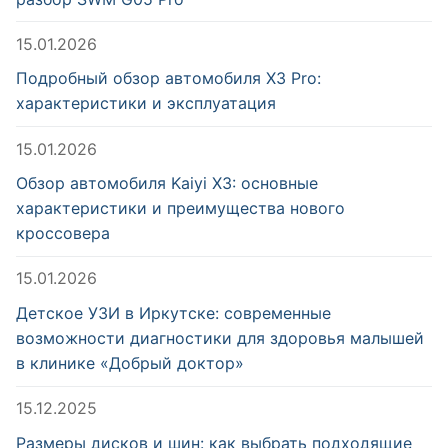
15.01.2026
Подробный обзор автомобиля X3 Pro:
характеристики и эксплуатация
15.01.2026
Обзор автомобиля Kaiyi X3: основные
характеристики и преимущества нового
кроссовера
15.01.2026
Детское УЗИ в Иркутске: современные
возможности диагностики для здоровья малышей
в клинике «Добрый доктор»
15.12.2025
Размеры дисков и шин: как выбрать подходящие