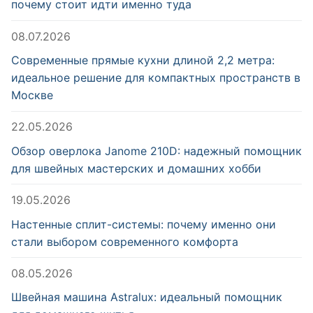
почему стоит идти именно туда
08.07.2026
Современные прямые кухни длиной 2,2 метра:
идеальное решение для компактных пространств в
Москве
22.05.2026
Обзор оверлока Janome 210D: надежный помощник
для швейных мастерских и домашних хобби
19.05.2026
Настенные сплит-системы: почему именно они
стали выбором современного комфорта
08.05.2026
Швейная машина Astralux: идеальный помощник