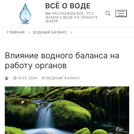
Перейти
ВСЁ О ВОДЕ
к
МЫ РАССКАЖЕМ ВСЁ, ЧТО
ЗНАЕМ О ВОДЕ НА ПЛАНЕТЕ
содержимому
ЗЕМЛЯ
ГЛАВНАЯ
ВОДНЫЙ БАЛАНС
Найти:
Влияние водного баланса на
работу органов
13.02.2024
ВОДНЫЙ БАЛАНС