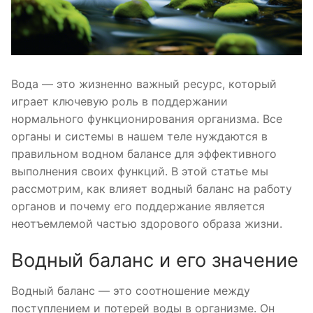
Вода — это жизненно важный ресурс, который
играет ключевую роль в поддержании
нормального функционирования организма. Все
органы и системы в нашем теле нуждаются в
правильном водном балансе для эффективного
выполнения своих функций. В этой статье мы
рассмотрим, как влияет водный баланс на работу
органов и почему его поддержание является
неотъемлемой частью здорового образа жизни.
Водный баланс и его значение
Водный баланс — это соотношение между
поступлением и потерей воды в организме. Он