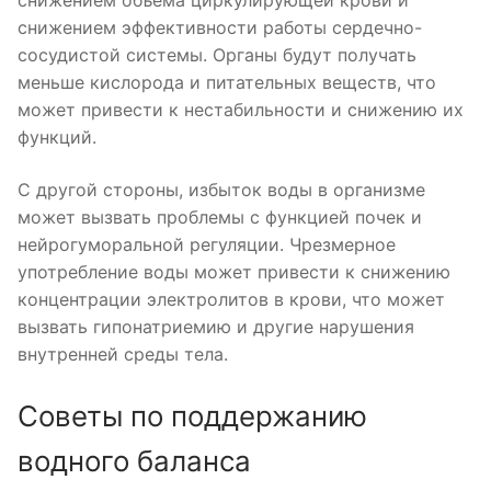
снижением объема циркулирующей крови и
снижением эффективности работы сердечно-
сосудистой системы. Органы будут получать
меньше кислорода и питательных веществ, что
может привести к нестабильности и снижению их
функций.
С другой стороны, избыток воды в организме
может вызвать проблемы с функцией почек и
нейрогуморальной регуляции. Чрезмерное
употребление воды может привести к снижению
концентрации электролитов в крови, что может
вызвать гипонатриемию и другие нарушения
внутренней среды тела.
Советы по поддержанию
водного баланса