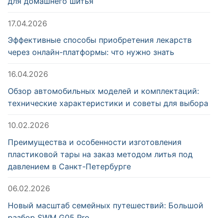
для домашнего шитья
17.04.2026
Эффективные способы приобретения лекарств
через онлайн-платформы: что нужно знать
16.04.2026
Обзор автомобильных моделей и комплектаций:
технические характеристики и советы для выбора
10.02.2026
Преимущества и особенности изготовления
пластиковой тары на заказ методом литья под
давлением в Санкт-Петербурге
06.02.2026
Новый масштаб семейных путешествий: Большой
разбор SWM G05 Pro