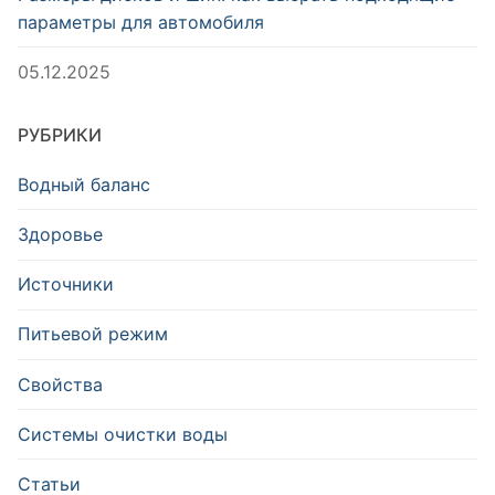
параметры для автомобиля
05.12.2025
РУБРИКИ
Водный баланс
Здоровье
Источники
Питьевой режим
Свойства
Системы очистки воды
Статьи