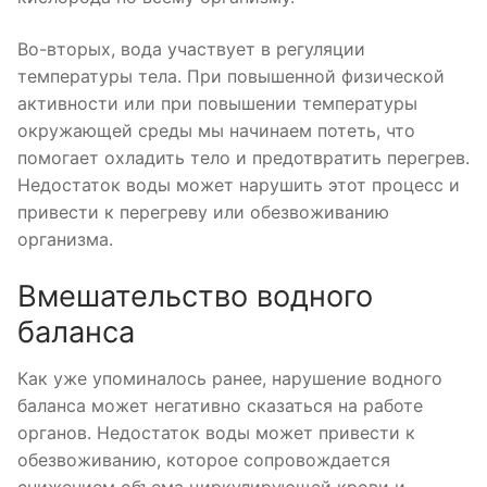
Во-вторых, вода участвует в регуляции
температуры тела. При повышенной физической
активности или при повышении температуры
окружающей среды мы начинаем потеть, что
помогает охладить тело и предотвратить перегрев.
Недостаток воды может нарушить этот процесс и
привести к перегреву или обезвоживанию
организма.
Вмешательство водного
баланса
Как уже упоминалось ранее, нарушение водного
баланса может негативно сказаться на работе
органов. Недостаток воды может привести к
обезвоживанию, которое сопровождается