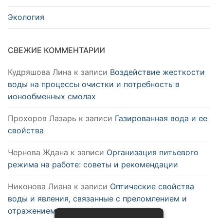
Экология
СВЕЖИЕ КОММЕНТАРИИ
Кудряшова Лина
к записи
Воздействие жесткости
воды на процессы очистки и потребность в
ионообменных смолах
Прохоров Лазарь
к записи
Газированная вода и ее
свойства
Чернова Ждана
к записи
Организация питьевого
режима на работе: советы и рекомендации
Никонова Лиана
к записи
Оптические свойства
воды и явления, связанные с преломлением и
отражением