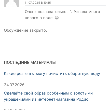
11.07.2025 В 19:15
Очень познавательно! 💧 Узнала много
нового о воде. 😊
Обсуждение закрыто.
ПОСЛЕДНИЕ МАТЕРИАЛЫ
Какие реагенты могут очистить оборотную воду
24.07.2026
Сделайте свой образ особенным с золотыми
украшениями из интернет-магазина Родис