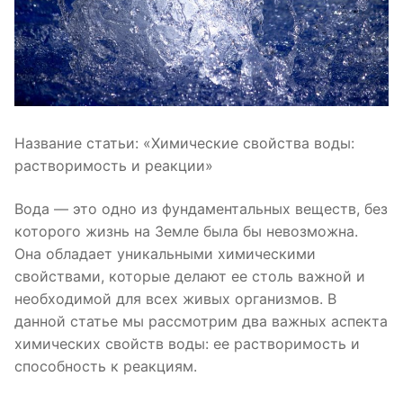
Название статьи: «Химические свойства воды:
растворимость и реакции»
Вода — это одно из фундаментальных веществ, без
которого жизнь на Земле была бы невозможна.
Она обладает уникальными химическими
свойствами, которые делают ее столь важной и
необходимой для всех живых организмов. В
данной статье мы рассмотрим два важных аспекта
химических свойств воды: ее растворимость и
способность к реакциям.