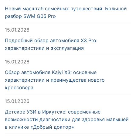
Новый масштаб семейных путешествий: Большой
разбор SWM G05 Pro
15.01.2026
Подробный обзор автомобиля X3 Pro:
характеристики и эксплуатация
15.01.2026
Обзор автомобиля Kaiyi X3: основные
характеристики и преимущества нового
кроссовера
15.01.2026
Детское УЗИ в Иркутске: современные
возможности диагностики для здоровья малышей
в клинике «Добрый доктор»