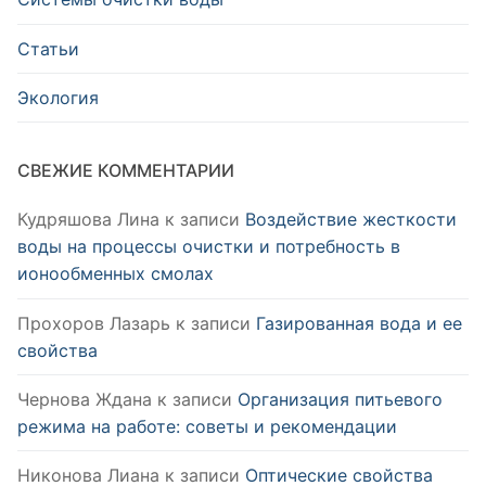
Статьи
Экология
СВЕЖИЕ КОММЕНТАРИИ
Кудряшова Лина
к записи
Воздействие жесткости
воды на процессы очистки и потребность в
ионообменных смолах
Прохоров Лазарь
к записи
Газированная вода и ее
свойства
Чернова Ждана
к записи
Организация питьевого
режима на работе: советы и рекомендации
Никонова Лиана
к записи
Оптические свойства