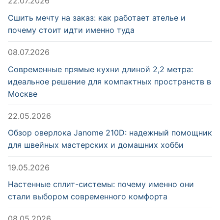
22.07.2026
Сшить мечту на заказ: как работает ателье и
почему стоит идти именно туда
08.07.2026
Современные прямые кухни длиной 2,2 метра:
идеальное решение для компактных пространств в
Москве
22.05.2026
Обзор оверлока Janome 210D: надежный помощник
для швейных мастерских и домашних хобби
19.05.2026
Настенные сплит-системы: почему именно они
стали выбором современного комфорта
08.05.2026