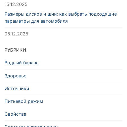
15.12.2025
Размеры дисков и шин: как выбрать подходящие
параметры для автомобиля
05.12.2025
РУБРИКИ
Водный баланс
Здоровье
Источники
Питьевой режим
Свойства
Системы очистки воды