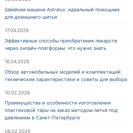
Швейная машина Astralux: идеальный помощник
для домашнего шитья
17.04.2026
Эффективные способы приобретения лекарств
через онлайн-платформы: что нужно знать
16.04.2026
Обзор автомобильных моделей и комплектаций:
технические характеристики и советы для выбора
10.02.2026
Преимущества и особенности изготовления
пластиковой тары на заказ методом литья под
давлением в Санкт-Петербурге
06.02.2026