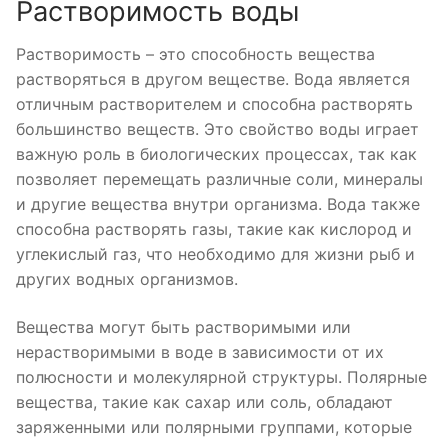
Растворимость воды
Растворимость – это способность вещества
растворяться в другом веществе. Вода является
отличным растворителем и способна растворять
большинство веществ. Это свойство воды играет
важную роль в биологических процессах, так как
позволяет перемещать различные соли, минералы
и другие вещества внутри организма. Вода также
способна растворять газы, такие как кислород и
углекислый газ, что необходимо для жизни рыб и
других водных организмов.
Вещества могут быть растворимыми или
нерастворимыми в воде в зависимости от их
полюсности и молекулярной структуры. Полярные
вещества, такие как сахар или соль, обладают
заряженными или полярными группами, которые