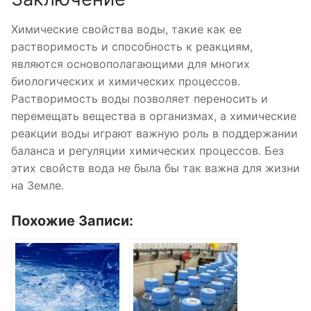
Химические свойства воды, такие как ее
растворимость и способность к реакциям,
являются основополагающими для многих
биологических и химических процессов.
Растворимость воды позволяет переносить и
перемещать вещества в организмах, а химические
реакции воды играют важную роль в поддержании
баланса и регуляции химических процессов. Без
этих свойств вода не была бы так важна для жизни
на Земле.
Похожие Записи: