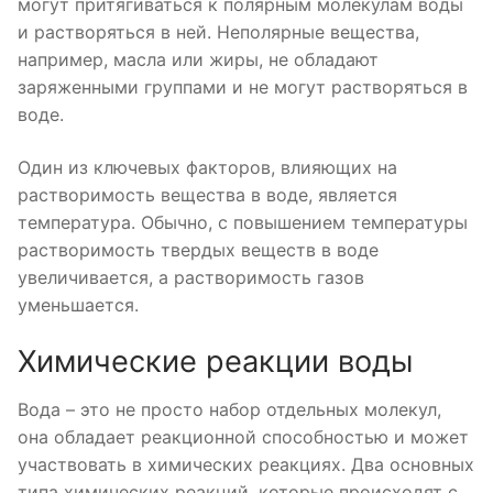
могут притягиваться к полярным молекулам воды
и растворяться в ней. Неполярные вещества,
например, масла или жиры, не обладают
заряженными группами и не могут растворяться в
воде.
Один из ключевых факторов, влияющих на
растворимость вещества в воде, является
температура. Обычно, с повышением температуры
растворимость твердых веществ в воде
увеличивается, а растворимость газов
уменьшается.
Химические реакции воды
Вода – это не просто набор отдельных молекул,
она обладает реакционной способностью и может
участвовать в химических реакциях. Два основных
типа химических реакций, которые происходят с