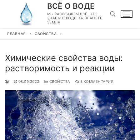
Перейти
ВСЁ О ВОДЕ
к
МЫ РАССКАЖЕМ ВСЁ, ЧТО
ЗНАЕМ О ВОДЕ НА ПЛАНЕТЕ
содержимому
ЗЕМЛЯ
ГЛАВНАЯ
СВОЙСТВА
Найти:
Химические свойства воды:
растворимость и реакции
08.09.2023
СВОЙСТВА
3 КОММЕНТАРИЯ