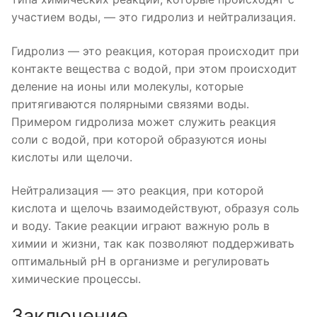
участием воды, — это гидролиз и нейтрализация.
Гидролиз — это реакция, которая происходит при
контакте вещества с водой, при этом происходит
деление на ионы или молекулы, которые
притягиваются полярными связями воды.
Примером гидролиза может служить реакция
соли с водой, при которой образуются ионы
кислоты или щелочи.
Нейтрализация — это реакция, при которой
кислота и щелочь взаимодействуют, образуя соль
и воду. Такие реакции играют важную роль в
химии и жизни, так как позволяют поддерживать
оптимальный pH в организме и регулировать
химические процессы.
Заключение