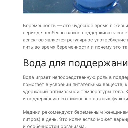
Беременность — это чудесное время в жизни
периоде особенно важно поддерживать свое 
аспектов является регулярное употребление
пить во время беременности и почему это та
Вода для поддержани
Вода играет непосредственную роль в подде
помогает в усвоении питательных веществ, 
удержании оптимальной температуры тела. К
и поддержанию его жизненно важных функци
Медики рекомендуют беременным женщинам у
литров) в день. Это количество может варьи
и особенностей организма.