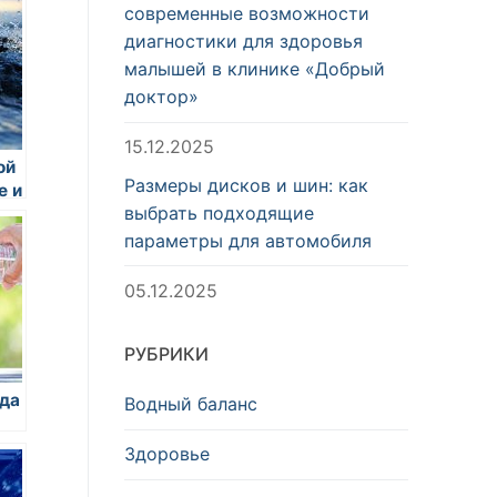
современные возможности
диагностики для здоровья
малышей в клинике «Добрый
доктор»
15.12.2025
ой
Размеры дисков и шин: как
е и
выбрать подходящие
параметры для автомобиля
05.12.2025
РУБРИКИ
да
Водный баланс
Здоровье