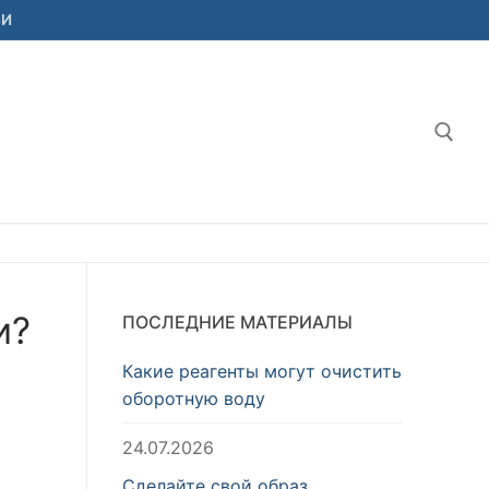
ЬИ
Найт
и?
ПОСЛЕДНИЕ МАТЕРИАЛЫ
Какие реагенты могут очистить
оборотную воду
24.07.2026
Сделайте свой образ