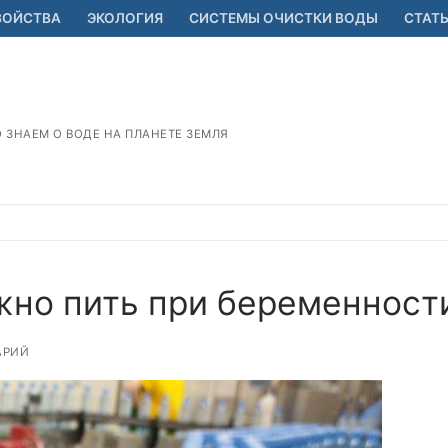
ВОЙСТВА
ЭКОЛОГИЯ
СИСТЕМЫ ОЧИСТКИ ВОДЫ
СТАТ
О ЗНАЕМ О ВОДЕ НА ПЛАНЕТЕ ЗЕМЛЯ
жно пить при беременност
АРИЙ