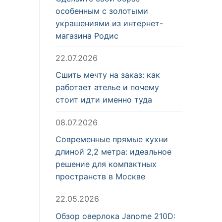
особенным с золотыми
украшениями из интернет-
магазина Родис
22.07.2026
Сшить мечту на заказ: как
работает ателье и почему
стоит идти именно туда
08.07.2026
Современные прямые кухни
длиной 2,2 метра: идеальное
решение для компактных
пространств в Москве
22.05.2026
Обзор оверлока Janome 210D: