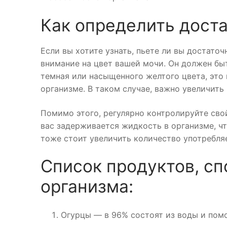
Как определить дост
Если вы хотите узнать, пьете ли вы достато
внимание на цвет вашей мочи. Он должен бы
темная или насыщенного желтого цвета, это
организме. В таком случае, важно увеличить
Помимо этого, регулярно контролируйте свой
вас задерживается жидкость в организме, чт
тоже стоит увеличить количество употребля
Список продуктов, с
организма:
Огурцы — в 96% состоят из воды и пом