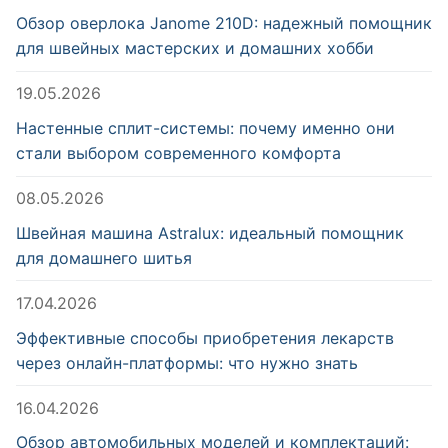
Обзор оверлока Janome 210D: надежный помощник
для швейных мастерских и домашних хобби
19.05.2026
Настенные сплит-системы: почему именно они
стали выбором современного комфорта
08.05.2026
Швейная машина Astralux: идеальный помощник
для домашнего шитья
17.04.2026
Эффективные способы приобретения лекарств
через онлайн-платформы: что нужно знать
16.04.2026
Обзор автомобильных моделей и комплектаций: