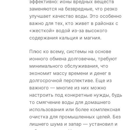
эффективно: ионы вредных веществ
заменяются на безвредные, что резко
улучшает качество воды. Это особенно
важно для тех, кто живет в районах с
«жесткой» водой из-за высокого
содержания кальция и магния.
Плюс ко всему, системы на основе
ионного обмена долговечны, требуют
минимального обслуживания, что
экономит массу времени и денег в
долгосрочной перспективе. Еще из
важного — многие из них можно
настроить под конкретные нужды, будь
то смягчение воды для домашнего
использования или более комплексная
очистка для промышленных целей. Без
лишнего шума и запар — установил и