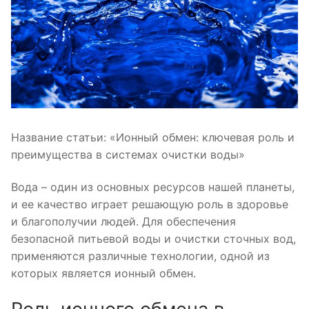
Название статьи: «Ионный обмен: ключевая роль и
преимущества в системах очистки воды»
Вода – один из основных ресурсов нашей планеты,
и ее качество играет решающую роль в здоровье
и благополучии людей. Для обеспечения
безопасной питьевой воды и очистки сточных вод,
применяются различные технологии, одной из
которых является ионный обмен.