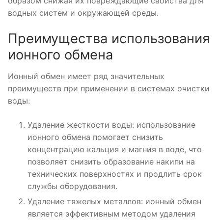
образом снижая их повреждающие свойства для
водных систем и окружающей среды.
Преимущества использования
ионного обмена
Ионный обмен имеет ряд значительных
преимуществ при применении в системах очистки
воды:
Удаление жесткости воды: использование
ионного обмена помогает снизить
концентрацию кальция и магния в воде, что
позволяет снизить образование накипи на
технических поверхностях и продлить срок
службы оборудования.
Удаление тяжелых металлов: ионный обмен
является эффективным методом удаления