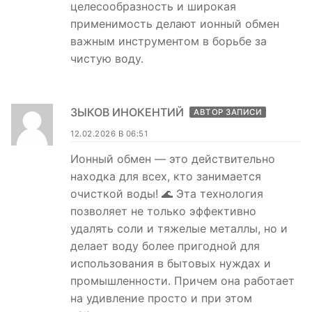
целесообразность и широкая
применимость делают ионный обмен
важным инструментом в борьбе за
чистую воду.
ЗЫКОВ ИНОКЕНТИЙ
АВТОР ЗАПИСИ
12.02.2026 В 06:51
Ионный обмен — это действительно
находка для всех, кто занимается
очисткой воды! 🌊 Эта технология
позволяет не только эффективно
удалять соли и тяжелые металлы, но и
делает воду более пригодной для
использования в бытовых нуждах и
промышленности. Причем она работает
на удивление просто и при этом