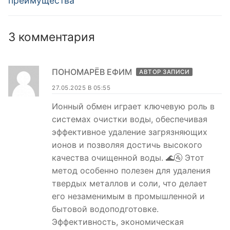
преимущества
3 комментария
ПОНОМАРЁВ ЕФИМ
АВТОР ЗАПИСИ
27.05.2025 В 05:55
Ионный обмен играет ключевую роль в
системах очистки воды, обеспечивая
эффективное удаление загрязняющих
ионов и позволяя достичь высокого
качества очищенной воды. 🌊🚰 Этот
метод особенно полезен для удаления
твердых металлов и соли, что делает
его незаменимым в промышленной и
бытовой водоподготовке.
Эффективность, экономическая