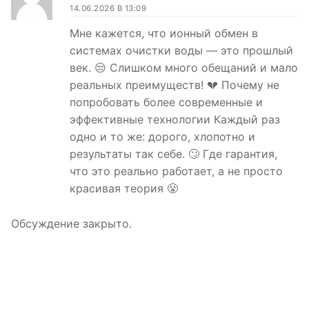
14.06.2026 В 13:09
Мне кажется, что ионный обмен в
системах очистки воды — это прошлый
век. 😒 Слишком много обещаний и мало
реальных преимуществ! 💔 Почему не
попробовать более современные и
эффективные технологии Каждый раз
одно и то же: дорого, хлопотно и
результаты так себе. 🙄 Где гарантия,
что это реально работает, а не просто
красивая теория 😤
Обсуждение закрыто.