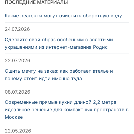
ПОСЛЕДНИЕ МАТЕРИАЛЫ
Какие реагенты могут очистить оборотную воду
24.07.2026
Сделайте свой образ особенным с золотыми
украшениями из интернет-магазина Родис
22.07.2026
Сшить мечту на заказ: как работает ателье и
почему стоит идти именно туда
08.07.2026
Современные прямые кухни длиной 2,2 метра:
идеальное решение для компактных пространств в
Москве
22.05.2026