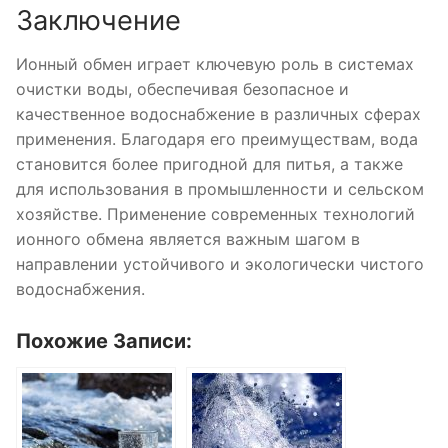
Заключение
Ионный обмен играет ключевую роль в системах
очистки воды, обеспечивая безопасное и
качественное водоснабжение в различных сферах
применения. Благодаря его преимуществам, вода
становится более пригодной для питья, а также
для использования в промышленности и сельском
хозяйстве. Применение современных технологий
ионного обмена является важным шагом в
направлении устойчивого и экологически чистого
водоснабжения.
Похожие Записи: