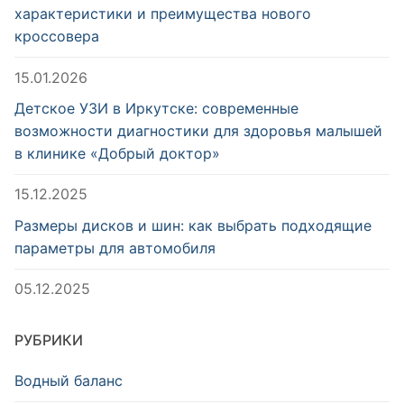
характеристики и преимущества нового
кроссовера
15.01.2026
Детское УЗИ в Иркутске: современные
возможности диагностики для здоровья малышей
в клинике «Добрый доктор»
15.12.2025
Размеры дисков и шин: как выбрать подходящие
параметры для автомобиля
05.12.2025
РУБРИКИ
Водный баланс