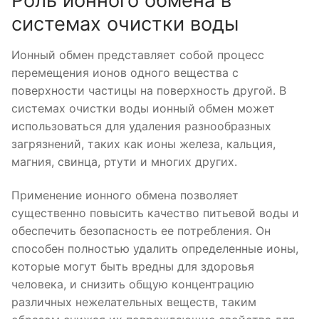
Роль ионного обмена в
системах очистки воды
Ионный обмен представляет собой процесс
перемещения ионов одного вещества с
поверхности частицы на поверхность другой. В
системах очистки воды ионный обмен может
использоваться для удаления разнообразных
загрязнений, таких как ионы железа, кальция,
магния, свинца, ртути и многих других.
Применение ионного обмена позволяет
существенно повысить качество питьевой воды и
обеспечить безопасность ее потребления. Он
способен полностью удалить определенные ионы,
которые могут быть вредны для здоровья
человека, и снизить общую концентрацию
различных нежелательных веществ, таким