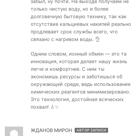
забыл, ну почти. На выходе получаем не
только чистую воду, но и более
долговечную бытовую технику, так как
отсутствие кальциевых накипей реально
продлевает срок службы всего, что
связано с нагревом воды. 👌
Одним словом, ионный обмен — это та
инновация, которая делает нашу жизнь
легче и комфортнее. С ним ты
экономишь ресурсы и заботишься об
окружающей среде, ведь использование
химических реагентов минимизировано.
Это технология, достойная всяческих
похвал! 💧✨
ЖДАНОВ МИРОН
АВТОР ЗАПИСИ