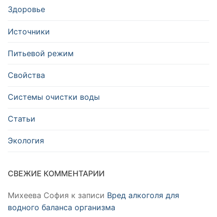
Здоровье
Источники
Питьевой режим
Свойства
Системы очистки воды
Статьи
Экология
СВЕЖИЕ КОММЕНТАРИИ
Михеева София
к записи
Вред алкоголя для
водного баланса организма