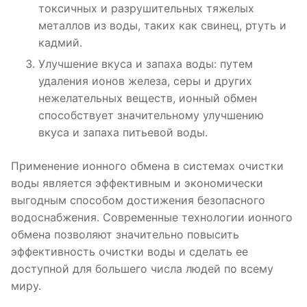
токсичных и разрушительных тяжелых
металлов из воды, таких как свинец, ртуть и
кадмий.
Улучшение вкуса и запаха воды: путем
удаления ионов железа, серы и других
нежелательных веществ, ионный обмен
способствует значительному улучшению
вкуса и запаха питьевой воды.
Применение ионного обмена в системах очистки
воды является эффективным и экономически
выгодным способом достижения безопасного
водоснабжения. Современные технологии ионного
обмена позволяют значительно повысить
эффективность очистки воды и сделать ее
доступной для большего числа людей по всему
миру.