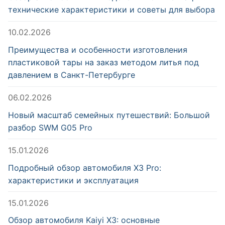
технические характеристики и советы для выбора
10.02.2026
Преимущества и особенности изготовления
пластиковой тары на заказ методом литья под
давлением в Санкт-Петербурге
06.02.2026
Новый масштаб семейных путешествий: Большой
разбор SWM G05 Pro
15.01.2026
Подробный обзор автомобиля X3 Pro:
характеристики и эксплуатация
15.01.2026
Обзор автомобиля Kaiyi X3: основные