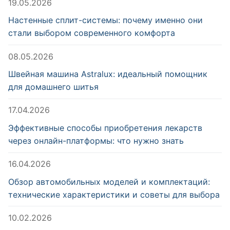
19.05.2026
Настенные сплит-системы: почему именно они
стали выбором современного комфорта
08.05.2026
Швейная машина Astralux: идеальный помощник
для домашнего шитья
17.04.2026
Эффективные способы приобретения лекарств
через онлайн-платформы: что нужно знать
16.04.2026
Обзор автомобильных моделей и комплектаций:
технические характеристики и советы для выбора
10.02.2026