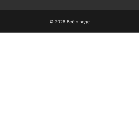
© 2026 Всё о воде