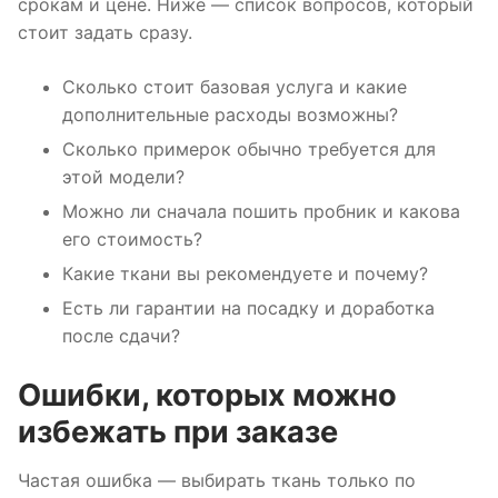
срокам и цене. Ниже — список вопросов, который
стоит задать сразу.
Сколько стоит базовая услуга и какие
дополнительные расходы возможны?
Сколько примерок обычно требуется для
этой модели?
Можно ли сначала пошить пробник и какова
его стоимость?
Какие ткани вы рекомендуете и почему?
Есть ли гарантии на посадку и доработка
после сдачи?
Ошибки, которых можно
избежать при заказе
Частая ошибка — выбирать ткань только по