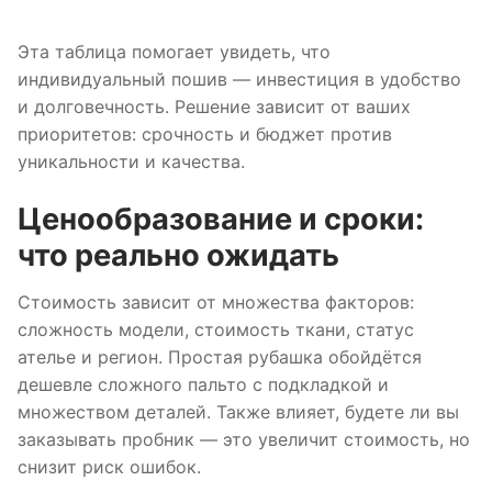
Эта таблица помогает увидеть, что
индивидуальный пошив — инвестиция в удобство
и долговечность. Решение зависит от ваших
приоритетов: срочность и бюджет против
уникальности и качества.
Ценообразование и сроки:
что реально ожидать
Стоимость зависит от множества факторов:
сложность модели, стоимость ткани, статус
ателье и регион. Простая рубашка обойдётся
дешевле сложного пальто с подкладкой и
множеством деталей. Также влияет, будете ли вы
заказывать пробник — это увеличит стоимость, но
снизит риск ошибок.