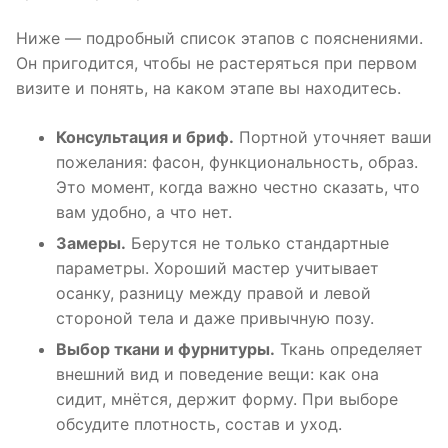
Ниже — подробный список этапов с пояснениями.
Он пригодится, чтобы не растеряться при первом
визите и понять, на каком этапе вы находитесь.
Консультация и бриф.
Портной уточняет ваши
пожелания: фасон, функциональность, образ.
Это момент, когда важно честно сказать, что
вам удобно, а что нет.
Замеры.
Берутся не только стандартные
параметры. Хороший мастер учитывает
осанку, разницу между правой и левой
стороной тела и даже привычную позу.
Выбор ткани и фурнитуры.
Ткань определяет
внешний вид и поведение вещи: как она
сидит, мнётся, держит форму. При выборе
обсудите плотность, состав и уход.