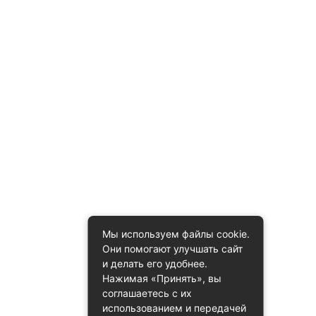
Мы используем файлы cookie.
Они помогают улучшать сайт
и делать его удобнее.
Нажимая «Принять», вы
соглашаетесь с их
использованием и передачей