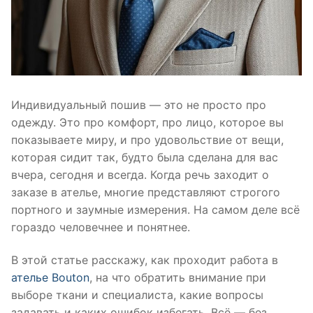
Индивидуальный пошив — это не просто про
одежду. Это про комфорт, про лицо, которое вы
показываете миру, и про удовольствие от вещи,
которая сидит так, будто была сделана для вас
вчера, сегодня и всегда. Когда речь заходит о
заказе в ателье, многие представляют строгого
портного и заумные измерения. На самом деле всё
гораздо человечнее и понятнее.
В этой статье расскажу, как проходит работа в
ателье Bouton
, на что обратить внимание при
выборе ткани и специалиста, какие вопросы
задавать и каких ошибок избегать. Всё — без