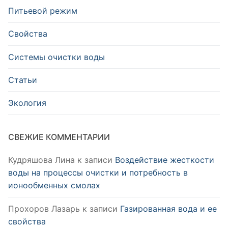
Питьевой режим
Свойства
Системы очистки воды
Статьи
Экология
СВЕЖИЕ КОММЕНТАРИИ
Кудряшова Лина
к записи
Воздействие жесткости
воды на процессы очистки и потребность в
ионообменных смолах
Прохоров Лазарь
к записи
Газированная вода и ее
свойства