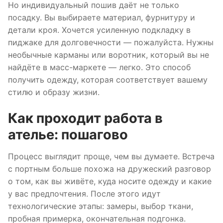
Но индивидуальный пошив даёт не только
посадку. Вы выбираете материал, фурнитуру и
детали кроя. Хочется усиленную подкладку в
пиджаке для долговечности — пожалуйста. Нужны
необычные карманы или воротник, который вы не
найдёте в масс-маркете — легко. Это способ
получить одежду, которая соответствует вашему
стилю и образу жизни.
Как проходит работа в
ателье: пошагово
Процесс выглядит проще, чем вы думаете. Встреча
с портным больше похожа на дружеский разговор
о том, как вы живёте, куда носите одежду и какие
у вас предпочтения. После этого идут
технологические этапы: замеры, выбор ткани,
пробная примерка, окончательная подгонка.