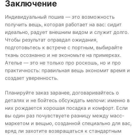
Заключение
Индивидуальный пошив — это возможность
получить вещь, которая работает на вас: сидит
идеально, радует внешним видом и служит долго.
Чтобы результат оправдал ожидания,
подготовьтесь к встрече с портным, выбирайте
ткань осознанно и не экономьте на примерках.
Ателье — это не только про роскошь, но и про
практичность: правильная вещь экономит время и
создает уверенность.
Планируйте заказ заранее, договаривайтесь о
деталях и не бойтесь обсуждать мелочи: именно в
них рождается хорошая посадка и комфорт. Если
вы один раз почувствуете разницу между масс-
маркетом и вещью, созданной специально для вас,
вряд ли захотите возвращаться к стандартным