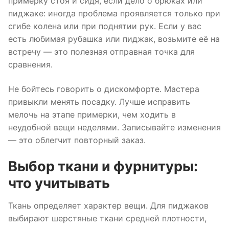
примерку стоя и сидя, если дело о брюках или
пиджаке: иногда проблема проявляется только при
сгибе колена или при поднятии рук. Если у вас
есть любимая рубашка или пиджак, возьмите её на
встречу — это полезная отправная точка для
сравнения.
Не бойтесь говорить о дискомфорте. Мастера
привыкли менять посадку. Лучше исправить
мелочь на этапе примерки, чем ходить в
неудобной вещи неделями. Записывайте изменения
— это облегчит повторный заказ.
Выбор ткани и фурнитуры:
что учитывать
Ткань определяет характер вещи. Для пиджаков
выбирают шерстяные ткани средней плотности,