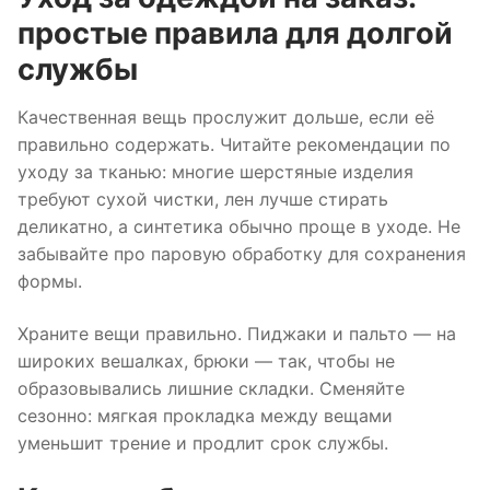
простые правила для долгой
службы
Качественная вещь прослужит дольше, если её
правильно содержать. Читайте рекомендации по
уходу за тканью: многие шерстяные изделия
требуют сухой чистки, лен лучше стирать
деликатно, а синтетика обычно проще в уходе. Не
забывайте про паровую обработку для сохранения
формы.
Храните вещи правильно. Пиджаки и пальто — на
широких вешалках, брюки — так, чтобы не
образовывались лишние складки. Сменяйте
сезонно: мягкая прокладка между вещами
уменьшит трение и продлит срок службы.