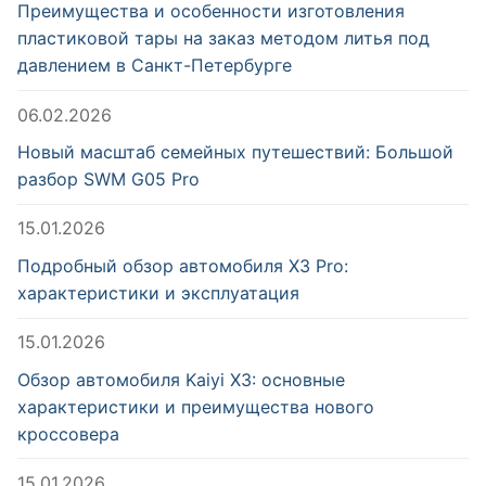
Преимущества и особенности изготовления
пластиковой тары на заказ методом литья под
давлением в Санкт-Петербурге
06.02.2026
Новый масштаб семейных путешествий: Большой
разбор SWM G05 Pro
15.01.2026
Подробный обзор автомобиля X3 Pro:
характеристики и эксплуатация
15.01.2026
Обзор автомобиля Kaiyi X3: основные
характеристики и преимущества нового
кроссовера
15.01.2026