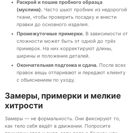
Раскрой и пошив пробного образца
(муслина).
Часто шьют пробник из недорогой
ткани, чтобы проверить посадку и внести
правки до основного изделия.
Промежуточные примерки.
В зависимости от
сложности может быть от одной до трёх
примерок. На них корректируют длины,
ширины и положение деталей.
Окончательная подгонка и сдача.
После всех
правок вещь отпаривают и передают клиенту
с объяснением по уходу.
Замеры, примерки и мелкие
хитрости
Замеры — не формальность. Они фиксируют то,
как тело себя ведёт в движении. Попросите