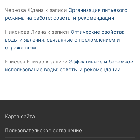
Чернова Ждана
к записи
Организация питьевого
режима на работе: советы и рекомендации
Никонова Лиана
к записи
Оптические свойства
воды и явления, связанные с преломлением и
отражением
Елисеев Елизар
к записи
Эффективное и бережное
использование воды: советы и рекомендации
Карта сайта
Пользовательское соглашение