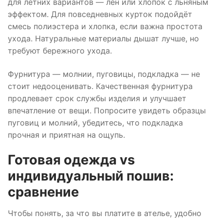
для летних вариантов — лен или хлопок с льняным
эффектом. Для повседневных курток подойдёт
смесь полиэстера и хлопка, если важна простота
ухода. Натуральные материалы дышат лучше, но
требуют бережного ухода.
Фурнитура — молнии, пуговицы, подкладка — не
стоит недооценивать. Качественная фурнитура
продлевает срок службы изделия и улучшает
впечатление от вещи. Попросите увидеть образцы
пуговиц и молний, убедитесь, что подкладка
прочная и приятная на ощупь.
Готовая одежда vs
индивидуальный пошив:
сравнение
Чтобы понять, за что вы платите в ателье, удобно