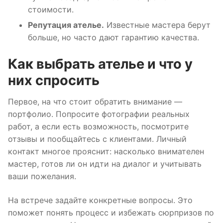
стоимости.
Репутация ателье.
Известные мастера берут
больше, но часто дают гарантию качества.
Как выбрать ателье и что у
них спросить
Первое, на что стоит обратить внимание —
портфолио. Попросите фотографии реальных
работ, а если есть возможность, посмотрите
отзывы и пообщайтесь с клиентами. Личный
контакт многое прояснит: насколько внимателен
мастер, готов ли он идти на диалог и учитывать
ваши пожелания.
На встрече задайте конкретные вопросы. Это
поможет понять процесс и избежать сюрпризов по