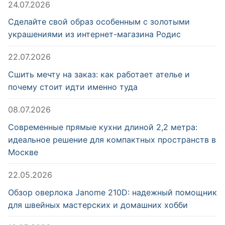
24.07.2026
Сделайте свой образ особенным с золотыми
украшениями из интернет-магазина Родис
22.07.2026
Сшить мечту на заказ: как работает ателье и
почему стоит идти именно туда
08.07.2026
Современные прямые кухни длиной 2,2 метра:
идеальное решение для компактных пространств в
Москве
22.05.2026
Обзор оверлока Janome 210D: надежный помощник
для швейных мастерских и домашних хобби