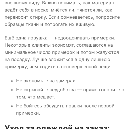
внешнему виду. Важно понимать, как материал
ведёт себя в носке: мнётся ли, тянется ли, как
переносит стирку. Если сомневаетесь, попросите
образцы ткани и потрогать их вживую.
Ещё одна ловушка — недооценивать примерки.
Некоторые клиенты экономят, соглашаются на
минимальное число примерок и потом жалуются
на посадку. Лучше вложиться в одну лишнюю
примерку, чем ходить в несовершенной вещи.
Не экономьте на замерах.
Не скрывайте неудобства — прямо говорите о
том, что мешает.
Не бойтесь обсудить правки после первой
примерки.
Уход за одеждой на заказ: