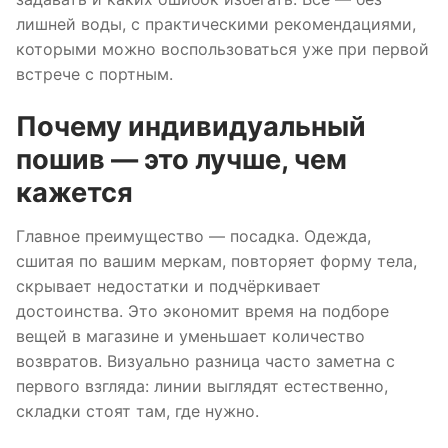
лишней воды, с практическими рекомендациями,
которыми можно воспользоваться уже при первой
встрече с портным.
Почему индивидуальный
пошив — это лучше, чем
кажется
Главное преимущество — посадка. Одежда,
сшитая по вашим меркам, повторяет форму тела,
скрывает недостатки и подчёркивает
достоинства. Это экономит время на подборе
вещей в магазине и уменьшает количество
возвратов. Визуально разница часто заметна с
первого взгляда: линии выглядят естественно,
складки стоят там, где нужно.