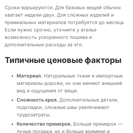
Сроки варьируются. Для базовых вещей обычно
хватает недели-двух. Для сложных изделий и
премиальных материалов потребуется до месяца.
Если нужно срочно, уточните у ателье
возможность ускоренного пошива и
дополнительные расходы за это.
Типичные ценовые факторы
Материал.
Натуральные ткани и импортные
материалы дороже, но они меняют внешний
вид и ощущения от вещи.
Сложность кроя.
Дополнительные детали,
подкладки, сложные швы увеличивают
трудозатраты.
Количество примерок.
Больше примерок —
лучше посадка, но и больше времени и