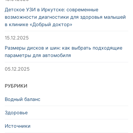
Детское УЗИ в Иркутске: современные
возможности диагностики для здоровья малышей
в клинике «Добрый доктор»
15.12.2025
Размеры дисков и шин: как выбрать подходящие
параметры для автомобиля
05.12.2025
РУБРИКИ
Водный баланс
Здоровье
Источники