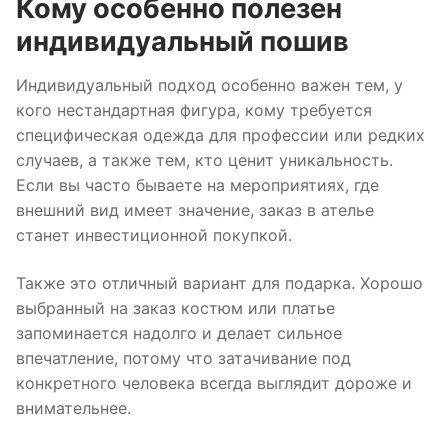
Кому особенно полезен
индивидуальный пошив
Индивидуальный подход особенно важен тем, у
кого нестандартная фигура, кому требуется
специфическая одежда для профессии или редких
случаев, а также тем, кто ценит уникальность.
Если вы часто бываете на мероприятиях, где
внешний вид имеет значение, заказ в ателье
станет инвестиционной покупкой.
Также это отличный вариант для подарка. Хорошо
выбранный на заказ костюм или платье
запоминается надолго и делает сильное
впечатление, потому что затачивание под
конкретного человека всегда выглядит дороже и
внимательнее.