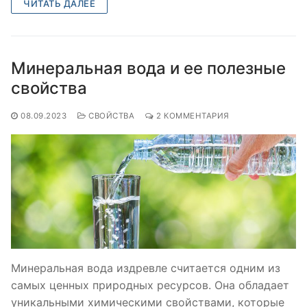
ЧИТАТЬ ДАЛЕЕ
Минеральная вода и ее полезные
свойства
08.09.2023
СВОЙСТВА
2 КОММЕНТАРИЯ
Минеральная вода издревле считается одним из
самых ценных природных ресурсов. Она обладает
уникальными химическими свойствами, которые