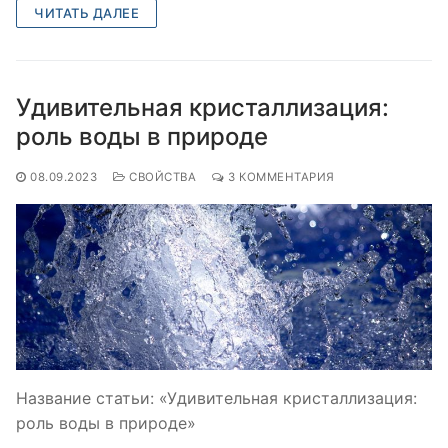
ЧИТАТЬ ДАЛЕЕ
Удивительная кристаллизация:
роль воды в природе
08.09.2023
СВОЙСТВА
3 КОММЕНТАРИЯ
Название статьи: «Удивительная кристаллизация:
роль воды в природе»