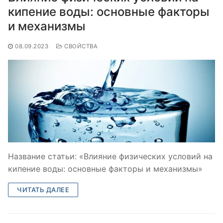
кипение воды: основные факторы
и механизмы
08.09.2023
СВОЙСТВА
Название статьи: «Влияние физических условий на
кипение воды: основные факторы и механизмы»
ЧИТАТЬ ДАЛЕЕ