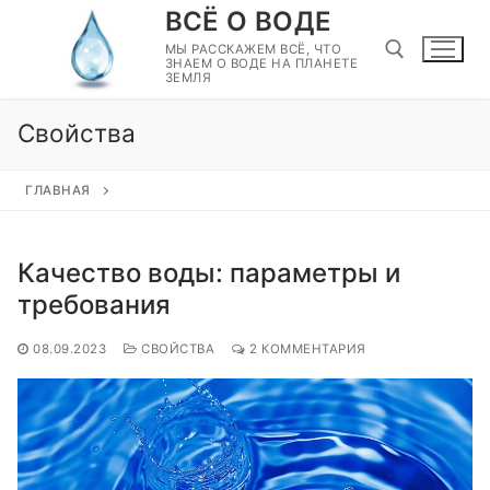
Перейти
ВСЁ О ВОДЕ
к
МЫ РАССКАЖЕМ ВСЁ, ЧТО
ЗНАЕМ О ВОДЕ НА ПЛАНЕТЕ
содержимому
ЗЕМЛЯ
Свойства
Найти:
ГЛАВНАЯ
Качество воды: параметры и
требования
08.09.2023
СВОЙСТВА
2 КОММЕНТАРИЯ