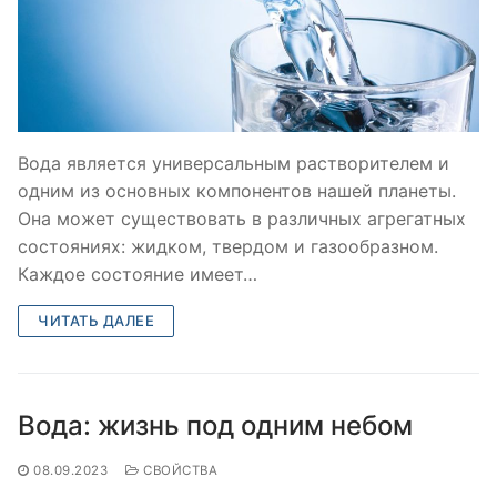
Вода является универсальным растворителем и
одним из основных компонентов нашей планеты.
Она может существовать в различных агрегатных
состояниях: жидком, твердом и газообразном.
Каждое состояние имеет…
ЧИТАТЬ ДАЛЕЕ
Вода: жизнь под одним небом
08.09.2023
СВОЙСТВА