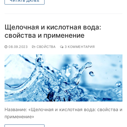
ЧИТАТЬ ДАЛЕЕ
Щелочная и кислотная вода:
свойства и применение
08.09.2023
СВОЙСТВА
3 КОММЕНТАРИЯ
Название: «Щелочная и кислотная вода: свойства и
применение»