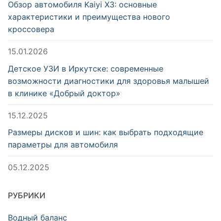
Обзор автомобиля Kaiyi X3: основные
характеристики и преимущества нового
кроссовера
15.01.2026
Детское УЗИ в Иркутске: современные
возможности диагностики для здоровья малышей
в клинике «Добрый доктор»
15.12.2025
Размеры дисков и шин: как выбрать подходящие
параметры для автомобиля
05.12.2025
РУБРИКИ
Водный баланс