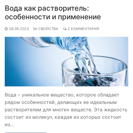
Вода как растворитель:
особенности и применение
08.09.2023
СВОЙСТВА
2 КОММЕНТАРИЯ
Вода – уникальное вещество, которое обладает
рядом особенностей, делающих ее идеальным
растворителем для многих веществ. Эта жидкость
состоит из молекул, каждая из которых состоит
из…