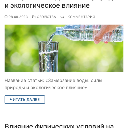
и экологическое влияние
08.09.2023
СВОЙСТВА
1 КОММЕНТАРИЙ
Название статьи: «Замерзание воды: силы
природы и экологическое влияние»
ЧИТАТЬ ДАЛЕЕ
Влияние физических условий на