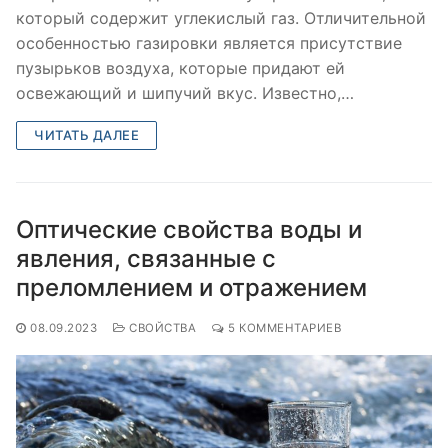
который содержит углекислый газ. Отличительной
особенностью газировки является присутствие
пузырьков воздуха, которые придают ей
освежающий и шипучий вкус. Известно,…
ЧИТАТЬ ДАЛЕЕ
Оптические свойства воды и
явления, связанные с
преломлением и отражением
08.09.2023
СВОЙСТВА
5 КОММЕНТАРИЕВ