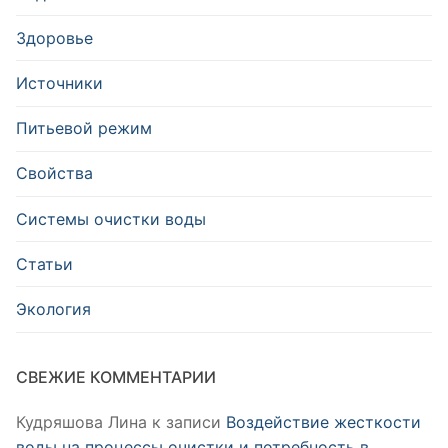
Здоровье
Источники
Питьевой режим
Свойства
Системы очистки воды
Статьи
Экология
СВЕЖИЕ КОММЕНТАРИИ
Кудряшова Лина
к записи
Воздействие жесткости
воды на процессы очистки и потребность в