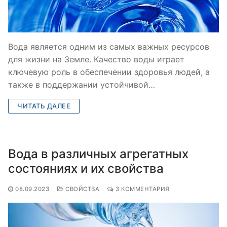
Вода является одним из самых важных ресурсов
для жизни на Земле. Качество воды играет
ключевую роль в обеспечении здоровья людей, а
также в поддержании устойчивой…
ЧИТАТЬ ДАЛЕЕ
Вода в различных агрегатных
состояниях и их свойства
08.09.2023
СВОЙСТВА
3 КОММЕНТАРИЯ