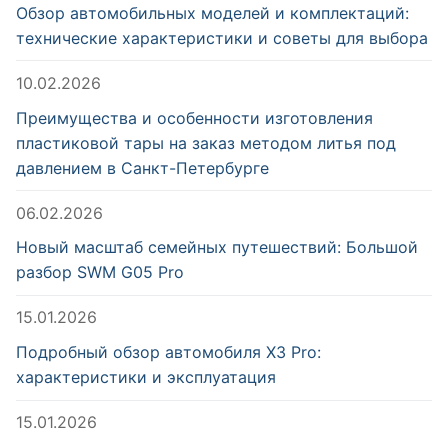
Обзор автомобильных моделей и комплектаций:
технические характеристики и советы для выбора
10.02.2026
Преимущества и особенности изготовления
пластиковой тары на заказ методом литья под
давлением в Санкт-Петербурге
06.02.2026
Новый масштаб семейных путешествий: Большой
разбор SWM G05 Pro
15.01.2026
Подробный обзор автомобиля X3 Pro:
характеристики и эксплуатация
15.01.2026