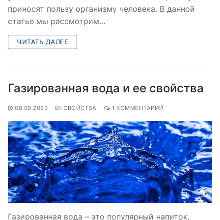
приносят пользу организму человека. В данной
статье мы рассмотрим…
ЧИТАТЬ ДАЛЕЕ
Газированная вода и ее свойства
08.09.2023
СВОЙСТВА
1 КОММЕНТАРИЙ
Газированная вода – это популярный напиток,