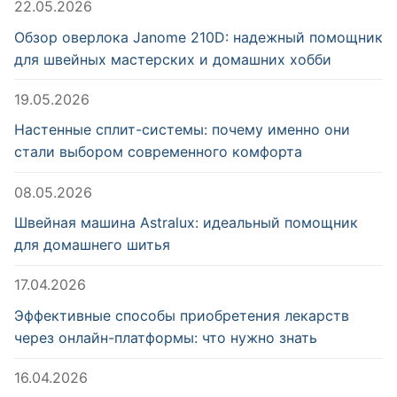
22.05.2026
Обзор оверлока Janome 210D: надежный помощник
для швейных мастерских и домашних хобби
19.05.2026
Настенные сплит-системы: почему именно они
стали выбором современного комфорта
08.05.2026
Швейная машина Astralux: идеальный помощник
для домашнего шитья
17.04.2026
Эффективные способы приобретения лекарств
через онлайн-платформы: что нужно знать
16.04.2026