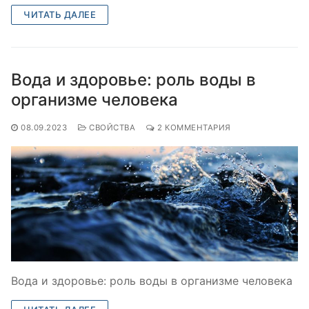
ЧИТАТЬ ДАЛЕЕ
Вода и здоровье: роль воды в
организме человека
08.09.2023
СВОЙСТВА
2 КОММЕНТАРИЯ
Вода и здоровье: роль воды в организме человека