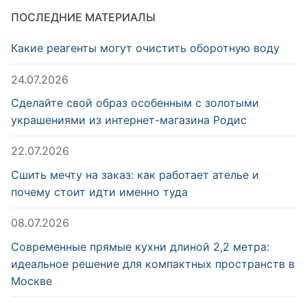
ПОСЛЕДНИЕ МАТЕРИАЛЫ
Какие реагенты могут очистить оборотную воду
24.07.2026
Сделайте свой образ особенным с золотыми
украшениями из интернет-магазина Родис
22.07.2026
Сшить мечту на заказ: как работает ателье и
почему стоит идти именно туда
08.07.2026
Современные прямые кухни длиной 2,2 метра:
идеальное решение для компактных пространств в
Москве