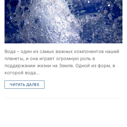
Вода – один из самых важных компонентов нашей
планеты, и она играет огромную роль в
поддержании жизни на Земле. Одной из форм, в
которой вода…
ЧИТАТЬ ДАЛЕЕ