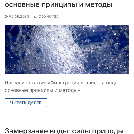
основные принципы и методы
08.09.2023
СВОЙСТВА
Название статьи: «Фильтрация и очистка воды:
основные принципы и методы»
ЧИТАТЬ ДАЛЕЕ
Замерзание воды: силы природы