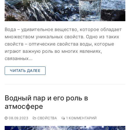
Вода – удивительное вещество, которое обладает
множеством уникальных свойств. Одно из таких
свойств – оптические свойства воды, которые
играют важную роль во многих явлениях,
связанных…
ЧИТАТЬ ДАЛЕЕ
Водный пар и его роль в
атмосфере
08.09.2023
СВОЙСТВА
1 КОММЕНТАРИЙ