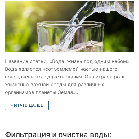
Название статьи: «Вода: жизнь под одним небом»
Вода является неотъемлемой частью нашего
повседневного существования. Она играет роль
жизненно важной среды для различных
организмов планеты Земля.…
ЧИТАТЬ ДАЛЕЕ
Фильтрация и очистка воды: