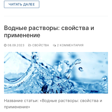
ЧИТАТЬ ДАЛЕЕ
Водные растворы: свойства и
применение
08.09.2023
СВОЙСТВА
2 КОММЕНТАРИЯ
Название статьи: «Водные растворы: свойства и
применение»