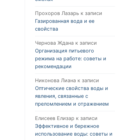
Прохоров Лазарь
к записи
Газированная вода и ее
свойства
Чернова Ждана
к записи
Организация питьевого
режима на работе: советы и
рекомендации
Никонова Лиана
к записи
Оптические свойства воды и
явления, связанные с
преломлением и отражением
Елисеев Елизар
к записи
Эффективное и бережное
использование воды: советы и