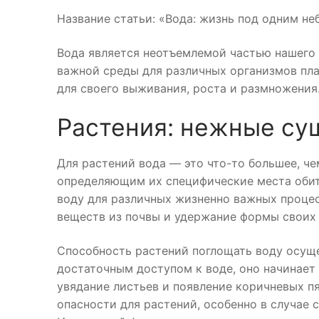
Название статьи: «Вода: жизнь под одним не
Вода является неотъемлемой частью нашего 
важной среды для различных организмов пла
для своего выживания, роста и размножения
Растения: нежные су
Для растений вода — это что-то большее, ч
определяющим их специфические места обита
воду для различных жизненно важных процес
веществ из почвы и удержание формы своих 
Способность растений поглощать воду осуще
достаточным доступом к воде, оно начинает
увядание листьев и появление коричневых пя
опасности для растений, особенно в случае 