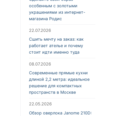
особенным с золотыми
украшениями из интернет-
магазина Родис
22.07.2026
Сшить мечту на заказ: как
работает ателье и почему
стоит идти именно туда
08.07.2026
Современные прямые кухни
длиной 2,2 метра: идеальное
решение для компактных
пространств в Москве
22.05.2026
Обзор оверлока Janome 210D: