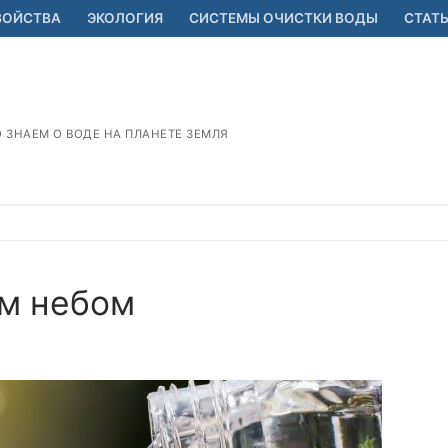
ВОЙСТВА
ЭКОЛОГИЯ
СИСТЕМЫ ОЧИСТКИ ВОДЫ
СТАТ
О ЗНАЕМ О ВОДЕ НА ПЛАНЕТЕ ЗЕМЛЯ
им небом