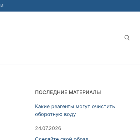
ЬИ
Найт
ПОСЛЕДНИЕ МАТЕРИАЛЫ
Какие реагенты могут очистить
оборотную воду
24.07.2026
Сделайте свой образ