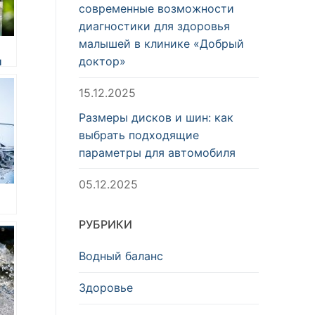
современные возможности
диагностики для здоровья
малышей в клинике «Добрый
доктор»
и
15.12.2025
Размеры дисков и шин: как
й
выбрать подходящие
параметры для автомобиля
05.12.2025
РУБРИКИ
Водный баланс
Здоровье