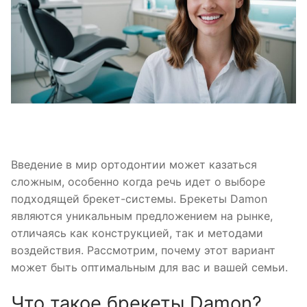
Введение в мир ортодонтии может казаться
сложным, особенно когда речь идет о выборе
подходящей брекет-системы. Брекеты Damon
являются уникальным предложением на рынке,
отличаясь как конструкцией, так и методами
воздействия. Рассмотрим, почему этот вариант
может быть оптимальным для вас и вашей семьи.
Что такое брекеты Damon?