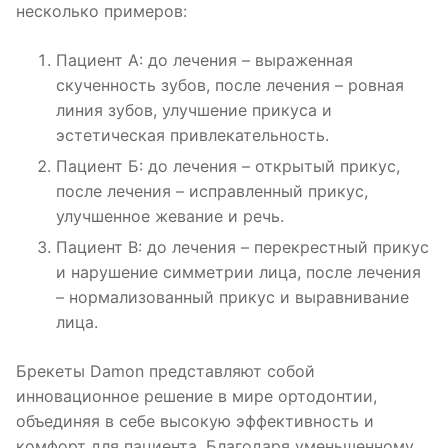
несколько примеров:
Пациент А: до лечения – выраженная
скученность зубов, после лечения – ровная
линия зубов, улучшение прикуса и
эстетическая привлекательность.
Пациент Б: до лечения – открытый прикус,
после лечения – исправленный прикус,
улучшенное жевание и речь.
Пациент В: до лечения – перекрестный прикус
и нарушение симметрии лица, после лечения
– нормализованный прикус и выравнивание
лица.
Брекеты Damon представляют собой
инновационное решение в мире ортодонтии,
объединяя в себе высокую эффективность и
комфорт для пациента. Благодаря уменьшенному