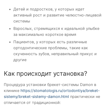
Детей и подростков, у которых идет
активный рост и развитие челюстно-лицевой
системы
Взрослых, стремящихся к идеальной улыбке
за максимально короткое время
Пациентов, у которых есть различные
ортодонтические проблемы, такие как
скученность зубов, неправильный прикус и
другие
Как происходит установка?
Процедура установки брекет-системы Damon в
клинике
https://stomatologis.ru/ortodontiya/breket-
sistemy/breket-sistemy-damon.html
практически не
отличается от традиционной: