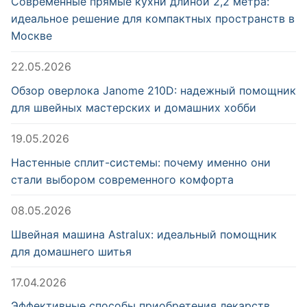
Современные прямые кухни длиной 2,2 метра:
идеальное решение для компактных пространств в
Москве
22.05.2026
Обзор оверлока Janome 210D: надежный помощник
для швейных мастерских и домашних хобби
19.05.2026
Настенные сплит-системы: почему именно они
стали выбором современного комфорта
08.05.2026
Швейная машина Astralux: идеальный помощник
для домашнего шитья
17.04.2026
Эффективные способы приобретения лекарств