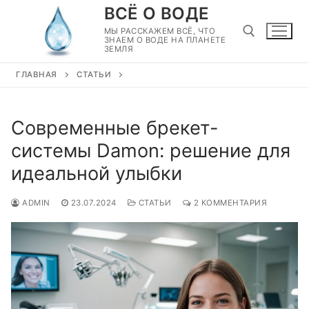
Перейти
ВСЁ О ВОДЕ
к
МЫ РАССКАЖЕМ ВСЁ, ЧТО
ЗНАЕМ О ВОДЕ НА ПЛАНЕТЕ
содержимому
ЗЕМЛЯ
ГЛАВНАЯ
СТАТЬИ
Найти:
Современные брекет-
системы Damon: решение для
идеальной улыбки
ADMIN
23.07.2024
СТАТЬИ
2 КОММЕНТАРИЯ