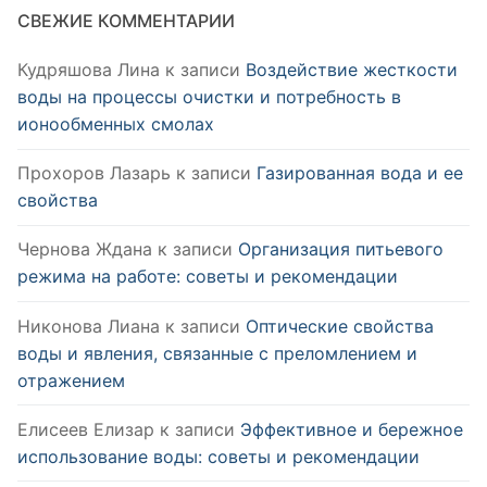
СВЕЖИЕ КОММЕНТАРИИ
Кудряшова Лина
к записи
Воздействие жесткости
воды на процессы очистки и потребность в
ионообменных смолах
Прохоров Лазарь
к записи
Газированная вода и ее
свойства
Чернова Ждана
к записи
Организация питьевого
режима на работе: советы и рекомендации
Никонова Лиана
к записи
Оптические свойства
воды и явления, связанные с преломлением и
отражением
Елисеев Елизар
к записи
Эффективное и бережное
использование воды: советы и рекомендации