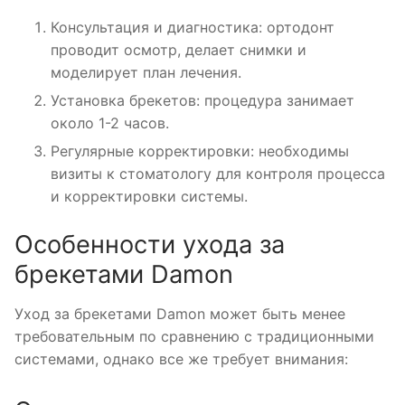
Консультация и диагностика: ортодонт
проводит осмотр, делает снимки и
моделирует план лечения.
Установка брекетов: процедура занимает
около 1-2 часов.
Регулярные корректировки: необходимы
визиты к стоматологу для контроля процесса
и корректировки системы.
Особенности ухода за
брекетами Damon
Уход за брекетами Damon может быть менее
требовательным по сравнению с традиционными
системами, однако все же требует внимания: