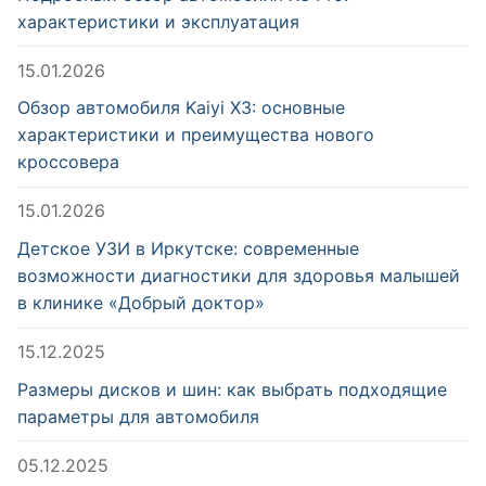
характеристики и эксплуатация
15.01.2026
Обзор автомобиля Kaiyi X3: основные
характеристики и преимущества нового
кроссовера
15.01.2026
Детское УЗИ в Иркутске: современные
возможности диагностики для здоровья малышей
в клинике «Добрый доктор»
15.12.2025
Размеры дисков и шин: как выбрать подходящие
параметры для автомобиля
05.12.2025