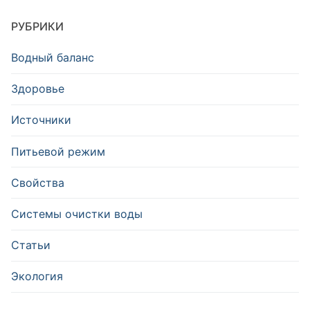
РУБРИКИ
Водный баланс
Здоровье
Источники
Питьевой режим
Свойства
Системы очистки воды
Статьи
Экология