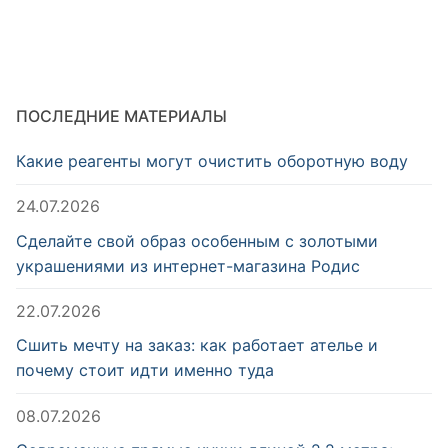
ПОСЛЕДНИЕ МАТЕРИАЛЫ
Какие реагенты могут очистить оборотную воду
24.07.2026
Сделайте свой образ особенным с золотыми
украшениями из интернет-магазина Родис
22.07.2026
Сшить мечту на заказ: как работает ателье и
почему стоит идти именно туда
08.07.2026