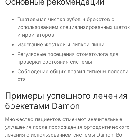
Основные рекомендации
Тщательная чистка зубов и брекетов с
использованием специализированных щеток
и ирригаторов
Избегание жесткой и липкой пищи
Регулярные посещения стоматолога для
проверки состояния системы
Соблюдение общих правил гигиены полости
рта
Примеры успешного лечения
брекетами Damon
Множество пациентов отмечают значительные
улучшения после прохождения ортодонтического
лечения с использованием системы Damon. Вот