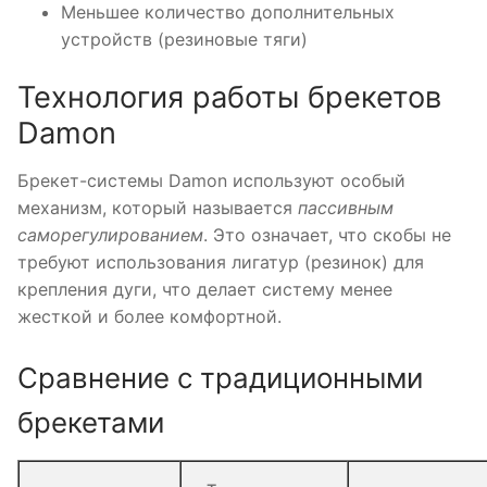
Меньшее количество дополнительных
устройств (резиновые тяги)
Технология работы брекетов
Damon
Брекет-системы Damon используют особый
механизм, который называется
пассивным
саморегулированием
. Это означает, что скобы не
требуют использования лигатур (резинок) для
крепления дуги, что делает систему менее
жесткой и более комфортной.
Сравнение с традиционными
брекетами