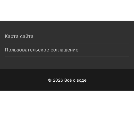
Карта сайта
Пользовательское соглашение
© 2026 Всё о воде