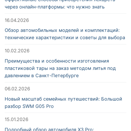
через онлайн-платформы: что нужно знать
16.04.2026
Обзор автомобильных моделей и комплектаций:
технические характеристики и советы для выбора
10.02.2026
Преимущества и особенности изготовления
пластиковой тары на заказ методом литья под
давлением в Санкт-Петербурге
06.02.2026
Новый масштаб семейных путешествий: Большой
разбор SWM G05 Pro
15.01.2026
Подробный обзор автомобиля X3 Pro: