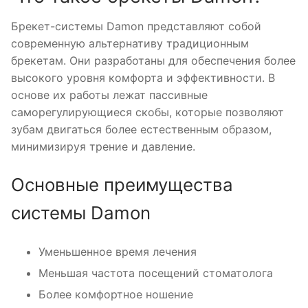
Брекет-системы Damon представляют собой
современную альтернативу традиционным
брекетам. Они разработаны для обеспечения более
высокого уровня комфорта и эффективности. В
основе их работы лежат пассивные
саморегулирующиеся скобы, которые позволяют
зубам двигаться более естественным образом,
минимизируя трение и давление.
Основные преимущества
системы Damon
Уменьшенное время лечения
Меньшая частота посещений стоматолога
Более комфортное ношение