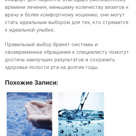
времени лечения, меньшему количеству визитов к
врачу и более комфортному ношению, они могут
стать идеальным выбором для тех, кто стремится
к идеальной улыбке.
Правильный выбор брекет-системы и
своевременное обращение к специалисту помогут
достичь наилучших результатов и сохранить
здоровье полости рта на долгие годы.
Похожие Записи: