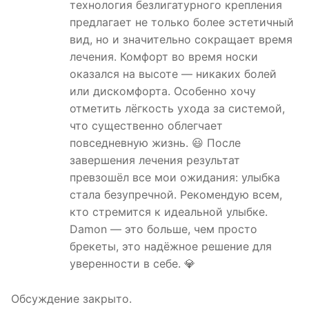
технология безлигатурного крепления
предлагает не только более эстетичный
вид, но и значительно сокращает время
лечения. Комфорт во время носки
оказался на высоте — никаких болей
или дискомфорта. Особенно хочу
отметить лёгкость ухода за системой,
что существенно облегчает
повседневную жизнь. 😃 После
завершения лечения результат
превзошёл все мои ожидания: улыбка
стала безупречной. Рекомендую всем,
кто стремится к идеальной улыбке.
Damon — это больше, чем просто
брекеты, это надёжное решение для
уверенности в себе. 💎
Обсуждение закрыто.