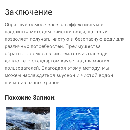
Заключение
Обратный осмос является эффективным и
надежным методом очистки воды, который
позволяет получать чистую и безопасную воду для
различных потребностей. Преимущества
обратного осмоса в системах очистки воды
делают его стандартом качества для многих
пользователей. Благодаря этому методу, мы
можем наслаждаться вкусной и чистой водой
прямо из наших кранов.
Похожие Записи: