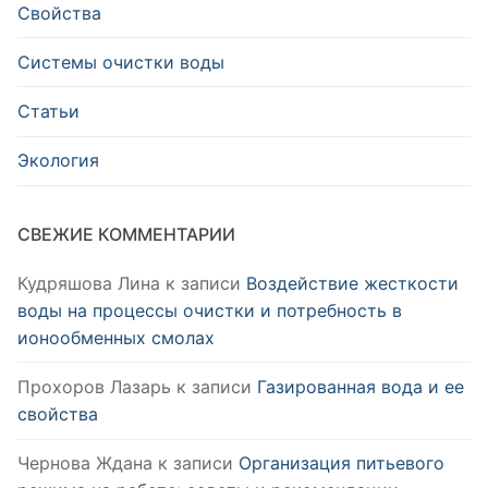
Свойства
Системы очистки воды
Статьи
Экология
СВЕЖИЕ КОММЕНТАРИИ
Кудряшова Лина
к записи
Воздействие жесткости
воды на процессы очистки и потребность в
ионообменных смолах
Прохоров Лазарь
к записи
Газированная вода и ее
свойства
Чернова Ждана
к записи
Организация питьевого