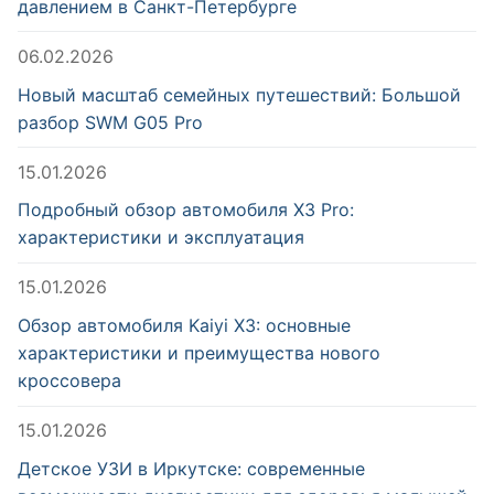
давлением в Санкт-Петербурге
06.02.2026
Новый масштаб семейных путешествий: Большой
разбор SWM G05 Pro
15.01.2026
Подробный обзор автомобиля X3 Pro:
характеристики и эксплуатация
15.01.2026
Обзор автомобиля Kaiyi X3: основные
характеристики и преимущества нового
кроссовера
15.01.2026
Детское УЗИ в Иркутске: современные