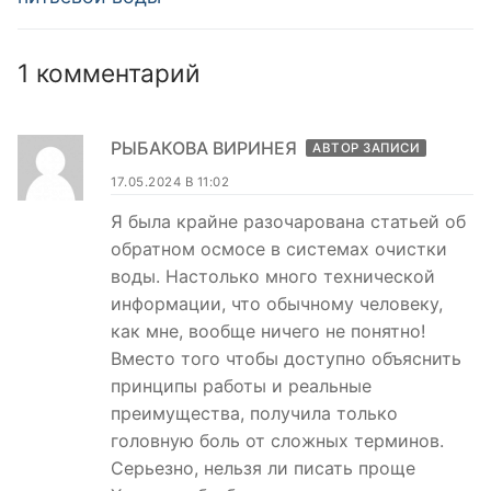
1 комментарий
РЫБАКОВА ВИРИНЕЯ
АВТОР ЗАПИСИ
17.05.2024 В 11:02
Я была крайне разочарована статьей об
обратном осмосе в системах очистки
воды. Настолько много технической
информации, что обычному человеку,
как мне, вообще ничего не понятно!
Вместо того чтобы доступно объяснить
принципы работы и реальные
преимущества, получила только
головную боль от сложных терминов.
Серьезно, нельзя ли писать проще