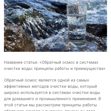
Название статьи: «Обратный осмос в системах
очистки воды: принципы работы и преимущества»
Обратный осмос является одной из самых
эффективных методов очистки воды, который
широко используется в системах очистки воды
для домашнего и промышленного применения. В
этой статье мы рассмотрим принципы работы