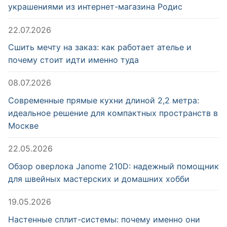
украшениями из интернет-магазина Родис
22.07.2026
Сшить мечту на заказ: как работает ателье и
почему стоит идти именно туда
08.07.2026
Современные прямые кухни длиной 2,2 метра:
идеальное решение для компактных пространств в
Москве
22.05.2026
Обзор оверлока Janome 210D: надежный помощник
для швейных мастерских и домашних хобби
19.05.2026
Настенные сплит-системы: почему именно они