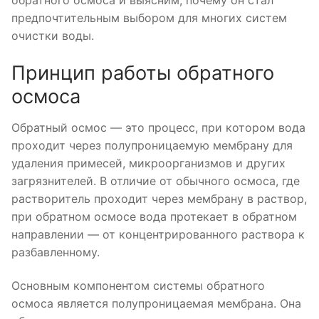
обратного осмоса и выясним, почему он стал
предпочтительным выбором для многих систем
очистки воды.
Принцип работы обратного
осмоса
Обратный осмос — это процесс, при котором вода
проходит через полупроницаемую мембрану для
удаления примесей, микроорганизмов и других
загрязнителей. В отличие от обычного осмоса, где
растворитель проходит через мембрану в раствор,
при обратном осмосе вода протекает в обратном
направлении — от концентрированного раствора к
разбавленному.
Основным компонентом системы обратного
осмоса является полупроницаемая мембрана. Она