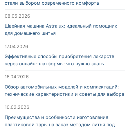
стали выбором современного комфорта
08.05.2026
Швейная машина Astralux: идеальный помощник
для домашнего шитья
17.04.2026
Эффективные способы приобретения лекарств
через онлайн-платформы: что нужно знать
16.04.2026
Обзор автомобильных моделей и комплектаций:
технические характеристики и советы для выбора
10.02.2026
Преимущества и особенности изготовления
пластиковой тары на заказ методом литья под