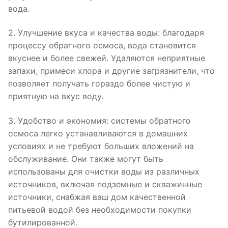
вода.
2. Улучшение вкуса и качества воды: благодаря
процессу обратного осмоса, вода становится
вкуснее и более свежей. Удаляются неприятные
запахи, примеси хлора и другие загрязнители, что
позволяет получать гораздо более чистую и
приятную на вкус воду.
3. Удобство и экономия: системы обратного
осмоса легко устанавливаются в домашних
условиях и не требуют больших вложений на
обслуживание. Они также могут быть
использованы для очистки воды из различных
источников, включая подземные и скважинные
источники, снабжая ваш дом качественной
питьевой водой без необходимости покупки
бутилированной.