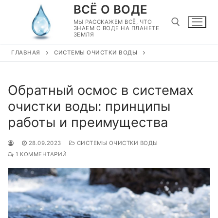
Перейти
ВСЁ О ВОДЕ
к
МЫ РАССКАЖЕМ ВСЁ, ЧТО
ЗНАЕМ О ВОДЕ НА ПЛАНЕТЕ
содержимому
ЗЕМЛЯ
ГЛАВНАЯ
СИСТЕМЫ ОЧИСТКИ ВОДЫ
Найти:
Обратный осмос в системах
очистки воды: принципы
работы и преимущества
28.09.2023
СИСТЕМЫ ОЧИСТКИ ВОДЫ
1 КОММЕНТАРИЙ