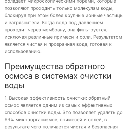
обладает микроскопическими порами, которые
позволяют проходить только молекулам воды,
блокируя при этом более крупные ионные частицы
и загрязнители. Когда вода под давлением
проходит через мембрану, она фильтруется,
исключая различные примеси и соли. Результатом
является чистая и прозрачная вода, готовая к
использованию.
Преимущества обратного
осмоса в системах очистки
воды
1. Высокая эффективность очистки: обратный
осмос является одним из самых эффективных
способов очистки воды. Это позволяет удалять до
99% микроорганизмов, примесей и солей, в
результате чего получается чистая и безопасная