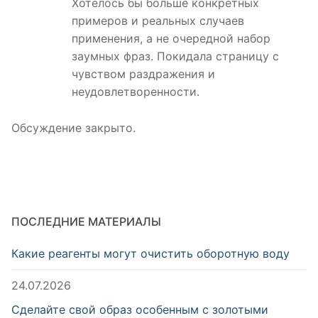
Хотелось бы больше конкретных
примеров и реальных случаев
применения, а не очередной набор
заумных фраз. Покидала страницу с
чувством раздражения и
неудовлетворенности.
Обсуждение закрыто.
ПОСЛЕДНИЕ МАТЕРИАЛЫ
Какие реагенты могут очистить оборотную воду
24.07.2026
Сделайте свой образ особенным с золотыми