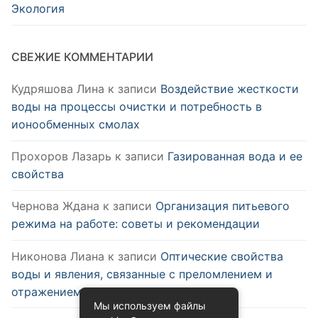
Экология
СВЕЖИЕ КОММЕНТАРИИ
Кудряшова Лина
к записи
Воздействие жесткости
воды на процессы очистки и потребность в
ионообменных смолах
Прохоров Лазарь
к записи
Газированная вода и ее
свойства
Чернова Ждана
к записи
Организация питьевого
режима на работе: советы и рекомендации
Никонова Лиана
к записи
Оптические свойства
воды и явления, связанные с преломлением и
отражением
Мы используем файлы