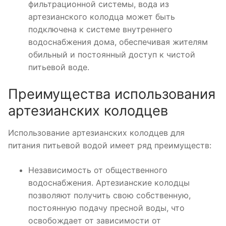
фильтрационной системы, вода из
артезианского колодца может быть
подключена к системе внутреннего
водоснабжения дома, обеспечивая жителям
обильный и постоянный доступ к чистой
питьевой воде.
Преимущества использования
артезианских колодцев
Использование артезианских колодцев для
питания питьевой водой имеет ряд преимуществ:
Независимость от общественного
водоснабжения. Артезианские колодцы
позволяют получить свою собственную,
постоянную подачу пресной воды, что
освобождает от зависимости от