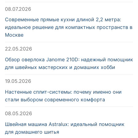
08.07.2026
Современные прямые кухни длиной 2,2 метра:
идеальное решение для компактных пространств в
Москве
22.05.2026
Обзор оверлока Janome 210D: надежный помощник
для швейных мастерских и домашних хобби
19.05.2026
Настенные сплит-системы: почему именно они
стали выбором современного комфорта
08.05.2026
Швейная машина Astralux: идеальный помощник
для домашнего шитья