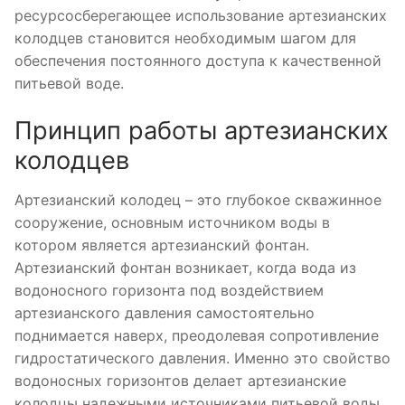
ресурсосберегающее использование артезианских
колодцев становится необходимым шагом для
обеспечения постоянного доступа к качественной
питьевой воде.
Принцип работы артезианских
колодцев
Артезианский колодец – это глубокое скважинное
сооружение, основным источником воды в
котором является артезианский фонтан.
Артезианский фонтан возникает, когда вода из
водоносного горизонта под воздействием
артезианского давления самостоятельно
поднимается наверх, преодолевая сопротивление
гидростатического давления. Именно это свойство
водоносных горизонтов делает артезианские
колодцы надежными источниками питьевой воды