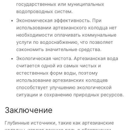
государственных или муниципальных
водопроводных систем.
Экономическая эффективность. При
использовании артезианского колодца нет
необходимости оплачивать коммунальные
услуги по водоснабжению, что позволяет
сэкономить значительные средства.
Экологическая чистота. Артезианская вода
считается одной из самых чистых и
естественных форм воды, поэтому
использование артезианских колодцев
способствует улучшению экологической
ситуации и сохранению природных ресурсов.
Заключение
Глубинные источники, такие как артезианские
колодцы, играют важную роль в обеспечении