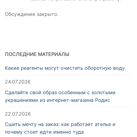
Обсуждение закрыто.
ПОСЛЕДНИЕ МАТЕРИАЛЫ
Какие реагенты могут очистить оборотную воду
24.07.2026
Сделайте свой образ особенным с золотыми
украшениями из интернет-магазина Родис
22.07.2026
Сшить мечту на заказ: как работает ателье и
почему стоит идти именно туда