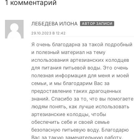
1 комментарий
ЛЕБЕДЕВА ИЛОНА
АВТОР ЗАПИСИ
29.10.2023 В 12:42
Я очень благодарна за такой подробный
и полезный материал на тему
использования артезианских колодцев
для питания питьевой воды. Это очень
полезная информация для меня и моей
семьи, и мы благодарим Вас за
предоставление таких драгоценных
знаний. Спасибо за то, что вы помогаете
людям понять, как лучше использовать
артезианские колодцы, чтобы
обеспечить себе и своей семье
безопасную питьевую воду. Благодарю
Вас за такую замечательную работу.