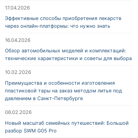
17.04.2026
Эффективные способы приобретения лекарств
через онлайн-платформы: что нужно знать
16.04.2026
Обзор автомобильных моделей и комплектаций:
технические характеристики и советы для выбора
10.02.2026
Преимущества и особенности изготовления
пластиковой тары на заказ методом литья под
давлением в Санкт-Петербурге
06.02.2026
Новый масштаб семейных путешествий: Большой
разбор SWM G05 Pro