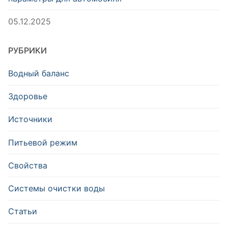
05.12.2025
РУБРИКИ
Водный баланс
Здоровье
Источники
Питьевой режим
Свойства
Системы очистки воды
Статьи