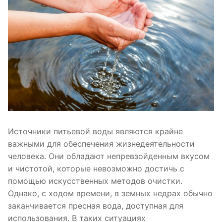
Источники питьевой воды являются крайне
важными для обеспечения жизнедеятельности
человека. Они обладают непревзойденным вкусом
и чистотой, которые невозможно достичь с
помощью искусственных методов очистки.
Однако, с ходом времени, в земных недрах обычно
заканчивается пресная вода, доступная для
использования. В таких ситуациях