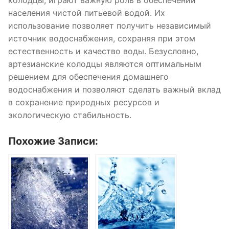
населения чистой питьевой водой. Их
использование позволяет получить независимый
источник водоснабжения, сохраняя при этом
естественность и качество воды. Безусловно,
артезианские колодцы являются оптимальным
решением для обеспечения домашнего
водоснабжения и позволяют сделать важный вклад
в сохранение природных ресурсов и
экологическую стабильность.
Похожие Записи: