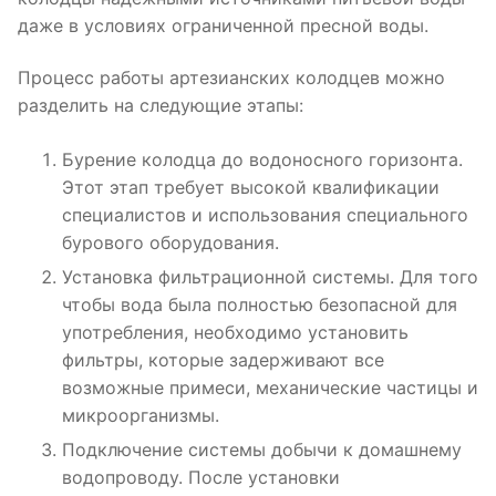
даже в условиях ограниченной пресной воды.
Процесс работы артезианских колодцев можно
разделить на следующие этапы:
Бурение колодца до водоносного горизонта.
Этот этап требует высокой квалификации
специалистов и использования специального
бурового оборудования.
Установка фильтрационной системы. Для того
чтобы вода была полностью безопасной для
употребления, необходимо установить
фильтры, которые задерживают все
возможные примеси, механические частицы и
микроорганизмы.
Подключение системы добычи к домашнему
водопроводу. После установки