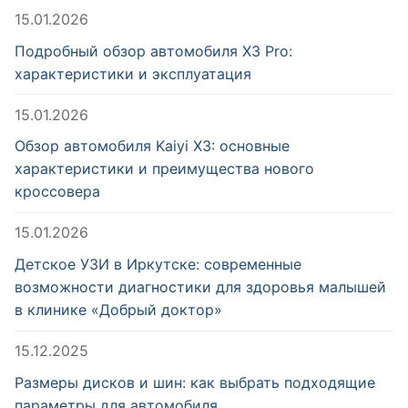
15.01.2026
Подробный обзор автомобиля X3 Pro:
характеристики и эксплуатация
15.01.2026
Обзор автомобиля Kaiyi X3: основные
характеристики и преимущества нового
кроссовера
15.01.2026
Детское УЗИ в Иркутске: современные
возможности диагностики для здоровья малышей
в клинике «Добрый доктор»
15.12.2025
Размеры дисков и шин: как выбрать подходящие
параметры для автомобиля