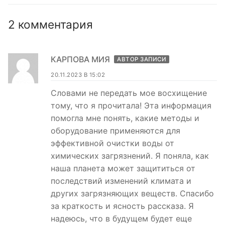
2 комментария
КАРПОВА МИЯ
АВТОР ЗАПИСИ
20.11.2023 В 15:02
Словами не передать мое восхищение
тому, что я прочитала! Эта информация
помогла мне понять, какие методы и
оборудование применяются для
эффективной очистки воды от
химических загрязнений. Я поняла, как
наша планета может защититься от
последствий изменений климата и
других загрязняющих веществ. Спасибо
за краткость и ясность рассказа. Я
надеюсь, что в будущем будет еще