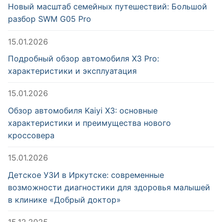
Новый масштаб семейных путешествий: Большой
разбор SWM G05 Pro
15.01.2026
Подробный обзор автомобиля X3 Pro:
характеристики и эксплуатация
15.01.2026
Обзор автомобиля Kaiyi X3: основные
характеристики и преимущества нового
кроссовера
15.01.2026
Детское УЗИ в Иркутске: современные
возможности диагностики для здоровья малышей
в клинике «Добрый доктор»
15.12.2025