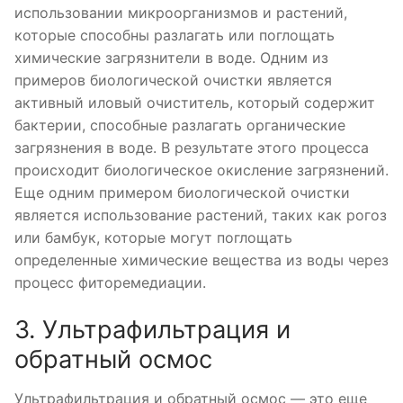
использовании микроорганизмов и растений,
которые способны разлагать или поглощать
химические загрязнители в воде. Одним из
примеров биологической очистки является
активный иловый очиститель, который содержит
бактерии, способные разлагать органические
загрязнения в воде. В результате этого процесса
происходит биологическое окисление загрязнений.
Еще одним примером биологической очистки
является использование растений, таких как рогоз
или бамбук, которые могут поглощать
определенные химические вещества из воды через
процесс фиторемедиации.
3. Ультрафильтрация и
обратный осмос
Ультрафильтрация и обратный осмос — это еще