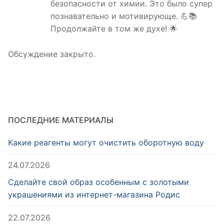
безопасности от химии. Это было супер
познавательно и мотивирующе. 💪📚
Продолжайте в том же духе! 🌟
Обсуждение закрыто.
ПОСЛЕДНИЕ МАТЕРИАЛЫ
Какие реагенты могут очистить оборотную воду
24.07.2026
Сделайте свой образ особенным с золотыми
украшениями из интернет-магазина Родис
22.07.2026