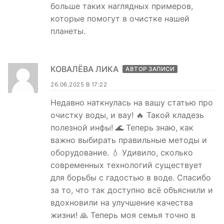
больше таких наглядных примеров,
которые помогут в очистке нашей
планеты.
КОВАЛЁВА ЛИКА
АВТОР ЗАПИСИ
26.06.2025 В 17:22
Недавно наткнулась на вашу статью про
очистку воды, и вау! 🔥 Такой кладезь
полезной инфы! 🌊 Теперь знаю, как
важно выбирать правильные методы и
оборудование. 💧 Удивило, сколько
современных технологий существует
для борьбы с гадостью в воде. Спасибо
за то, что так доступно всё объяснили и
вдохновили на улучшение качества
жизни! 🙏 Теперь моя семья точно в