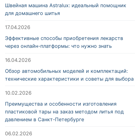
Швейная машина Astralux: идеальный помощник
для домашнего шитья
17.04.2026
Эффективные способы приобретения лекарств
через онлайн-платформы: что нужно знать
16.04.2026
Обзор автомобильных моделей и комплектаций:
технические характеристики и советы для выбора
10.02.2026
Преимущества и особенности изготовления
пластиковой тары на заказ методом литья под
давлением в Санкт-Петербурге
06.02.2026