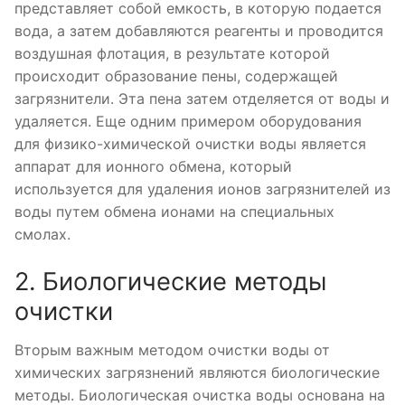
представляет собой емкость, в которую подается
вода, а затем добавляются реагенты и проводится
воздушная флотация, в результате которой
происходит образование пены, содержащей
загрязнители. Эта пена затем отделяется от воды и
удаляется. Еще одним примером оборудования
для физико-химической очистки воды является
аппарат для ионного обмена, который
используется для удаления ионов загрязнителей из
воды путем обмена ионами на специальных
смолах.
2. Биологические методы
очистки
Вторым важным методом очистки воды от
химических загрязнений являются биологические
методы. Биологическая очистка воды основана на