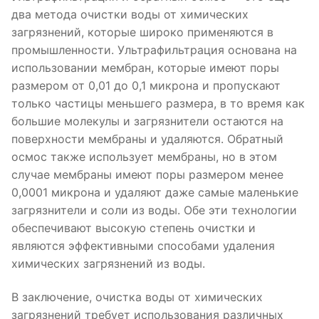
два метода очистки воды от химических
загрязнений, которые широко применяются в
промышленности. Ультрафильтрация основана на
использовании мембран, которые имеют поры
размером от 0,01 до 0,1 микрона и пропускают
только частицы меньшего размера, в то время как
большие молекулы и загрязнители остаются на
поверхности мембраны и удаляются. Обратный
осмос также использует мембраны, но в этом
случае мембраны имеют поры размером менее
0,0001 микрона и удаляют даже самые маленькие
загрязнители и соли из воды. Обе эти технологии
обеспечивают высокую степень очистки и
являются эффективными способами удаления
химических загрязнений из воды.
В заключение, очистка воды от химических
загрязнений требует использования различных