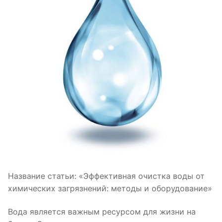
Название статьи: «Эффективная очистка воды от
химических загрязнений: методы и оборудование»
Вода является важным ресурсом для жизни на