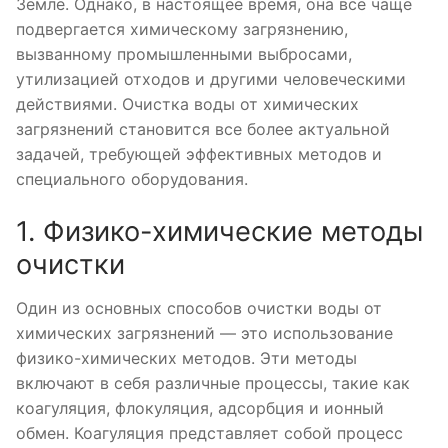
Земле. Однако, в настоящее время, она все чаще
подвергается химическому загрязнению,
вызванному промышленными выбросами,
утилизацией отходов и другими человеческими
действиями. Очистка воды от химических
загрязнений становится все более актуальной
задачей, требующей эффективных методов и
специального оборудования.
1. Физико-химические методы
очистки
Один из основных способов очистки воды от
химических загрязнений — это использование
физико-химических методов. Эти методы
включают в себя различные процессы, такие как
коагуляция, флокуляция, адсорбция и ионный
обмен. Коагуляция представляет собой процесс