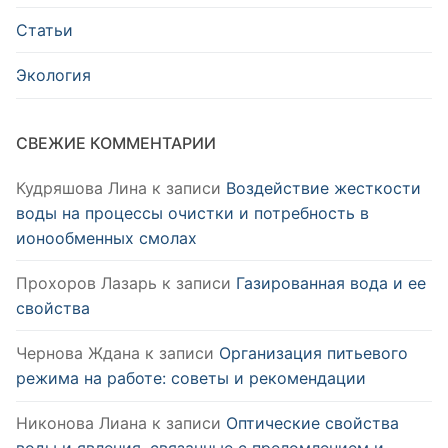
Статьи
Экология
СВЕЖИЕ КОММЕНТАРИИ
Кудряшова Лина
к записи
Воздействие жесткости
воды на процессы очистки и потребность в
ионообменных смолах
Прохоров Лазарь
к записи
Газированная вода и ее
свойства
Чернова Ждана
к записи
Организация питьевого
режима на работе: советы и рекомендации
Никонова Лиана
к записи
Оптические свойства