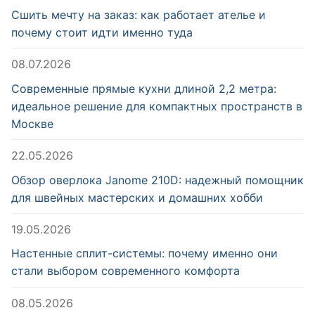
Сшить мечту на заказ: как работает ателье и
почему стоит идти именно туда
08.07.2026
Современные прямые кухни длиной 2,2 метра:
идеальное решение для компактных пространств в
Москве
22.05.2026
Обзор оверлока Janome 210D: надежный помощник
для швейных мастерских и домашних хобби
19.05.2026
Настенные сплит-системы: почему именно они
стали выбором современного комфорта
08.05.2026