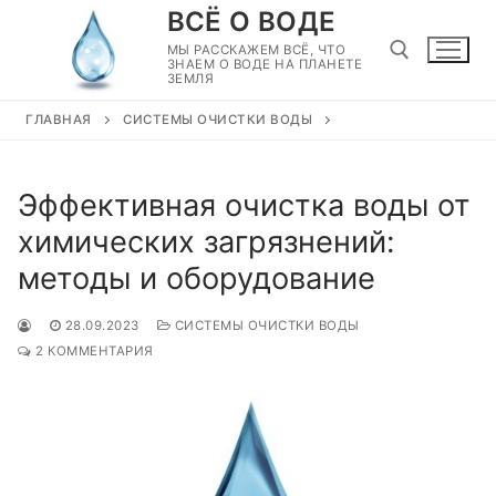
Перейти
ВСЁ О ВОДЕ
к
МЫ РАССКАЖЕМ ВСЁ, ЧТО
ЗНАЕМ О ВОДЕ НА ПЛАНЕТЕ
содержимому
ЗЕМЛЯ
ГЛАВНАЯ
СИСТЕМЫ ОЧИСТКИ ВОДЫ
Найти:
Эффективная очистка воды от
химических загрязнений:
методы и оборудование
28.09.2023
СИСТЕМЫ ОЧИСТКИ ВОДЫ
2 КОММЕНТАРИЯ