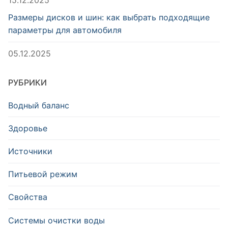
Размеры дисков и шин: как выбрать подходящие
параметры для автомобиля
05.12.2025
РУБРИКИ
Водный баланс
Здоровье
Источники
Питьевой режим
Свойства
Системы очистки воды