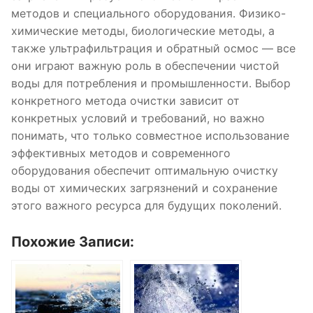
методов и специального оборудования. Физико-
химические методы, биологические методы, а
также ультрафильтрация и обратный осмос — все
они играют важную роль в обеспечении чистой
воды для потребления и промышленности. Выбор
конкретного метода очистки зависит от
конкретных условий и требований, но важно
понимать, что только совместное использование
эффективных методов и современного
оборудования обеспечит оптимальную очистку
воды от химических загрязнений и сохранение
этого важного ресурса для будущих поколений.
Похожие Записи: