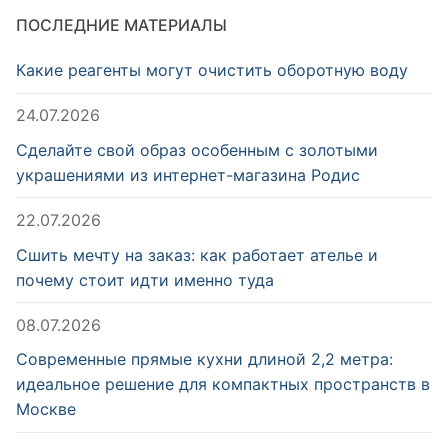
ПОСЛЕДНИЕ МАТЕРИАЛЫ
Какие реагенты могут очистить оборотную воду
24.07.2026
Сделайте свой образ особенным с золотыми
украшениями из интернет-магазина Родис
22.07.2026
Сшить мечту на заказ: как работает ателье и
почему стоит идти именно туда
08.07.2026
Современные прямые кухни длиной 2,2 метра:
идеальное решение для компактных пространств в
Москве