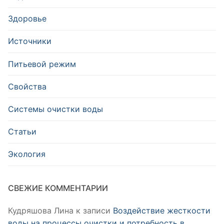
Здоровье
Источники
Питьевой режим
Свойства
Системы очистки воды
Статьи
Экология
СВЕЖИЕ КОММЕНТАРИИ
Кудряшова Лина
к записи
Воздействие жесткости
воды на процессы очистки и потребность в