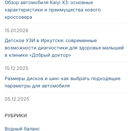
Обзор автомобиля Kaiyi X3: основные
характеристики и преимущества нового
кроссовера
15.01.2026
Детское УЗИ в Иркутске: современные
возможности диагностики для здоровья малышей
в клинике «Добрый доктор»
15.12.2025
Размеры дисков и шин: как выбрать подходящие
параметры для автомобиля
05.12.2025
РУБРИКИ
Водный баланс