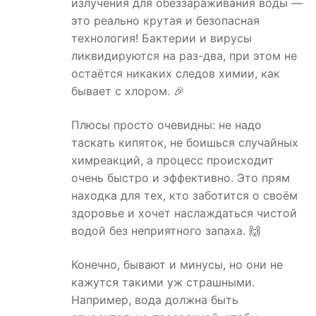
излучения для обеззараживания воды —
это реально крутая и безопасная
технология! Бактерии и вирусы
ликвидируются на раз-два, при этом не
остаётся никаких следов химии, как
бывает с хлором. 🎉
Плюсы просто очевидны: не надо
таскать кипяток, не боишься случайных
химреакций, а процесс происходит
очень быстро и эффективно. Это прям
находка для тех, кто заботится о своём
здоровье и хочет наслаждаться чистой
водой без неприятного запаха. 🙌
Конечно, бывают и минусы, но они не
кажутся такими уж страшными.
Например, вода должна быть