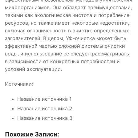
микроорганизмов. Она обладает преимуществами,
такими как экологическая чистота и потребление
ресурсов, но также имеет некоторые недостатки,
включая ограниченность в очистке определенных
загрязнителей. В целом, УФ-очистка может быть
эффективной частью сложной системы очистки
воды, и использование ее следует рассматривать
в зависимости от конкретных потребностей и
условий эксплуатации.
Источники:
Название источника 1
Название источника 2
Название источника 3
Похожие Записи: