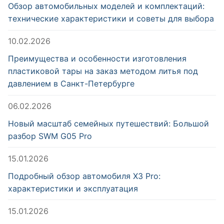
Обзор автомобильных моделей и комплектаций:
технические характеристики и советы для выбора
10.02.2026
Преимущества и особенности изготовления
пластиковой тары на заказ методом литья под
давлением в Санкт-Петербурге
06.02.2026
Новый масштаб семейных путешествий: Большой
разбор SWM G05 Pro
15.01.2026
Подробный обзор автомобиля X3 Pro:
характеристики и эксплуатация
15.01.2026