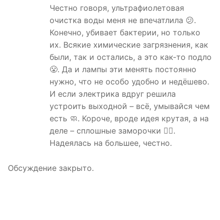
Честно говоря, ультрафиолетовая
очистка воды меня не впечатлила 😕.
Конечно, убивает бактерии, но только
их. Всякие химические загрязнения, как
были, так и остались, а это как-то подло
😤. Да и лампы эти менять постоянно
нужно, что не особо удобно и недёшево.
И если электрика вдруг решила
устроить выходной – всё, умывайся чем
есть 🧼. Короче, вроде идея крутая, а на
деле – сплошные заморочки 🤷‍♀️.
Надеялась на большее, честно.
Обсуждение закрыто.