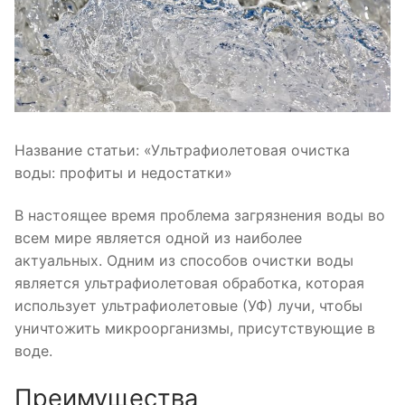
Название статьи: «Ультрафиолетовая очистка
воды: профиты и недостатки»
В настоящее время проблема загрязнения воды во
всем мире является одной из наиболее
актуальных. Одним из способов очистки воды
является ультрафиолетовая обработка, которая
использует ультрафиолетовые (УФ) лучи, чтобы
уничтожить микроорганизмы, присутствующие в
воде.
Преимущества