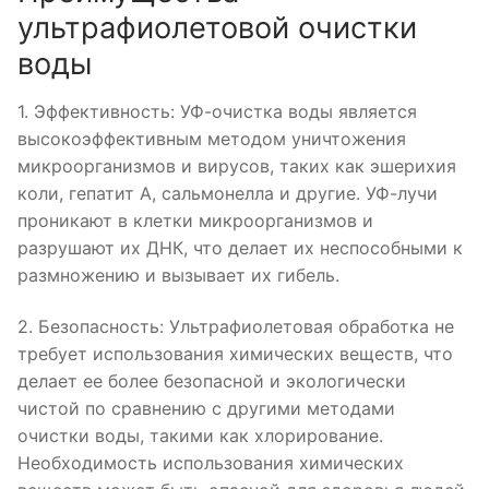
ультрафиолетовой очистки
воды
1. Эффективность: УФ-очистка воды является
высокоэффективным методом уничтожения
микроорганизмов и вирусов, таких как эшерихия
коли, гепатит А, сальмонелла и другие. УФ-лучи
проникают в клетки микроорганизмов и
разрушают их ДНК, что делает их неспособными к
размножению и вызывает их гибель.
2. Безопасность: Ультрафиолетовая обработка не
требует использования химических веществ, что
делает ее более безопасной и экологически
чистой по сравнению с другими методами
очистки воды, такими как хлорирование.
Необходимость использования химических