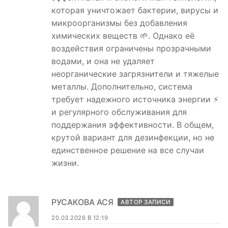
которая уничтожает бактерии, вирусы и
микроорганизмы без добавления
химических веществ 🌱. Однако её
воздействия ограничены прозрачными
водами, и она не удаляет
неорганические загрязнители и тяжелые
металлы. Дополнительно, система
требует надежного источника энергии ⚡️
и регулярного обслуживания для
поддержания эффективности. В общем,
крутой вариант для дезинфекции, но не
единственное решение на все случаи
жизни.
РУСАКОВА АСЯ
АВТОР ЗАПИСИ
20.03.2026 В 12:19