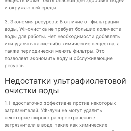
веществ может быть опасной для здоровья людей
и окружающей среды.
3. Экономия ресурсов: В отличие от фильтрации
воды, УФ-очистка не требует больших количеств
воды для работы. Нет необходимости добавлять
или удалять какие-либо химические вещества, а
также периодически менять фильтры. Это
позволяет экономить воду и обслуживающие
ресурсы.
Недостатки ультрафиолетовой
очистки воды
1. Недостаточно эффективна против некоторых
загрязнителей: УФ-лучи не могут удалить
некоторые широко распространенные
загрязнители в воде, такие как химические