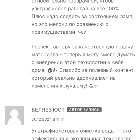
относительно прозрачной, чтобы
ультрафиолет работал на все 100%.
Плюс надо следить за состоянием ламп,
но это мелочи по сравнению с
преимуществами. 🔍💧
Респект автору за качественную подачу
материала – теперь я могу смело думать
о внедрении этой технологии у себя
дома. 🏠💪 Спасибо за полезный контент,
который реально вдохновляет на
изменения к лучшему! 👏✨
БЕЛЯЕВ ЮСТ
АВТОР ЗАПИСИ
26.12.2024 В 11:41
Ультрафиолетовая очистка воды — это
эффективная и экологичная технология,