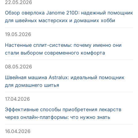
22.05.2026
Обзор оверлока Janome 210D: надежный помощник
для швейных мастерских и домашних хобби
19.05.2026
Настенные сплит-системы: почему именно они
стали выбором современного комфорта
08.05.2026
Швейная машина Astralux: идеальный помощник
для домашнего шитья
17.04.2026
Эффективные способы приобретения лекарств
через онлайн-платформы: что нужно знать
16.04.2026