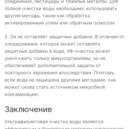
соединения, пестициды и тяжелые металлы. Для
полной очистки воды необходимо использовать
другие методы, такие как обработка
активированным углем или обратным осмосом.
2. Он не оставляет защитных добавок: В отличие от
хлорирования, которое может оставлять
защитные добавки в воде, УФ-очистка может
уничтожить только микроорганизмы, но не
обеспечивает дополнительной защиты от
повторного заражения впоследствии. Поэтому,
если вода не защищена другими методами, она
может снова стать источником микробной
контаминации.
Заключение
Ультрафиолетовая очистка воды является
эффективным и безопасным методом уничтожения