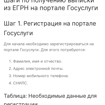
Шаги по получению выписки
из ЕГРН на портале Госуслуги
Шаг 1. Регистрация на портале
Госуслуги
Для начала необходимо зарегистрироваться на
портале Госуслуги. Для этого потребуются:
Фамилия, имя и отчество.
Адрес электронной почты.
Номер мобильного телефона.
СНИЛС.
Таблица: Необходимые данные для
регистрации