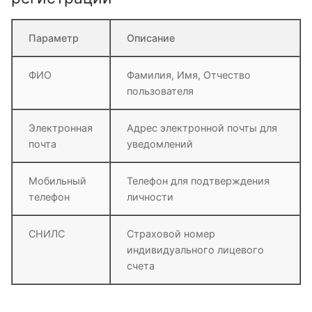
Параметр
Описание
ФИО
Фамилия, Имя, Отчество
пользователя
Электронная
Адрес электронной почты для
почта
уведомлений
Мобильный
Телефон для подтверждения
телефон
личности
СНИЛС
Страховой номер
индивидуального лицевого
счета