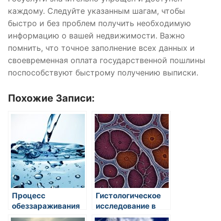
каждому. Следуйте указанным шагам, чтобы
быстро и без проблем получить необходимую
информацию о вашей недвижимости. Важно
помнить, что точное заполнение всех данных и
своевременная оплата государственной пошлины
поспособствуют быстрому получению выписки.
Похожие Записи:
Процесс
Гистологическое
обеззараживания
исследование в
воды: особенности
Казани: цена и