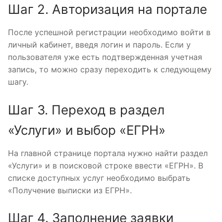
Шаг 2. Авторизация на портале
После успешной регистрации необходимо войти в
личный кабинет, введя логин и пароль. Если у
пользователя уже есть подтвержденная учетная
запись, то можно сразу переходить к следующему
шагу.
Шаг 3. Переход в раздел
«Услуги» и выбор «ЕГРН»
На главной странице портала нужно найти раздел
«Услуги» и в поисковой строке ввести «ЕГРН». В
списке доступных услуг необходимо выбрать
«Получение выписки из ЕГРН».
Шаг 4. Заполнение заявки