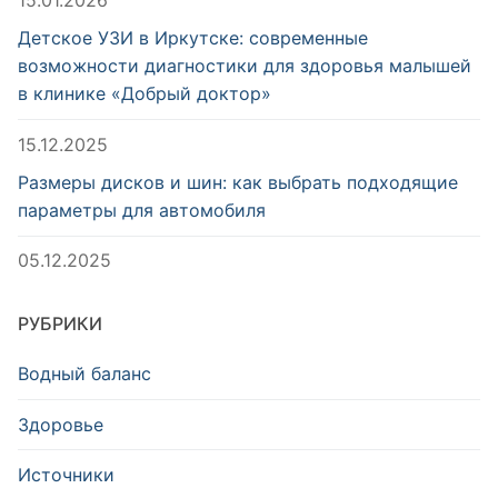
Детское УЗИ в Иркутске: современные
возможности диагностики для здоровья малышей
в клинике «Добрый доктор»
15.12.2025
Размеры дисков и шин: как выбрать подходящие
параметры для автомобиля
05.12.2025
РУБРИКИ
Водный баланс
Здоровье
Источники