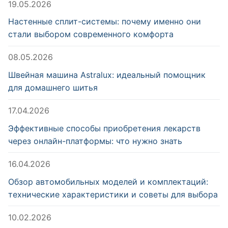
19.05.2026
Настенные сплит-системы: почему именно они
стали выбором современного комфорта
08.05.2026
Швейная машина Astralux: идеальный помощник
для домашнего шитья
17.04.2026
Эффективные способы приобретения лекарств
через онлайн-платформы: что нужно знать
16.04.2026
Обзор автомобильных моделей и комплектаций:
технические характеристики и советы для выбора
10.02.2026