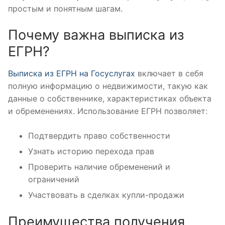
простым и понятным шагам.
Почему важна выписка из
ЕГРН?
Выписка из ЕГРН на Госуслугах
включает в себя
полную информацию о недвижимости, такую как
данные о собственнике, характеристиках объекта
и обременениях. Использование ЕГРН позволяет:
Подтвердить право собственности
Узнать историю перехода прав
Проверить наличие обременений и
ограничений
Участвовать в сделках купли-продажи
Преимущества получения