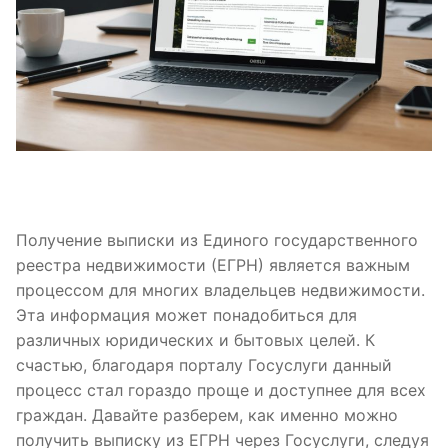
Получение выписки из Единого государственного
реестра недвижимости (ЕГРН) является важным
процессом для многих владельцев недвижимости.
Эта информация может понадобиться для
различных юридических и бытовых целей. К
счастью, благодаря порталу Госуслуги данный
процесс стал гораздо проще и доступнее для всех
граждан. Давайте разберем, как именно можно
получить выписку из ЕГРН через Госуслуги, следуя