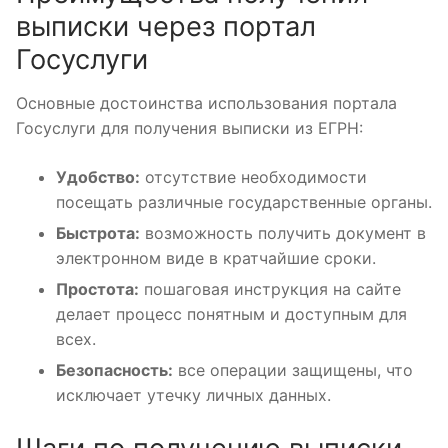
выписки через портал
Госуслуги
Основные достоинства использования портала
Госуслуги для получения выписки из ЕГРН:
Удобство:
отсутствие необходимости
посещать различные государственные органы.
Быстрота:
возможность получить документ в
электронном виде в кратчайшие сроки.
Простота:
пошаговая инструкция на сайте
делает процесс понятным и доступным для
всех.
Безопасность:
все операции защищены, что
исключает утечку личных данных.