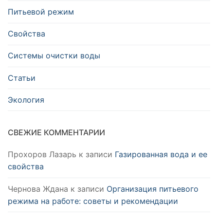
Питьевой режим
Свойства
Системы очистки воды
Статьи
Экология
СВЕЖИЕ КОММЕНТАРИИ
Прохоров Лазарь
к записи
Газированная вода и ее
свойства
Чернова Ждана
к записи
Организация питьевого
режима на работе: советы и рекомендации