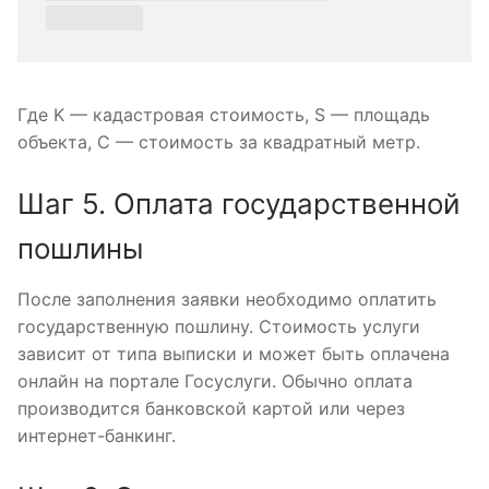
Где K — кадастровая стоимость, S — площадь
объекта, C — стоимость за квадратный метр.
Шаг 5. Оплата государственной
пошлины
После заполнения заявки необходимо оплатить
государственную пошлину. Стоимость услуги
зависит от типа выписки и может быть оплачена
онлайн на портале Госуслуги. Обычно оплата
производится банковской картой или через
интернет-банкинг.