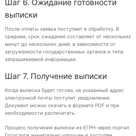
Шаг 6. Ожидание готовности
выписки
После оплаты заявка поступает в обработку. В
среднем, срок ожидания составляет от нескольких
минут до нескольких дней, в зависимости от
загруженности государственных органов и типа
запрашиваемой информации.
Шаг 7. Получение выписки
Когда выписка будет готова, на указанный адрес
электронной почты поступит уведомление.
Документ можно скачать в формате PDF и при
необходимости распечатать.
Процесс получения выписки из ЕГРН через портал
Госуслуги значительно упрощен и доступен