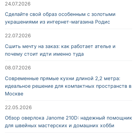
24.07.2026
Сделайте свой образ особенным с золотыми
украшениями из интернет-магазина Родис
22.07.2026
Сшить мечту на заказ: как работает ателье и
почему стоит идти именно туда
08.07.2026
Современные прямые кухни длиной 2,2 метра:
идеальное решение для компактных пространств в
Москве
22.05.2026
Обзор оверлока Janome 210D: надежный помощник
для швейных мастерских и домашних хобби