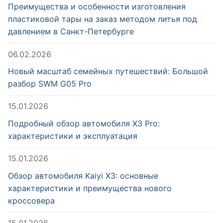
Преимущества и особенности изготовления
пластиковой тары на заказ методом литья под
давлением в Санкт-Петербурге
06.02.2026
Новый масштаб семейных путешествий: Большой
разбор SWM G05 Pro
15.01.2026
Подробный обзор автомобиля X3 Pro:
характеристики и эксплуатация
15.01.2026
Обзор автомобиля Kaiyi X3: основные
характеристики и преимущества нового
кроссовера
15.01.2026