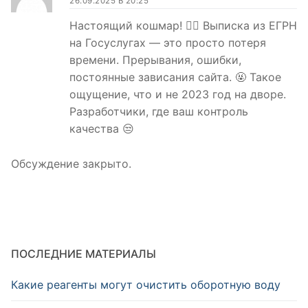
26.09.2025 В 20:25
Настоящий кошмар! 🤦‍♂️ Выписка из ЕГРН
на Госуслугах — это просто потеря
времени. Прерывания, ошибки,
постоянные зависания сайта. 🤬 Такое
ощущение, что и не 2023 год на дворе.
Разработчики, где ваш контроль
качества 😒
Обсуждение закрыто.
ПОСЛЕДНИЕ МАТЕРИАЛЫ
Какие реагенты могут очистить оборотную воду