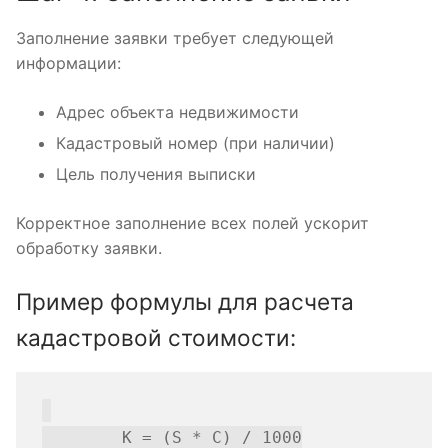
Заполнение заявки требует следующей
информации:
Адрес объекта недвижимости
Кадастровый номер (при наличии)
Цель получения выписки
Корректное заполнение всех полей ускорит
обработку заявки.
Пример формулы для расчета
кадастровой стоимости:
        K = (S * C) / 1000
