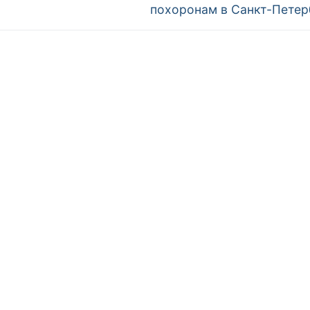
запись:
похоронам в Санкт-Петер