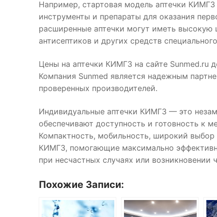
Например, стартовая модель аптечки КИМГЗ
инструменты и препараты для оказания перв
расширенные аптечки могут иметь высокую ц
антисептиков и других средств специального
Цены на аптечки КИМГЗ на сайте Sunmed.ru 
Компания Sunmed является надежным партне
проверенных производителей.
Индивидуальные аптечки КИМГЗ — это незам
обеспечивают доступность и готовность к м
Компактность, мобильность, широкий выбор
КИМГЗ, помогающие максимально эффективн
при несчастных случаях или возникновении 
Похожие Записи: