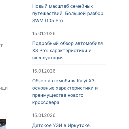
Новый масштаб семейных
путешествий: Большой разбор
SWM G05 Pro
15.01.2026
Подробный обзор автомобиля
от
X3 Pro: характеристики и
эксплуатация
15.01.2026
Обзор автомобиля Kaiyi X3:
ощи
основные характеристики и
преимущества нового
кроссовера
15.01.2026
Детское УЗИ в Иркутске: