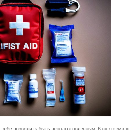
я себе позволить быть неподготовленным. В экстремал