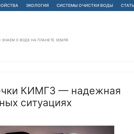
ВОЙСТВА
ЭКОЛОГИЯ
СИСТЕМЫ ОЧИСТКИ ВОДЫ
СТАТ
О ЗНАЕМ О ВОДЕ НА ПЛАНЕТЕ ЗЕМЛЯ
ечки КИМГЗ — надежная
ных ситуациях