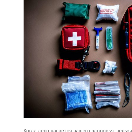
Когда дело касается нашего здоровья, нельз