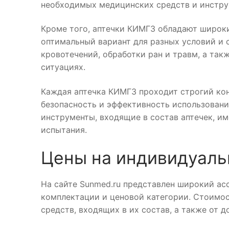
необходимых медицинских средств и инстру
Кроме того, аптечки КИМГЗ обладают широк
оптимальный вариант для разных условий и 
кровотечений, обработки ран и травм, а так
ситуациях.
Каждая аптечка КИМГЗ проходит строгий кон
безопасность и эффективность использовани
инструменты, входящие в состав аптечек, и
испытания.
Цены на индивидуаль
На сайте Sunmed.ru представлен широкий ас
комплектации и ценовой категории. Стоимос
средств, входящих в их состав, а также от 