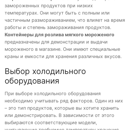
замороженных продуктов при низких
температурах. Они могут быть с полным или
частичным размораживанием, что влияет на время
работы и степень замораживания продуктов.
Контейнеры для розлива мягкого мороженого
предназначены для демонстрации и выдачи
мороженого в магазине. Они имеют специальные
краны и емкости для хранения различных вкусов.
Выбор холодильного
оборудования
При выборе холодильного оборудования
необходимо учитывать ряд факторов. Один из них
– это тип продуктов, которые вы хотите хранить
или демонстрировать. В зависимости от этого
выбираются соответствующие модели,
учитывающие требуемую температуру хранения,