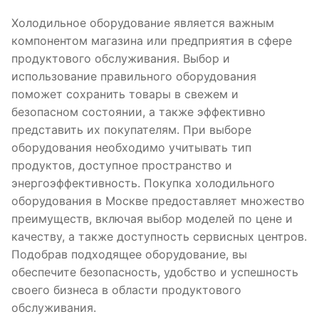
Холодильное оборудование является важным
компонентом магазина или предприятия в сфере
продуктового обслуживания. Выбор и
использование правильного оборудования
поможет сохранить товары в свежем и
безопасном состоянии, а также эффективно
представить их покупателям. При выборе
оборудования необходимо учитывать тип
продуктов, доступное пространство и
энергоэффективность. Покупка холодильного
оборудования в Москве предоставляет множество
преимуществ, включая выбор моделей по цене и
качеству, а также доступность сервисных центров.
Подобрав подходящее оборудование, вы
обеспечите безопасность, удобство и успешность
своего бизнеса в области продуктового
обслуживания.