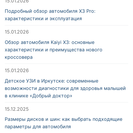
15.01.2026
Подробный обзор автомобиля X3 Pro:
характеристики и эксплуатация
15.01.2026
Обзор автомобиля Kaiyi X3: основные
характеристики и преимущества нового
кроссовера
15.01.2026
Детское УЗИ в Иркутске: современные
возможности диагностики для здоровья малышей
в клинике «Добрый доктор»
15.12.2025
Размеры дисков и шин: как выбрать подходящие
параметры для автомобиля