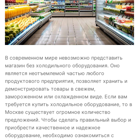
В современном мире невозможно представить
магазин без холодильного оборудования. Оно
является неотъемлемой частью любого
продуктового предприятия, позволяет хранить и
демонстрировать товары в свежем,
замороженном или охлажденном виде. Если вам
требуется купить холодильное оборудование, то в
Москве существует огромное количество
предложений. Чтобы сделать правильный выбор и
приобрести качественное и надежное
оборудование, необходимо ознакомиться с