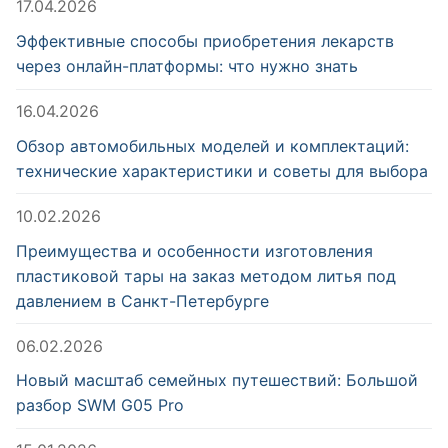
17.04.2026
Эффективные способы приобретения лекарств
через онлайн-платформы: что нужно знать
16.04.2026
Обзор автомобильных моделей и комплектаций:
технические характеристики и советы для выбора
10.02.2026
Преимущества и особенности изготовления
пластиковой тары на заказ методом литья под
давлением в Санкт-Петербурге
06.02.2026
Новый масштаб семейных путешествий: Большой
разбор SWM G05 Pro