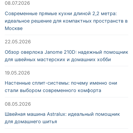
08.07.2026
Современные прямые кухни длиной 2,2 метра:
идеальное решение для компактных пространств в
Москве
22.05.2026
Обзор оверлока Janome 210D: надежный помощник
для швейных мастерских и домашних хобби
19.05.2026
Настенные сплит-системы: почему именно они
стали выбором современного комфорта
08.05.2026
Швейная машина Astralux: идеальный помощник
для домашнего шитья