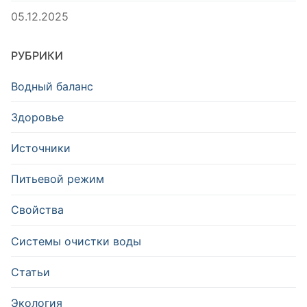
05.12.2025
РУБРИКИ
Водный баланс
Здоровье
Источники
Питьевой режим
Свойства
Системы очистки воды
Статьи
Экология