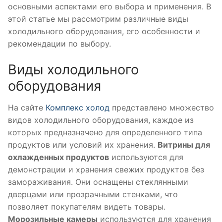
основными аспектами его выбора и применения. В
этой статье мы рассмотрим различные виды
холодильного оборудования, его особенности и
рекомендации по выбору.
Виды холодильного
оборудования
На сайте
Комплекс холод
представлено множество
видов холодильного оборудования, каждое из
которых предназначено для определенного типа
продуктов или условий их хранения.
Витрины для
охлажденных продуктов
используются для
демонстрации и хранения свежих продуктов без
замораживания. Они оснащены стеклянными
дверцами или прозрачными стенками, что
позволяет покупателям видеть товары.
Морозильные камеры
используются для хранения