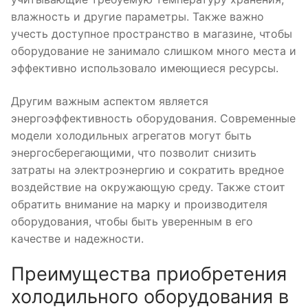
влажность и другие параметры. Также важно
учесть доступное пространство в магазине, чтобы
оборудование не занимало слишком много места и
эффективно использовало имеющиеся ресурсы.
Другим важным аспектом является
энергоэффективность оборудования. Современные
модели холодильных агрегатов могут быть
энергосберегающими, что позволит снизить
затраты на электроэнергию и сократить вредное
воздействие на окружающую среду. Также стоит
обратить внимание на марку и производителя
оборудования, чтобы быть уверенным в его
качестве и надежности.
Преимущества приобретения
холодильного оборудования в