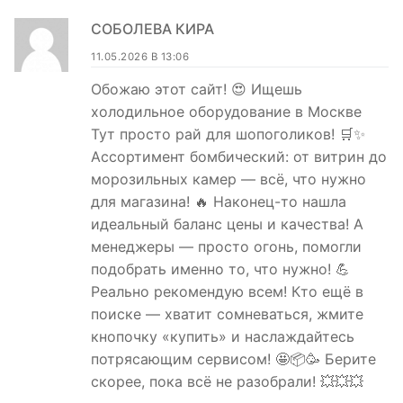
СОБОЛЕВА КИРА
11.05.2026 В 13:06
Обожаю этот сайт! 😍 Ищешь
холодильное оборудование в Москве
Тут просто рай для шопоголиков! 🛒✨
Ассортимент бомбический: от витрин до
морозильных камер — всё, что нужно
для магазина! 🔥 Наконец-то нашла
идеальный баланс цены и качества! А
менеджеры — просто огонь, помогли
подобрать именно то, что нужно! 💪
Реально рекомендую всем! Кто ещё в
поиске — хватит сомневаться, жмите
кнопочку «купить» и наслаждайтесь
потрясающим сервисом! 🤩📦🥳 Берите
скорее, пока всё не разобрали! 💥💥💥