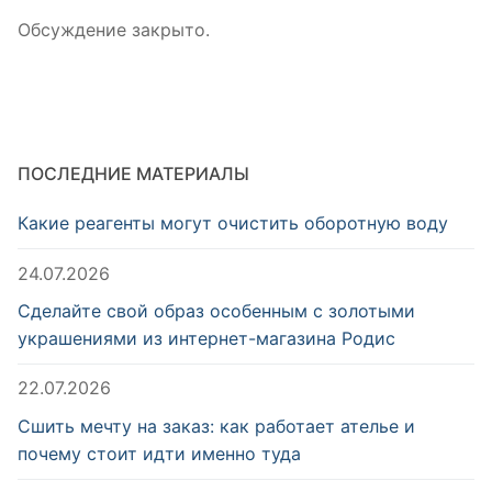
Обсуждение закрыто.
ПОСЛЕДНИЕ МАТЕРИАЛЫ
Какие реагенты могут очистить оборотную воду
24.07.2026
Сделайте свой образ особенным с золотыми
украшениями из интернет-магазина Родис
22.07.2026
Сшить мечту на заказ: как работает ателье и
почему стоит идти именно туда