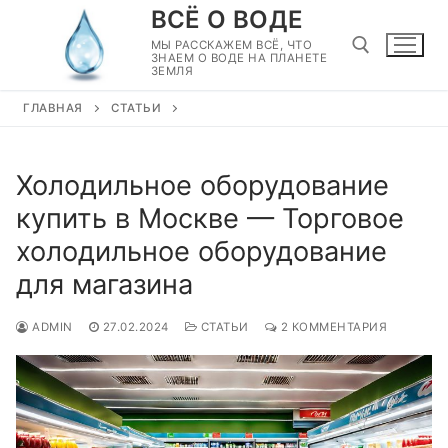
Перейти
ВСЁ О ВОДЕ
к
МЫ РАССКАЖЕМ ВСЁ, ЧТО
ЗНАЕМ О ВОДЕ НА ПЛАНЕТЕ
содержимому
ЗЕМЛЯ
ГЛАВНАЯ
СТАТЬИ
Найти:
Холодильное оборудование
купить в Москве — Торговое
холодильное оборудование
для магазина
ADMIN
27.02.2024
СТАТЬИ
2 КОММЕНТАРИЯ