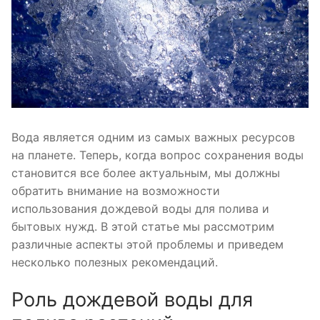
Вода является одним из самых важных ресурсов
на планете. Теперь, когда вопрос сохранения воды
становится все более актуальным, мы должны
обратить внимание на возможности
использования дождевой воды для полива и
бытовых нужд. В этой статье мы рассмотрим
различные аспекты этой проблемы и приведем
несколько полезных рекомендаций.
Роль дождевой воды для