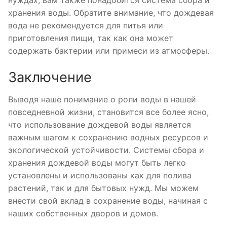
нуждах, вам также понадобится система сбора и
хранения воды. Обратите внимание, что дождевая
вода не рекомендуется для питья или
приготовления пищи, так как она может
содержать бактерии или примеси из атмосферы.
Заключение
Выводя наше понимание о роли воды в нашей
повседневной жизни, становится все более ясно,
что использование дождевой воды является
важным шагом к сохранению водных ресурсов и
экологической устойчивости. Системы сбора и
хранения дождевой воды могут быть легко
установлены и использованы как для полива
растений, так и для бытовых нужд. Мы можем
внести свой вклад в сохранение воды, начиная с
наших собственных дворов и домов.