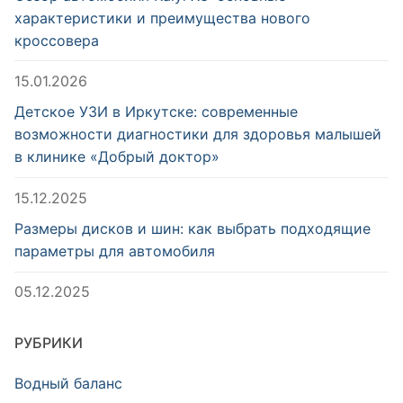
характеристики и преимущества нового
кроссовера
15.01.2026
Детское УЗИ в Иркутске: современные
возможности диагностики для здоровья малышей
в клинике «Добрый доктор»
15.12.2025
Размеры дисков и шин: как выбрать подходящие
параметры для автомобиля
05.12.2025
РУБРИКИ
Водный баланс