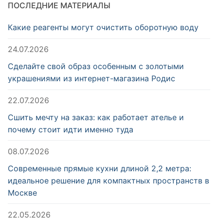
ПОСЛЕДНИЕ МАТЕРИАЛЫ
Какие реагенты могут очистить оборотную воду
24.07.2026
Сделайте свой образ особенным с золотыми
украшениями из интернет-магазина Родис
22.07.2026
Сшить мечту на заказ: как работает ателье и
почему стоит идти именно туда
08.07.2026
Современные прямые кухни длиной 2,2 метра:
идеальное решение для компактных пространств в
Москве
22.05.2026