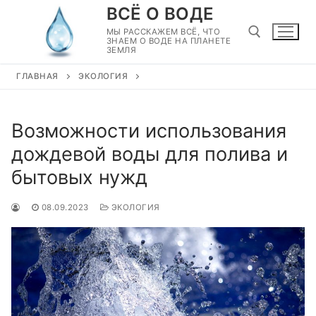
Перейти
ВСЁ О ВОДЕ
к
МЫ РАССКАЖЕМ ВСЁ, ЧТО
ЗНАЕМ О ВОДЕ НА ПЛАНЕТЕ
содержимому
ЗЕМЛЯ
ГЛАВНАЯ
ЭКОЛОГИЯ
Найти:
Возможности использования
дождевой воды для полива и
бытовых нужд
08.09.2023
ЭКОЛОГИЯ