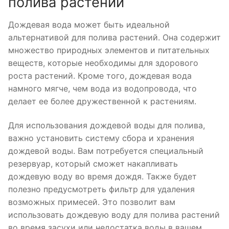
полива растений
Дождевая вода может быть идеальной
альтернативой для полива растений. Она содержит
множество природных элементов и питательных
веществ, которые необходимы для здорового
роста растений. Кроме того, дождевая вода
намного мягче, чем вода из водопровода, что
делает ее более дружественной к растениям.
Для использования дождевой воды для полива,
важно установить систему сбора и хранения
дождевой воды. Вам потребуется специальный
резервуар, который сможет накапливать
дождевую воду во время дождя. Также будет
полезно предусмотреть фильтр для удаления
возможных примесей. Это позволит вам
использовать дождевую воду для полива растений
во время засухи или недостатка воды в вашем