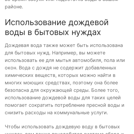
районе.
Использование дождевой
воды в бытовых нуждах
Дождевая вода также может быть использована
для бытовых нужд. Например, вы можете
использовать ее для мытья автомобиля, пола или
окон. Вода с дождя не содержит добавленных
химических веществ, которых можно найти в
многих моющих средствах, поэтому она более
безопасна для окружающей среды. Более того,
использование дождевой воды для таких целей
помогает сократить потребление пресной воды и
снизить расходы на коммунальные услуги.
Чтобы использовать дождевую воду в бытовых