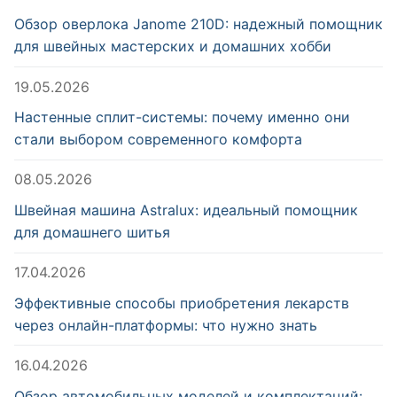
Обзор оверлока Janome 210D: надежный помощник
для швейных мастерских и домашних хобби
19.05.2026
Настенные сплит-системы: почему именно они
стали выбором современного комфорта
08.05.2026
Швейная машина Astralux: идеальный помощник
для домашнего шитья
17.04.2026
Эффективные способы приобретения лекарств
через онлайн-платформы: что нужно знать
16.04.2026
Обзор автомобильных моделей и комплектаций: