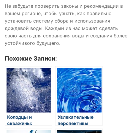
Не забудьте проверить законы и рекомендации в
вашем регионе, чтобы узнать, как правильно
установить систему сбора и использования
дождевой воды. Каждый из нас может сделать
свою часть для сохранения воды и создания более
устойчивого будущего.
Похожие Записи:
Колодцы и
Увлекательные
скважины:
перспективы
источники воды
использования