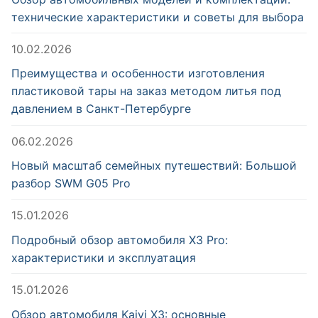
технические характеристики и советы для выбора
10.02.2026
Преимущества и особенности изготовления
пластиковой тары на заказ методом литья под
давлением в Санкт-Петербурге
06.02.2026
Новый масштаб семейных путешествий: Большой
разбор SWM G05 Pro
15.01.2026
Подробный обзор автомобиля X3 Pro:
характеристики и эксплуатация
15.01.2026
Обзор автомобиля Kaiyi X3: основные