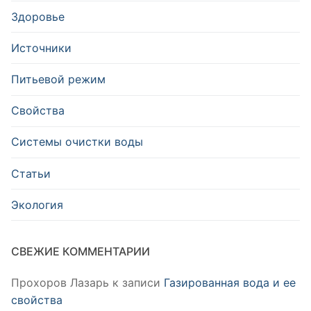
Здоровье
Источники
Питьевой режим
Свойства
Системы очистки воды
Статьи
Экология
СВЕЖИЕ КОММЕНТАРИИ
Прохоров Лазарь
к записи
Газированная вода и ее
свойства