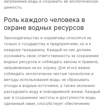
загрязнение воды и сохранить ее экологическую
ценность.
Роль каждого человека в
охране водных ресурсов
Законодательство и нормативы относятся не
только к государству и предприятиям, но и к
каждому гражданину. Каждый из нас должен
осознавать свою ответственность за сохранение
водных ресурсов и соблюдать законы и правила,
направленные на их охрану. Для этого важно
соблюдать экологически чистые технологии и
методы использования воды, не сбрасывать
отходы в водные источники, а также экономно
расходовать воду в повседневной жизни. Каждый
шаг в сохранении чистоты и доступности воды,
сделанный нами, способствует обеспечению