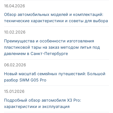
16.04.2026
Обзор автомобильных моделей и комплектаций:
технические характеристики и советы для выбора
10.02.2026
Преимущества и особенности изготовления
пластиковой тары на заказ методом литья под
давлением в Санкт-Петербурге
06.02.2026
Новый масштаб семейных путешествий: Большой
разбор SWM G05 Pro
15.01.2026
Подробный обзор автомобиля X3 Pro:
характеристики и эксплуатация