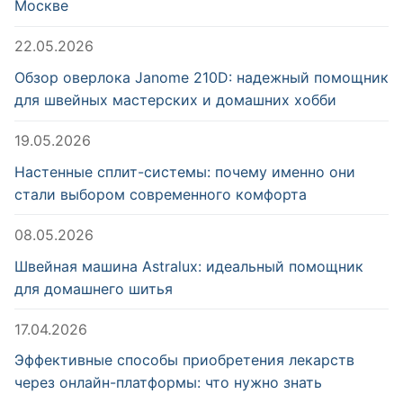
Москве
22.05.2026
Обзор оверлока Janome 210D: надежный помощник
для швейных мастерских и домашних хобби
19.05.2026
Настенные сплит-системы: почему именно они
стали выбором современного комфорта
08.05.2026
Швейная машина Astralux: идеальный помощник
для домашнего шитья
17.04.2026
Эффективные способы приобретения лекарств
через онлайн-платформы: что нужно знать