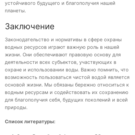
устойчивого будущего и благополучия нашей
планеты.
Заключение
Законодательство и нормативы в сфере охраны
водных ресурсов играют важную роль в нашей
жизни. Они обеспечивают правовую основу для
деятельности всех субъектов, участвующих в
охране и использовании воды. Важно помнить, что
возможность пользоваться чистой водой является
основой жизни. Мы обязаны бережно относиться к
водным ресурсам и содействовать их сохранению
для благополучия себя, будущих поколений и всей
природы.
Список литературы: