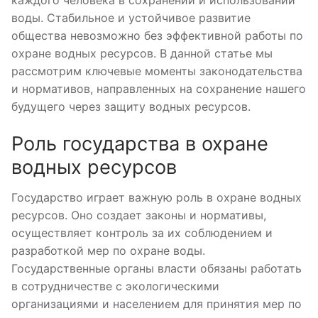
воды. Стабильное и устойчивое развитие
общества невозможно без эффективной работы по
охране водных ресурсов. В данной статье мы
рассмотрим ключевые моменты законодательства
и нормативов, направленных на сохранение нашего
будущего через защиту водных ресурсов.
Роль государства в охране
водных ресурсов
Государство играет важную роль в охране водных
ресурсов. Оно создает законы и нормативы,
осуществляет контроль за их соблюдением и
разработкой мер по охране воды.
Государственные органы власти обязаны работать
в сотрудничестве с экологическими
организациями и населением для принятия мер по