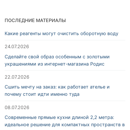
ПОСЛЕДНИЕ МАТЕРИАЛЫ
Какие реагенты могут очистить оборотную воду
24.07.2026
Сделайте свой образ особенным с золотыми
украшениями из интернет-магазина Родис
22.07.2026
Сшить мечту на заказ: как работает ателье и
почему стоит идти именно туда
08.07.2026
Современные прямые кухни длиной 2,2 метра:
идеальное решение для компактных пространств в