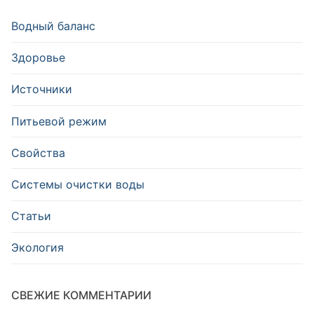
Водный баланс
Здоровье
Источники
Питьевой режим
Свойства
Системы очистки воды
Статьи
Экология
СВЕЖИЕ КОММЕНТАРИИ