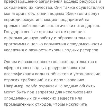
предотвращению загрязнения водных ресурсов и
сохранению их качества. Они также осуществляют
мониторинг состояния водных объектов и ведут
периодическую инспекцию предприятий на
предмет соблюдения экологических стандартов.
Государственные органы также проводят
информационную работу и образовательные
программы с целью повышения осведомленности
населения о важности охраны водных ресурсов.
Одним из важных аспектов законодательства в
сфере охраны водных ресурсов является
классификация водных объектов и установление
строгих требований к их использованию.
Например, особо охраняемые водные объекты
могут быть под запретом для использования
определенных химических веществ или
промышленных отходов, чтобы исключить