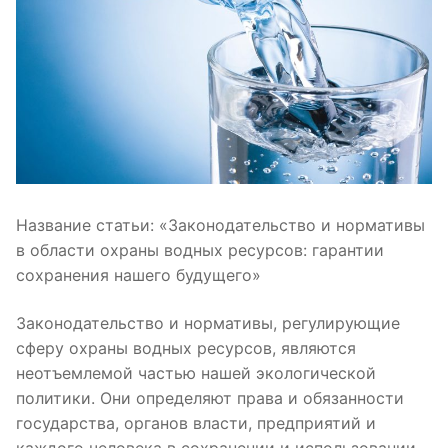
Название статьи: «Законодательство и нормативы
в области охраны водных ресурсов: гарантии
сохранения нашего будущего»
Законодательство и нормативы, регулирующие
сферу охраны водных ресурсов, являются
неотъемлемой частью нашей экологической
политики. Они определяют права и обязанности
государства, органов власти, предприятий и
каждого человека в сохранении и использовании