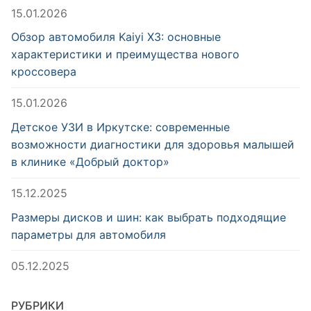
15.01.2026
Обзор автомобиля Kaiyi X3: основные
характеристики и преимущества нового
кроссовера
15.01.2026
Детское УЗИ в Иркутске: современные
возможности диагностики для здоровья малышей
в клинике «Добрый доктор»
15.12.2025
Размеры дисков и шин: как выбрать подходящие
параметры для автомобиля
05.12.2025
РУБРИКИ