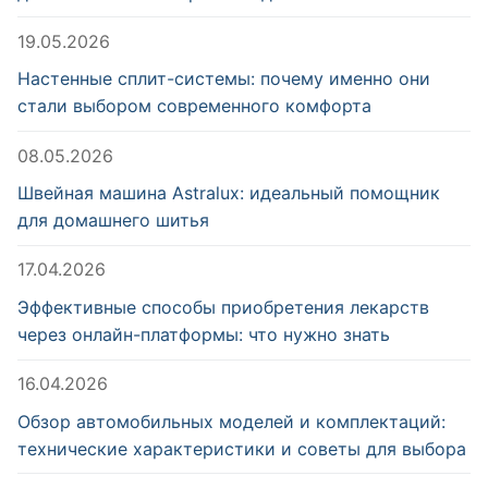
19.05.2026
Настенные сплит-системы: почему именно они
стали выбором современного комфорта
08.05.2026
Швейная машина Astralux: идеальный помощник
для домашнего шитья
17.04.2026
Эффективные способы приобретения лекарств
через онлайн-платформы: что нужно знать
16.04.2026
Обзор автомобильных моделей и комплектаций:
технические характеристики и советы для выбора