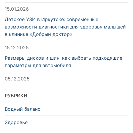
15.01.2026
Детское УЗИ в Иркутске: современные
возможности диагностики для здоровья малышей
в клинике «Добрый доктор»
15.12.2025
Размеры дисков и шин: как выбрать подходящие
параметры для автомобиля
05.12.2025
РУБРИКИ
Водный баланс
Здоровье