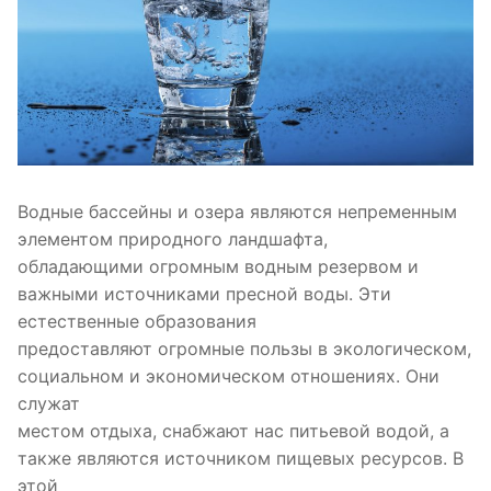
Водные бассейны и озера являются непременным
элементом природного ландшафта,
обладающими огромным водным резервом и
важными источниками пресной воды. Эти
естественные образования
предоставляют огромные пользы в экологическом,
социальном и экономическом отношениях. Они
служат
местом отдыха, снабжают нас питьевой водой, а
также являются источником пищевых ресурсов. В
этой