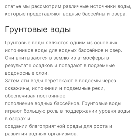
статье мы рассмотрим различные источники воды,
которые представляют водные бассейны и озера.
Грунтовые воды
Грунтовые воды являются одним из основных
источников воды для водных бассейнов и озер.
Они впитываются в землю из атмосферы в
результате осадков и попадают в подземные
водоносные слои.
Затем эти воды перетекают в водоемы через
скважины, источники и подземные реки,
обеспечивая постоянное
пополнение водных бассейнов. Грунтовые воды
играют большую роль в поддержании уровня воды
в озерах и
создании благоприятной среды для роста и
развития водных организмов.