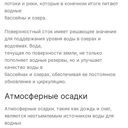
потоки и реки, которые в конечном итоге питают
водные
бассейны и озера.
Поверхностный сток имеет решающее значение
для поддержания уровня воды в озерах и
водоемах. Вода,
течущая по поверхности земли, не только
пополняет водные резервы, но и улучшает
качество воды в
бассейнах и озерах, обеспечивая ее постоянное
обновление и циркуляцию.
Атмосферные осадки
Атмосферные осадки, такие как дождь и снег,
являются неотъемлемым источником воды для
водных