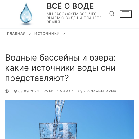
Перейти
ВСЁ О ВОДЕ
к
МЫ РАССКАЖЕМ ВСЁ, ЧТО
ЗНАЕМ О ВОДЕ НА ПЛАНЕТЕ
содержимому
ЗЕМЛЯ
ГЛАВНАЯ
ИСТОЧНИКИ
Найти:
Водные бассейны и озера:
какие источники воды они
представляют?
08.09.2023
ИСТОЧНИКИ
2 КОММЕНТАРИЯ