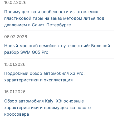
10.02.2026
Преимущества и особенности изготовления
пластиковой тары на заказ методом литья под
давлением в Санкт-Петербурге
06.02.2026
Новый масштаб семейных путешествий: Большой
разбор SWM G05 Pro
15.01.2026
Подробный обзор автомобиля X3 Pro:
характеристики и эксплуатация
15.01.2026
Обзор автомобиля Kaiyi X3: основные
характеристики и преимущества нового
кроссовера