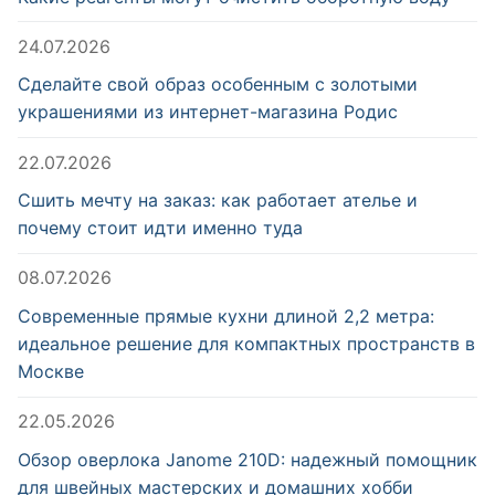
24.07.2026
Сделайте свой образ особенным с золотыми
украшениями из интернет-магазина Родис
22.07.2026
Сшить мечту на заказ: как работает ателье и
почему стоит идти именно туда
08.07.2026
Современные прямые кухни длиной 2,2 метра:
идеальное решение для компактных пространств в
Москве
22.05.2026
Обзор оверлока Janome 210D: надежный помощник
для швейных мастерских и домашних хобби