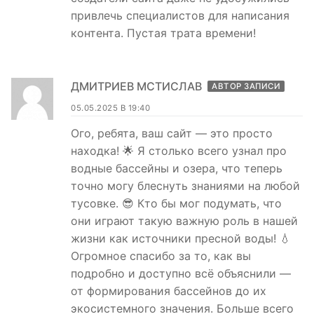
привлечь специалистов для написания
контента. Пустая трата времени!
ДМИТРИЕВ МСТИСЛАВ
АВТОР ЗАПИСИ
05.05.2025 В 19:40
Ого, ребята, ваш сайт — это просто
находка! 🌟 Я столько всего узнал про
водные бассейны и озера, что теперь
точно могу блеснуть знаниями на любой
тусовке. 😎 Кто бы мог подумать, что
они играют такую важную роль в нашей
жизни как источники пресной воды! 💧
Огромное спасибо за то, как вы
подробно и доступно всё объяснили —
от формирования бассейнов до их
экосистемного значения. Больше всего