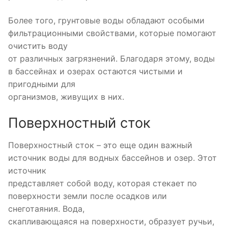
Более того, грунтовые воды обладают особыми
фильтрационными свойствами, которые помогают
очистить воду
от различных загрязнений. Благодаря этому, воды
в бассейнах и озерах остаются чистыми и
пригодными для
организмов, живущих в них.
Поверхностный сток
Поверхностный сток – это еще один важный
источник воды для водных бассейнов и озер. Этот
источник
представляет собой воду, которая стекает по
поверхности земли после осадков или
снеготаяния. Вода,
скапливающаяся на поверхности, образует ручьи,