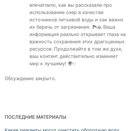
впечатлило, как вы рассказали про
использование озер в качестве
источников питьевой воды и как важно
их беречь от загрязнения. 🏞️🙏 Ваша
информация реально открывает глаза на
важность сохранения этих драгоценных
ресурсов. Продолжайте в том же духе,
ваш контент действительно изменяет
мир к лучшему! 🌍✨
Обсуждение закрыто.
ПОСЛЕДНИЕ МАТЕРИАЛЫ
Какие реагенты могут очистить оборотную воду