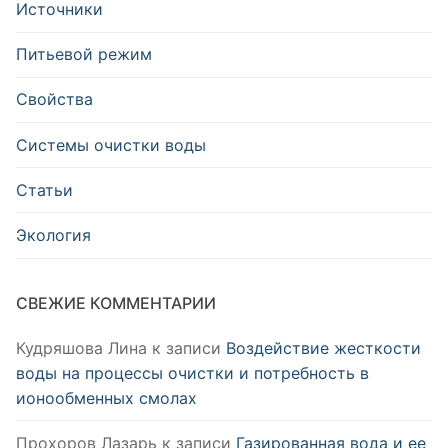
Источники
Питьевой режим
Свойства
Системы очистки воды
Статьи
Экология
СВЕЖИЕ КОММЕНТАРИИ
Кудряшова Лина
к записи
Воздействие жесткости
воды на процессы очистки и потребность в
ионообменных смолах
Прохоров Лазарь
к записи
Газированная вода и ее