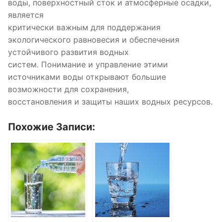
воды, поверхностный сток и атмосферные осадки,
является
критически важным для поддержания
экологического равновесия и обеспечения
устойчивого развития водных
систем. Понимание и управление этими
источниками воды открывают большие
возможности для сохранения,
восстановления и защиты наших водных ресурсов.
Похожие Записи: