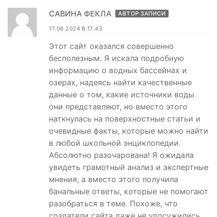
САВИНА ФЕКЛА
АВТОР ЗАПИСИ
17.06.2024 В 17:43
Этот сайт оказался совершенно
бесполезным. Я искала подробную
информацию о водных бассейнах и
озерах, надеясь найти качественные
данные о том, какие источники воды
они представляют, но вместо этого
наткнулась на поверхностные статьи и
очевидные факты, которые можно найти
в любой школьной энциклопедии.
Абсолютно разочарована! Я ожидала
увидеть грамотный анализ и экспертные
мнения, а вместо этого получила
банальные ответы, которые не помогают
разобраться в теме. Похоже, что
создатели сайта даже не удосужились