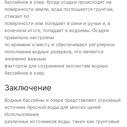
бассейнов и озер. Когда осадки происходят на
поверхности земли, вода поглощается грунтом,
стекает по
поверхности или попадает в реки и ручьи и, в
конечном итоге, попадает в водоемы. Осадки
правильно настроены
по времени и месту и обеспечивают регулярное
пополнение водных резервов, что является
жизненно важным
фактором для сохранения экосистем водных
бассейнов и озер.
Заключение
Водные бассейны и озера представляют огромный
источник пресной воды для многих целей.
Использование
различных источников воды, таких как грунтовые