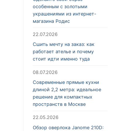
особенным с золотыми
украшениями из интернет-
магазина Родис
22.07.2026
Сшить мечту на заказ: как
работает ателье и почему
стоит идти именно туда
08.07.2026
Современные прямые кухни
длиной 2,2 метра: идеальное
решение для компактных
пространств в Москве
22.05.2026
Обзор оверлока Janome 210D: