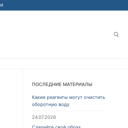
ЬИ
Найт
ПОСЛЕДНИЕ МАТЕРИАЛЫ
Какие реагенты могут очистить
оборотную воду
24.07.2026
Сделайте свой образ