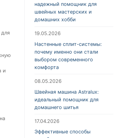
надежный помощник для
швейных мастерских и
домашних хобби
 для
19.05.2026
Настенные сплит-системы:
почему именно они стали
жную
выбором современного
комфорта
в и
08.05.2026
Швейная машина Astralux:
идеальный помощник для
домашнего шитья
на
17.04.2026
Эффективные способы