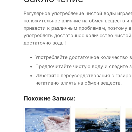
Регулярное употребление чистой воды играе
положительное влияние на обмен веществ и 
привести к различным проблемам, поэтому 
употреблять достаточное количество чистой
достаточно воды!
Употребляйте достаточное количество 
Предпочитайте чистую воду и следите з
Избегайте переусердствования с газиро
негативно влиять на обмен веществ.
Похожие Записи: