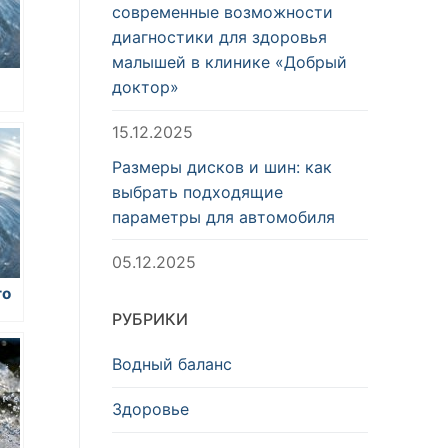
современные возможности
диагностики для здоровья
малышей в клинике «Добрый
доктор»
15.12.2025
Размеры дисков и шин: как
выбрать подходящие
параметры для автомобиля
05.12.2025
го
РУБРИКИ
Водный баланс
Здоровье