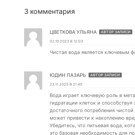
3 комментария
ЦВЕТКОВА УЛЬЯНА
АВТОР ЗАПИСИ
02.10.2023 В 12:03
Чистая вода является ключевым ф
ЮДИН ЛАЗАРЬ
АВТОР ЗАПИСИ
23.11.2025 В 21:40
Вода играет ключевую роль в мет
гидратации клеток и способствуя 
достаточного потребления чистой
может привести к накоплению вре
Убедитесь, что питьевая вода, ко
это базовая необходимость для п