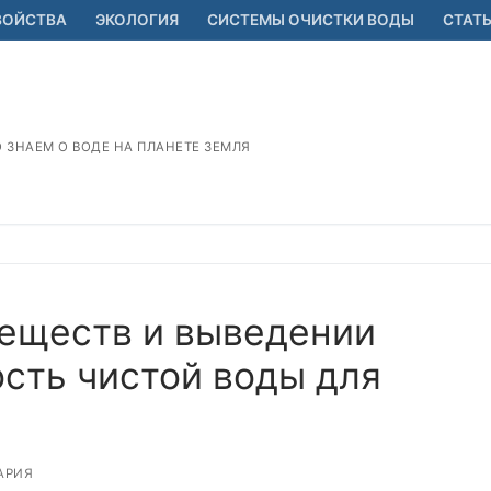
ВОЙСТВА
ЭКОЛОГИЯ
СИСТЕМЫ ОЧИСТКИ ВОДЫ
СТАТ
О ЗНАЕМ О ВОДЕ НА ПЛАНЕТЕ ЗЕМЛЯ
веществ и выведении
сть чистой воды для
АРИЯ