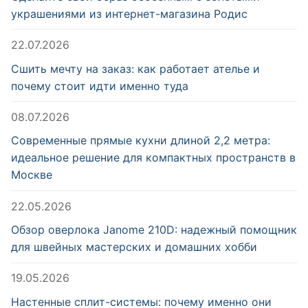
украшениями из интернет-магазина Родис
22.07.2026
Сшить мечту на заказ: как работает ателье и
почему стоит идти именно туда
08.07.2026
Современные прямые кухни длиной 2,2 метра:
идеальное решение для компактных пространств в
Москве
22.05.2026
Обзор оверлока Janome 210D: надежный помощник
для швейных мастерских и домашних хобби
19.05.2026
Настенные сплит-системы: почему именно они