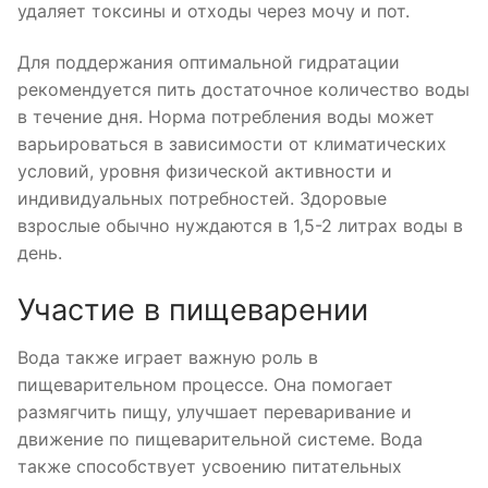
удаляет токсины и отходы через мочу и пот.
Для поддержания оптимальной гидратации
рекомендуется пить достаточное количество воды
в течение дня. Норма потребления воды может
варьироваться в зависимости от климатических
условий, уровня физической активности и
индивидуальных потребностей. Здоровые
взрослые обычно нуждаются в 1,5-2 литрах воды в
день.
Участие в пищеварении
Вода также играет важную роль в
пищеварительном процессе. Она помогает
размягчить пищу, улучшает переваривание и
движение по пищеварительной системе. Вода
также способствует усвоению питательных