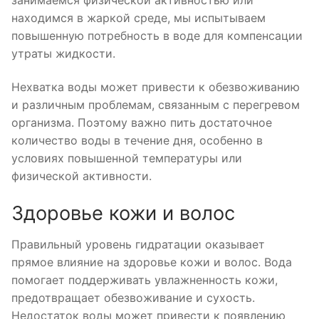
находимся в жаркой среде, мы испытываем
повышенную потребность в воде для компенсации
утраты жидкости.
Нехватка воды может привести к обезвоживанию
и различным проблемам, связанным с перегревом
организма. Поэтому важно пить достаточное
количество воды в течение дня, особенно в
условиях повышенной температуры или
физической активности.
Здоровье кожи и волос
Правильный уровень гидратации оказывает
прямое влияние на здоровье кожи и волос. Вода
помогает поддерживать увлажненность кожи,
предотвращает обезвоживание и сухость.
Недостаток воды может привести к появлению