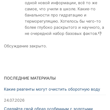
одной новой информации, всё то же
самое, что учили в школе. Какие-то
банальности про гидратацию и
терморегуляцию. Хотелось бы чего-то
более глубоко раскрытого и научного, а
не очередной набор базовых фактов.👎
Обсуждение закрыто.
ПОСЛЕДНИЕ МАТЕРИАЛЫ
Какие реагенты могут очистить оборотную воду
24.07.2026
Сделайте свой образ особенным с золотыми