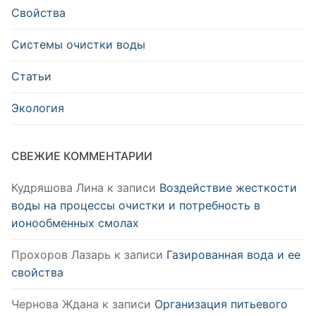
Свойства
Системы очистки воды
Статьи
Экология
СВЕЖИЕ КОММЕНТАРИИ
Кудряшова Лина
к записи
Воздействие жесткости
воды на процессы очистки и потребность в
ионообменных смолах
Прохоров Лазарь
к записи
Газированная вода и ее
свойства
Чернова Ждана
к записи
Организация питьевого