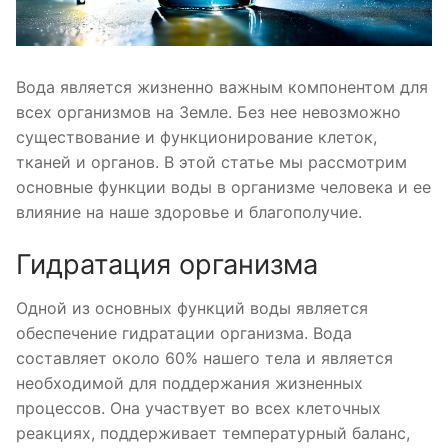
Вода является жизненно важным компонентом для
всех организмов на Земле. Без нее невозможно
существование и функционирование клеток,
тканей и органов. В этой статье мы рассмотрим
основные функции воды в организме человека и ее
влияние на наше здоровье и благополучие.
Гидратация организма
Одной из основных функций воды является
обеспечение гидратации организма. Вода
составляет около 60% нашего тела и является
необходимой для поддержания жизненных
процессов. Она участвует во всех клеточных
реакциях, поддерживает температурный баланс,