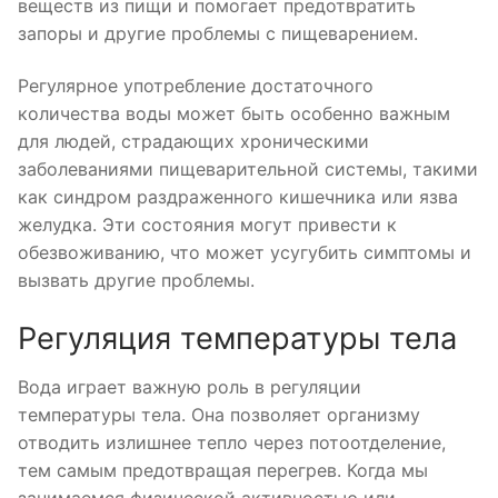
веществ из пищи и помогает предотвратить
запоры и другие проблемы с пищеварением.
Регулярное употребление достаточного
количества воды может быть особенно важным
для людей, страдающих хроническими
заболеваниями пищеварительной системы, такими
как синдром раздраженного кишечника или язва
желудка. Эти состояния могут привести к
обезвоживанию, что может усугубить симптомы и
вызвать другие проблемы.
Регуляция температуры тела
Вода играет важную роль в регуляции
температуры тела. Она позволяет организму
отводить излишнее тепло через потоотделение,
тем самым предотвращая перегрев. Когда мы
занимаемся физической активностью или