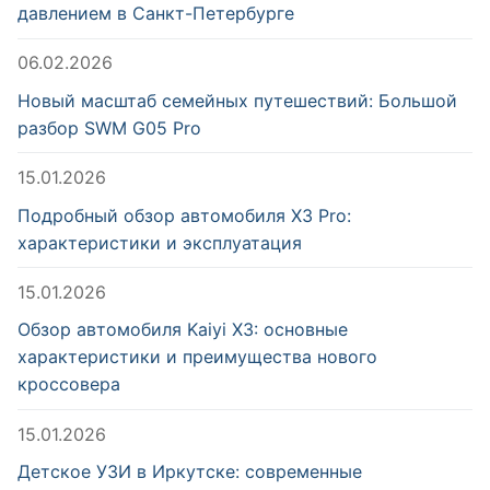
давлением в Санкт-Петербурге
06.02.2026
Новый масштаб семейных путешествий: Большой
разбор SWM G05 Pro
15.01.2026
Подробный обзор автомобиля X3 Pro:
характеристики и эксплуатация
15.01.2026
Обзор автомобиля Kaiyi X3: основные
характеристики и преимущества нового
кроссовера
15.01.2026
Детское УЗИ в Иркутске: современные