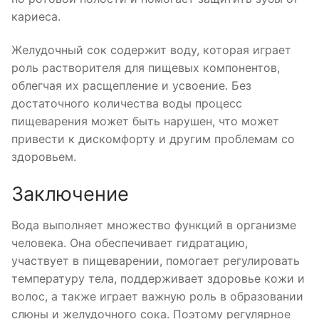
кариеса.
Желудочный сок содержит воду, которая играет
роль растворителя для пищевых компонентов,
облегчая их расщепление и усвоение. Без
достаточного количества воды процесс
пищеварения может быть нарушен, что может
привести к дискомфорту и другим проблемам со
здоровьем.
Заключение
Вода выполняет множество функций в организме
человека. Она обеспечивает гидратацию,
участвует в пищеварении, помогает регулировать
температуру тела, поддерживает здоровье кожи и
волос, а также играет важную роль в образовании
слюны и желудочного сока. Поэтому регулярное