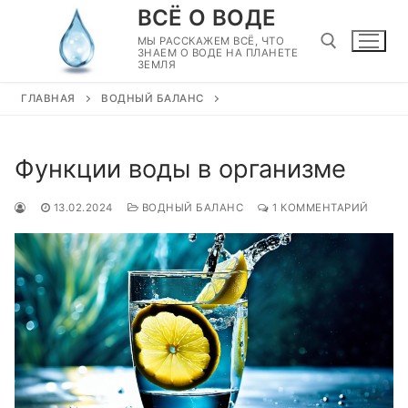
Перейти
ВСЁ О ВОДЕ
к
МЫ РАССКАЖЕМ ВСЁ, ЧТО
ЗНАЕМ О ВОДЕ НА ПЛАНЕТЕ
содержимому
ЗЕМЛЯ
ГЛАВНАЯ
ВОДНЫЙ БАЛАНС
Найти:
Функции воды в организме
13.02.2024
ВОДНЫЙ БАЛАНС
1 КОММЕНТАРИЙ