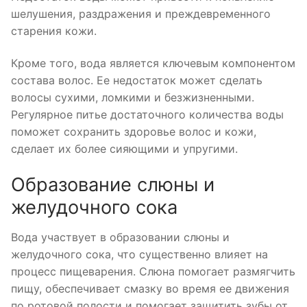
шелушения, раздражения и преждевременного
старения кожи.
Кроме того, вода является ключевым компонентом
состава волос. Ее недостаток может сделать
волосы сухими, ломкими и безжизненными.
Регулярное питье достаточного количества воды
поможет сохранить здоровье волос и кожи,
сделает их более сияющими и упругими.
Образование слюны и
желудочного сока
Вода участвует в образовании слюны и
желудочного сока, что существенно влияет на
процесс пищеварения. Слюна помогает размягчить
пищу, обеспечивает смазку во время ее движения
по ротовой полости и помогает защитить зубы от