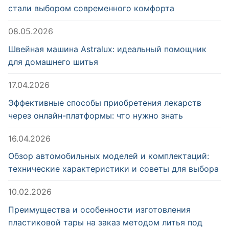
стали выбором современного комфорта
08.05.2026
Швейная машина Astralux: идеальный помощник
для домашнего шитья
17.04.2026
Эффективные способы приобретения лекарств
через онлайн-платформы: что нужно знать
16.04.2026
Обзор автомобильных моделей и комплектаций:
технические характеристики и советы для выбора
10.02.2026
Преимущества и особенности изготовления
пластиковой тары на заказ методом литья под