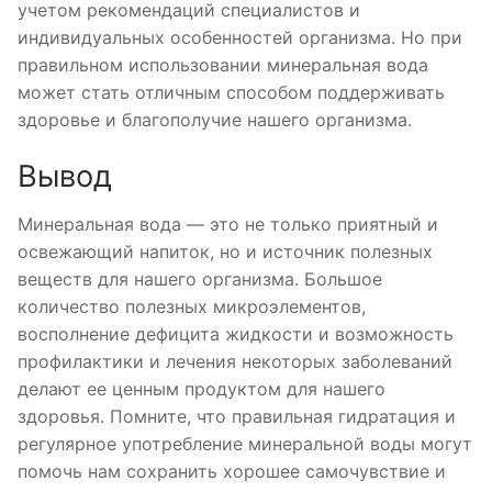
учетом рекомендаций специалистов и
индивидуальных особенностей организма. Но при
правильном использовании минеральная вода
может стать отличным способом поддерживать
здоровье и благополучие нашего организма.
Вывод
Минеральная вода — это не только приятный и
освежающий напиток, но и источник полезных
веществ для нашего организма. Большое
количество полезных микроэлементов,
восполнение дефицита жидкости и возможность
профилактики и лечения некоторых заболеваний
делают ее ценным продуктом для нашего
здоровья. Помните, что правильная гидратация и
регулярное употребление минеральной воды могут
помочь нам сохранить хорошее самочувствие и