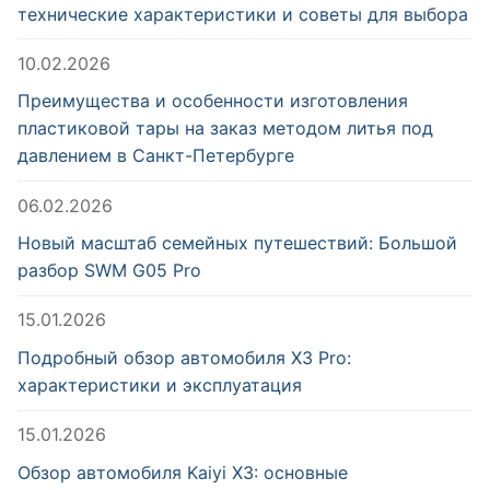
технические характеристики и советы для выбора
10.02.2026
Преимущества и особенности изготовления
пластиковой тары на заказ методом литья под
давлением в Санкт-Петербурге
06.02.2026
Новый масштаб семейных путешествий: Большой
разбор SWM G05 Pro
15.01.2026
Подробный обзор автомобиля X3 Pro:
характеристики и эксплуатация
15.01.2026
Обзор автомобиля Kaiyi X3: основные