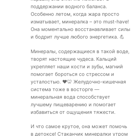
поддержании водного баланса.
Особенно летом, когда жара просто
изматывает, минералка – это must-have!
Она моментально восстанавливает силы
и бодрит лучше любого энергетика. 💪
Минералы, содержащиеся в такой воде,
творят настоящие чудеса. Кальций
укрепляет наши кости и зубы, магний
помогает бороться со стрессом и
усталостью. ❤️🦷 Желудочно-кишечная
система тоже в восторге —
минеральная вода способствует
лучшему пищеварению и помогает
избавиться от ощущения тяжести.
И что самое крутое, она может помочь
в детоксе! Стаканчик минералки утром