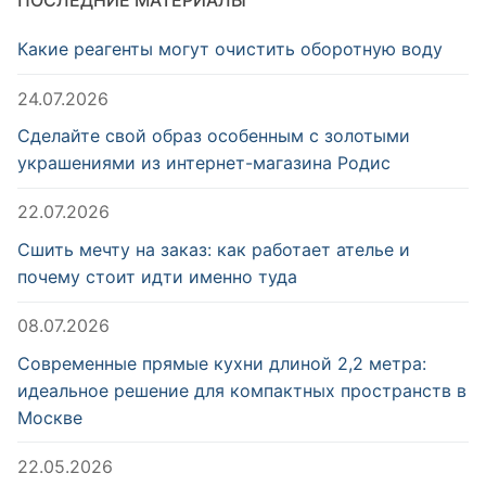
ПОСЛЕДНИЕ МАТЕРИАЛЫ
Какие реагенты могут очистить оборотную воду
24.07.2026
Сделайте свой образ особенным с золотыми
украшениями из интернет-магазина Родис
22.07.2026
Сшить мечту на заказ: как работает ателье и
почему стоит идти именно туда
08.07.2026
Современные прямые кухни длиной 2,2 метра:
идеальное решение для компактных пространств в
Москве
22.05.2026