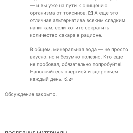
— и вы уже на пути к очищению
организма от токсинов. 🙌 А еще это
отличная альтернатива всяким сладким
напиткам, если хотите сократить
количество сахара в рационе.
В общем, минеральная вода — не просто
вкусно, но и безумно полезно. Кто еще
не пробовал, обязательно попробуйте!
Наполняйтесь энергией и здоровьем
каждый день. 💦🌿
Обсуждение закрыто.