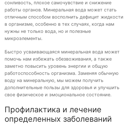
сонливость, плохое самочувствие и снижение
работы органов. Минеральная вода может стать
отличным способом восполнить дефицит жидкости
в организме, особенно в тех случаях, когда нам
нужны не только вода, но и полезные
микроэлементы.
Быстро усваивающаяся минеральная вода может
помочь нам избежать обезвоживания, а также
заметно повысить уровень энергии и общую
работоспособность организма. Заменяя обычную
воду на минеральную, мы можем получить
дополнительные пользы для здоровья и улучшить
свое физическое и эмоциональное состояние.
Профилактика и лечение
определенных заболеваний