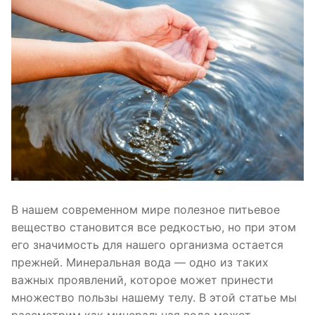
В нашем современном мире полезное питьевое
вещество становится все редкостью, но при этом
его значимость для нашего организма остается
прежней. Минеральная вода — одно из таких
важных проявлений, которое может принести
множество пользы нашему телу. В этой статье мы