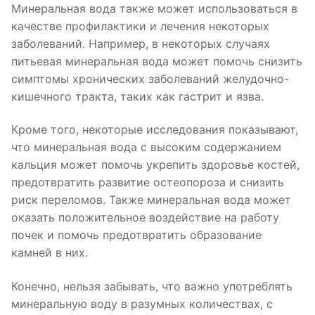
Минеральная вода также может использоваться в
качестве профилактики и лечения некоторых
заболеваний. Например, в некоторых случаях
питьевая минеральная вода может помочь снизить
симптомы хронических заболеваний желудочно-
кишечного тракта, таких как гастрит и язва.
Кроме того, некоторые исследования показывают,
что минеральная вода с высоким содержанием
кальция может помочь укрепить здоровье костей,
предотвратить развитие остеопороза и снизить
риск переломов. Также минеральная вода может
оказать положительное воздействие на работу
почек и помочь предотвратить образование
камней в них.
Конечно, нельзя забывать, что важно употреблять
минеральную воду в разумных количествах, с