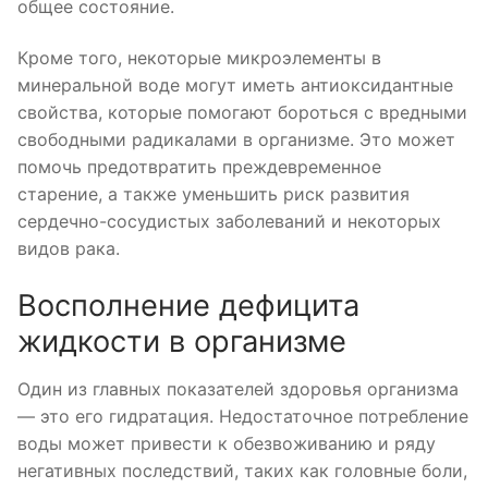
общее состояние.
Кроме того, некоторые микроэлементы в
минеральной воде могут иметь антиоксидантные
свойства, которые помогают бороться с вредными
свободными радикалами в организме. Это может
помочь предотвратить преждевременное
старение, а также уменьшить риск развития
сердечно-сосудистых заболеваний и некоторых
видов рака.
Восполнение дефицита
жидкости в организме
Один из главных показателей здоровья организма
— это его гидратация. Недостаточное потребление
воды может привести к обезвоживанию и ряду
негативных последствий, таких как головные боли,