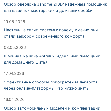
Обзор оверлока Janome 210D: надежный помощник
для швейных мастерских и домашних хобби
19.05.2026
Настенные сплит-системы: почему именно они
стали выбором современного комфорта
08.05.2026
Швейная машина Astralux: идеальный помощник
для домашнего шитья
17.04.2026
Эффективные способы приобретения лекарств
через онлайн-платформы: что нужно знать
16.04.2026
Обзор автомобильных моделей и комплектаций: