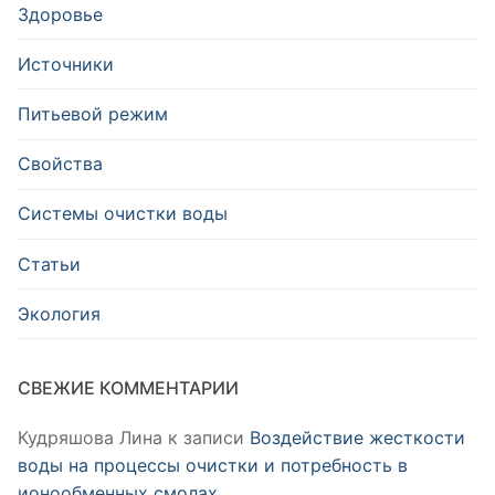
Здоровье
Источники
Питьевой режим
Свойства
Системы очистки воды
Статьи
Экология
СВЕЖИЕ КОММЕНТАРИИ
Кудряшова Лина
к записи
Воздействие жесткости
воды на процессы очистки и потребность в
ионообменных смолах