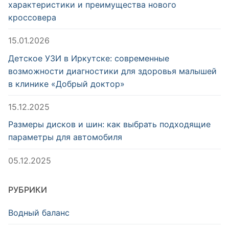
характеристики и преимущества нового
кроссовера
15.01.2026
Детское УЗИ в Иркутске: современные
возможности диагностики для здоровья малышей
в клинике «Добрый доктор»
15.12.2025
Размеры дисков и шин: как выбрать подходящие
параметры для автомобиля
05.12.2025
РУБРИКИ
Водный баланс