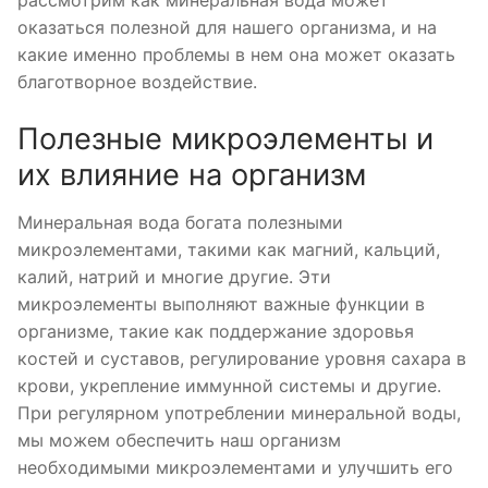
рассмотрим как минеральная вода может
оказаться полезной для нашего организма, и на
какие именно проблемы в нем она может оказать
благотворное воздействие.
Полезные микроэлементы и
их влияние на организм
Минеральная вода богата полезными
микроэлементами, такими как магний, кальций,
калий, натрий и многие другие. Эти
микроэлементы выполняют важные функции в
организме, такие как поддержание здоровья
костей и суставов, регулирование уровня сахара в
крови, укрепление иммунной системы и другие.
При регулярном употреблении минеральной воды,
мы можем обеспечить наш организм
необходимыми микроэлементами и улучшить его