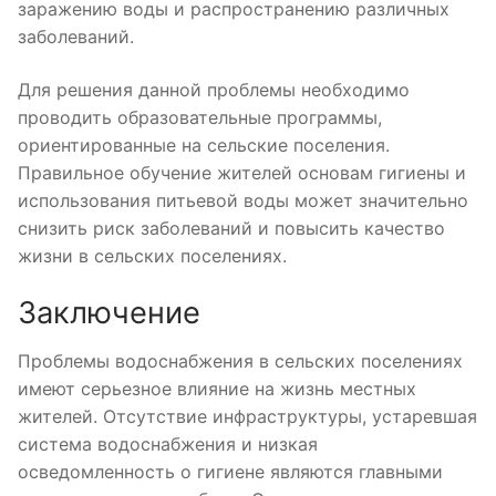
заражению воды и распространению различных
заболеваний.
Для решения данной проблемы необходимо
проводить образовательные программы,
ориентированные на сельские поселения.
Правильное обучение жителей основам гигиены и
использования питьевой воды может значительно
снизить риск заболеваний и повысить качество
жизни в сельских поселениях.
Заключение
Проблемы водоснабжения в сельских поселениях
имеют серьезное влияние на жизнь местных
жителей. Отсутствие инфраструктуры, устаревшая
система водоснабжения и низкая
осведомленность о гигиене являются главными