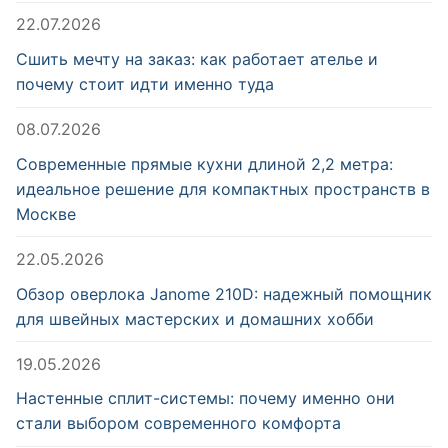
22.07.2026
Сшить мечту на заказ: как работает ателье и
почему стоит идти именно туда
08.07.2026
Современные прямые кухни длиной 2,2 метра:
идеальное решение для компактных пространств в
Москве
22.05.2026
Обзор оверлока Janome 210D: надежный помощник
для швейных мастерских и домашних хобби
19.05.2026
Настенные сплит-системы: почему именно они
стали выбором современного комфорта