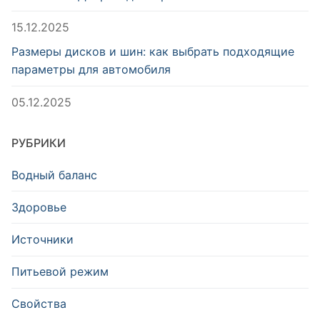
15.12.2025
Размеры дисков и шин: как выбрать подходящие
параметры для автомобиля
05.12.2025
РУБРИКИ
Водный баланс
Здоровье
Источники
Питьевой режим
Свойства