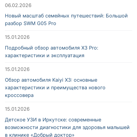
06.02.2026
Новый масштаб семейных путешествий: Большой
разбор SWM G05 Pro
15.01.2026
Подробный обзор автомобиля X3 Pro:
характеристики и эксплуатация
15.01.2026
Обзор автомобиля Kaiyi X3: основные
характеристики и преимущества нового
кроссовера
15.01.2026
Детское УЗИ в Иркутске: современные
возможности диагностики для здоровья малышей
в клинике «Добрый доктор»