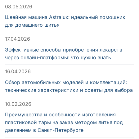
08.05.2026
Швейная машина Astralux: идеальный помощник
для домашнего шитья
17.04.2026
Эффективные способы приобретения лекарств
через онлайн-платформы: что нужно знать
16.04.2026
Обзор автомобильных моделей и комплектаций:
технические характеристики и советы для выбора
10.02.2026
Преимущества и особенности изготовления
пластиковой тары на заказ методом литья под
давлением в Санкт-Петербурге