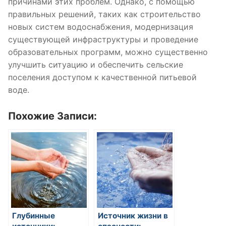
причинами этих проблем. Однако, с помощью
правильных решений, таких как строительство
новых систем водоснабжения, модернизация
существующей инфраструктуры и проведение
образовательных программ, можно существенно
улучшить ситуацию и обеспечить сельские
поселения доступом к качественной питьевой
воде.
Похожие Записи:
Глубинные
Источник жизни в