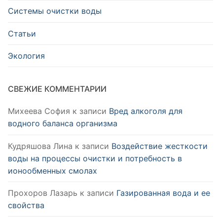
Системы очистки воды
Статьи
Экология
СВЕЖИЕ КОММЕНТАРИИ
Михеева София
к записи
Вред алкоголя для
водного баланса организма
Кудряшова Лина
к записи
Воздействие жесткости
воды на процессы очистки и потребность в
ионообменных смолах
Прохоров Лазарь
к записи
Газированная вода и ее
свойства