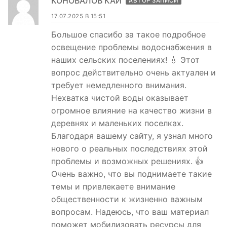
КОНОВАЛОВ КАЙ
АВТОР ЗАПИСИ
17.07.2025 В 15:51
Большое спасибо за такое подробное
освещение проблемы водоснабжения в
наших сельских поселениях! 💧 Этот
вопрос действительно очень актуален и
требует немедленного внимания.
Нехватка чистой воды оказывает
огромное влияние на качество жизни в
деревнях и маленьких поселках.
Благодаря вашему сайту, я узнал много
нового о реальных последствиях этой
проблемы и возможных решениях. 👍
Очень важно, что вы поднимаете такие
темы и привлекаете внимание
общественности к жизненно важным
вопросам. Надеюсь, что ваш материал
поможет мобилизовать ресурсы для