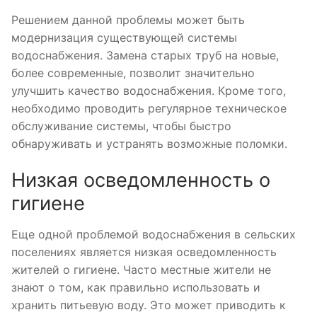
Решением данной проблемы может быть
модернизация существующей системы
водоснабжения. Замена старых труб на новые,
более современные, позволит значительно
улучшить качество водоснабжения. Кроме того,
необходимо проводить регулярное техническое
обслуживание системы, чтобы быстро
обнаруживать и устранять возможные поломки.
Низкая осведомленность о
гигиене
Еще одной проблемой водоснабжения в сельских
поселениях является низкая осведомленность
жителей о гигиене. Часто местные жители не
знают о том, как правильно использовать и
хранить питьевую воду. Это может приводить к