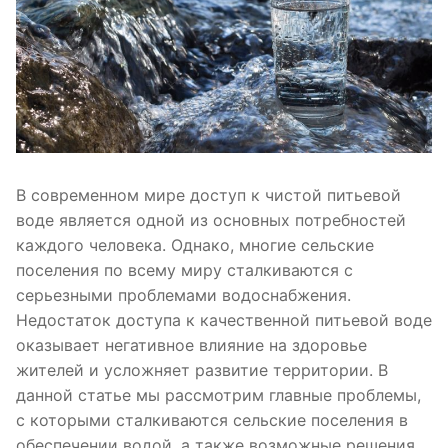
В современном мире доступ к чистой питьевой
воде является одной из основных потребностей
каждого человека. Однако, многие сельские
поселения по всему миру сталкиваются с
серьезными проблемами водоснабжения.
Недостаток доступа к качественной питьевой воде
оказывает негативное влияние на здоровье
жителей и усложняет развитие территории. В
данной статье мы рассмотрим главные проблемы,
с которыми сталкиваются сельские поселения в
обеспечении водой, а также возможные решения