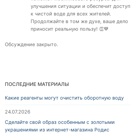
улучшения ситуации и обеспечит доступ
к чистой воде для всех жителей.
Продолжайте в том же духе, ваше дело
приносит реальную пользу! 👏💙
Обсуждение закрыто.
ПОСЛЕДНИЕ МАТЕРИАЛЫ
Какие реагенты могут очистить оборотную воду
24.07.2026
Сделайте свой образ особенным с золотыми
украшениями из интернет-магазина Родис