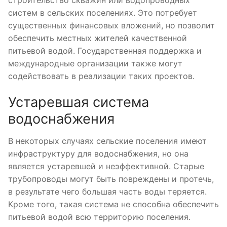
систем в сельских поселениях. Это потребует
существенных финансовых вложений, но позволит
обеспечить местных жителей качественной
питьевой водой. Государственная поддержка и
международные организации также могут
содействовать в реализации таких проектов.
Устаревшая система
водоснабжения
В некоторых случаях сельские поселения имеют
инфраструктуру для водоснабжения, но она
является устаревшей и неэффективной. Старые
трубопроводы могут быть повреждены и протечь,
в результате чего большая часть воды теряется.
Кроме того, такая система не способна обеспечить
питьевой водой всю территорию поселения.