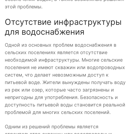
этой проблемы.
Отсутствие инфраструктуры
для водоснабжения
Одной из основных проблем водоснабжения в
сельских поселениях является отсутствие
необходимой инфраструктуры. Многие сельские
поселения не имеют скважин или водопроводных
систем, что делает невозможным доступ к
питьевой воде. Жители вынуждены получать воду
из рек или озер, которые часто загрязнены и
непригодны для употребления. Безопасность и
доступность питьевой воды становится реальной
проблемой для многих сельских поселений.
Одним из решений проблемы является
строительство скважин или водопроводных